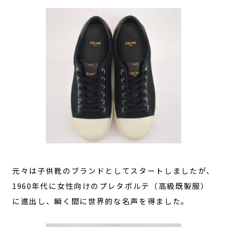
元々は子供靴のブランドとしてスタートしましたが、
1960年代に女性向けのプレタポルテ（高級既製服）
に進出し、瞬く間に世界的な名声を得ました。