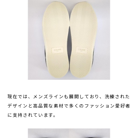
現在では、メンズラインも展開しており、洗練された
デザインと高品質な素材で多くのファッション愛好者
に支持されています。