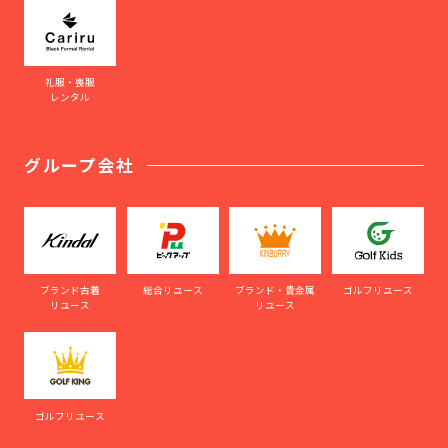
礼服・喪服
レンタル
グループ会社
ブランド古着
総合リユース
ブランド・貴金属
ゴルフリユース
リユース
リユース
ゴルフリユース