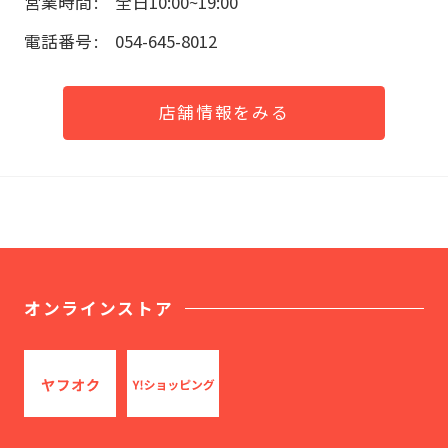
営業時間
全日10:00~19:00
電話番号
054-645-8012
店舗情報をみる
オンラインストア