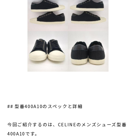
## 型番400A10のスペックと詳細
今回ご紹介するのは、CELINEのメンズシューズ型番
400A10です。