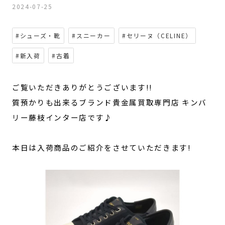
2024-07-25
#シューズ・靴
#スニーカー
#セリーヌ（CELINE）
#新入荷
#古着
ご覧いただきありがとうございます!!
質預かりも出来るブランド貴金属買取専門店 キンバ
リー藤枝インター店です♪
本日は入荷商品のご紹介をさせていただきます!