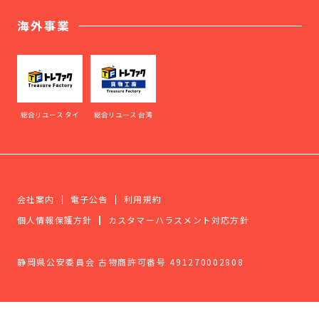
海外事業
総合リユース タイ
総合リユース 台湾
会社案内
電子公告
利用規約
個人情報保護方針
カスタマーハラスメント対応方針
静岡県公安委員会 古物商許可番号 491270002808