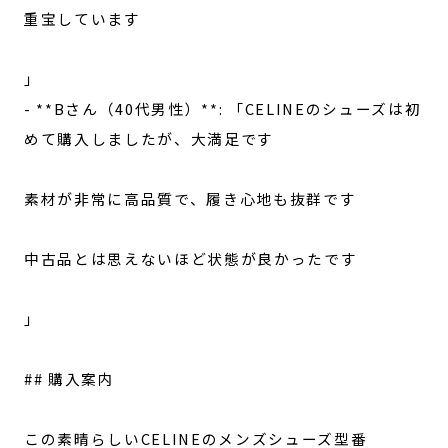
重宝しています
」
- **Bさん（40代男性）**: 「CELINEのシューズは初
めて購入しましたが、大満足です
素材が非常に高品質で、履き心地も抜群です
中古品とは思えないほど状態が良かったです
」
## 購入案内
この素晴らしいCELINEのメンズシューズ型番