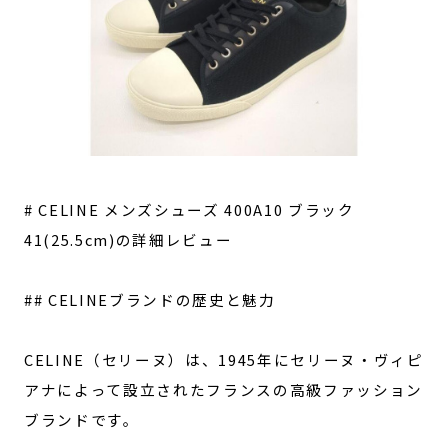
# CELINE メンズシューズ 400A10 ブラック
41(25.5cm)の詳細レビュー
## CELINEブランドの歴史と魅力
CELINE（セリーヌ）は、1945年にセリーヌ・ヴィピ
アナによって設立されたフランスの高級ファッション
ブランドです。