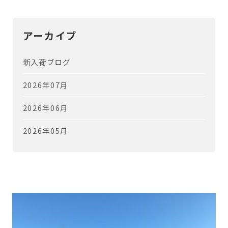
アーカイブ
新入荷ブログ
2026年07月
2026年06月
2026年05月