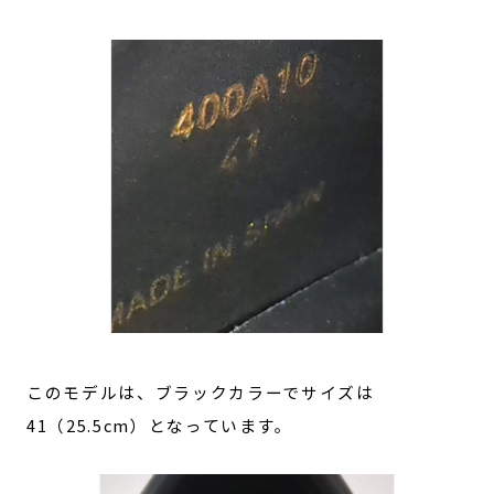
このモデルは、ブラックカラーでサイズは
41（25.5cm）となっています。