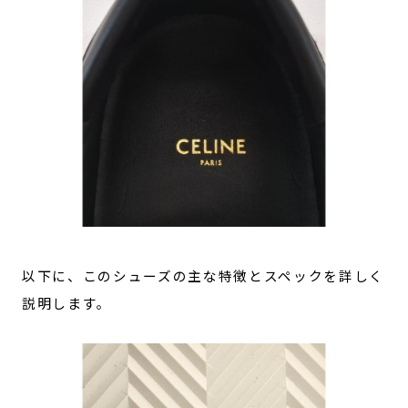
以下に、このシューズの主な特徴とスペックを詳しく
説明します。