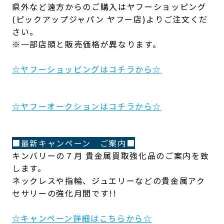
県外など遠方からのご購入はヤフーショッピング
(ピックアップジャパン ヤフー店)よりご注文くだ
さい。
※一部店頭と販売価格が異なります。
☆ヤフーショッピングはコチラから☆
☆ヤフーオークションはコチラから☆
■最新キャンペーン ご案内■
キンバリーの７月 貴金属買取強化品のご案内を致
します。
ネックレスや指輪、ジュエリーなどの貴金属アク
セサリーの強化月間です!!
☆キャンペーン詳細はこちらから☆