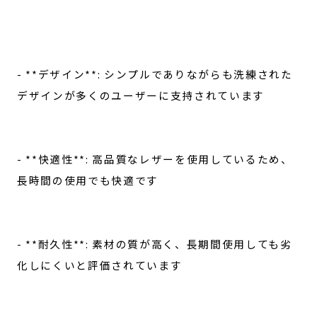
- **デザイン**: シンプルでありながらも洗練された
デザインが多くのユーザーに支持されています
- **快適性**: 高品質なレザーを使用しているため、
長時間の使用でも快適です
- **耐久性**: 素材の質が高く、長期間使用しても劣
化しにくいと評価されています