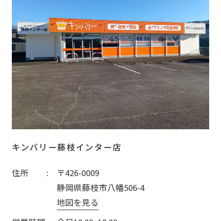
キンバリー藤枝インター店
住所
〒426-0009
静岡県藤枝市八幡506-4
地図を見る