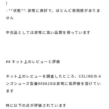
）
- **状態**: 非常に良好で、ほとんど使用感がありま
せん
中古品としては非常に高い品質を保っています
## ネット上のレビューと評価
ネット上のレビューを調査したところ、CELINEのメ
ンズシューズ型番400A10は非常に高評価を受けてい
ます
特に以下の点が評価されています