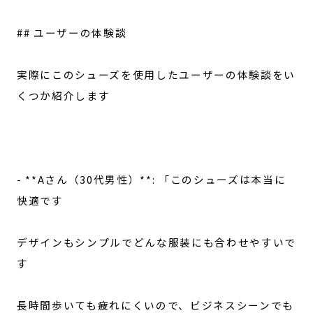
## ユーザーの体験談
実際にこのシューズを使用したユーザーの体験談をい
くつか紹介します
- **Aさん（30代男性）**: 「このシューズは本当に
快適です
デザインもシンプルでどんな服装にも合わせやすいで
す
長時間歩いても疲れにくいので、ビジネスシーンでも