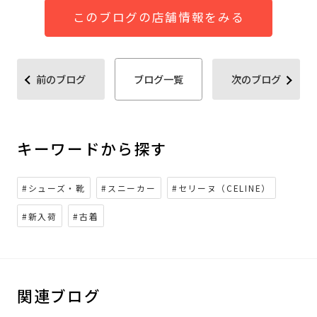
このブログの店舗情報をみる
前のブログ
ブログ一覧
次のブログ
キーワードから探す
#シューズ・靴
#スニーカー
#セリーヌ（CELINE）
#新入荷
#古着
関連ブログ