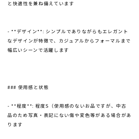
と快適性を兼ね備えています
- **デザイン**: シンプルでありながらもエレガント
なデザインが特徴で、カジュアルからフォーマルまで
幅広いシーンで活躍します
### 使用感と状態
- **程度**: 程度S（使用感のないお品ですが、中古
品のため写真・表記にない傷や変色等がある場合があ
ります