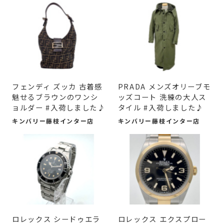
フェンディ ズッカ 古着感
PRADA メンズオリーブモ
魅せるブラウンのワンシ
ッズコート 洗練の大人ス
ョルダー #入荷しました♪
タイル #入荷しました♪
キンバリー藤枝インター店
キンバリー藤枝インター店
ロレックス シードゥエラ
ロレックス エクスプロー