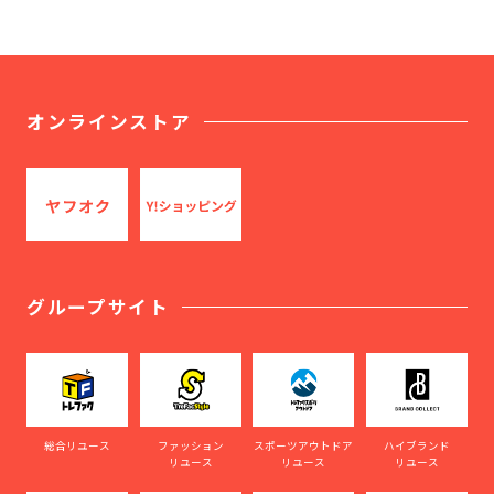
オンラインストア
グループサイト
総合リユース
ファッション
スポーツアウトドア
ハイブランド
リユース
リユース
リユース