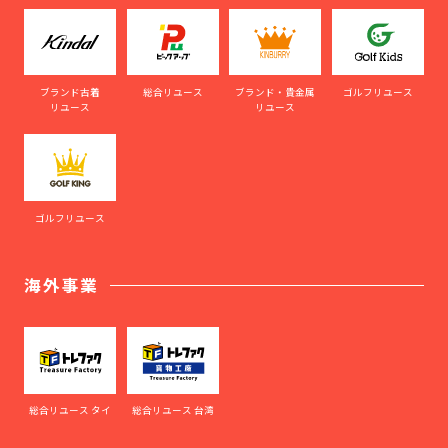
ブランド古着
総合リユース
ブランド・貴金属
ゴルフリユース
リユース
リユース
ゴルフリユース
海外事業
総合リユース タイ
総合リユース 台湾