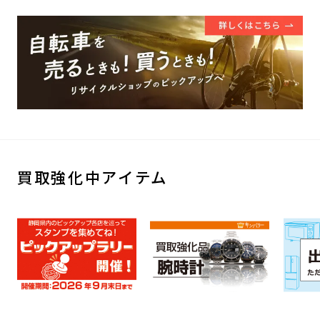
買取強化中アイテム