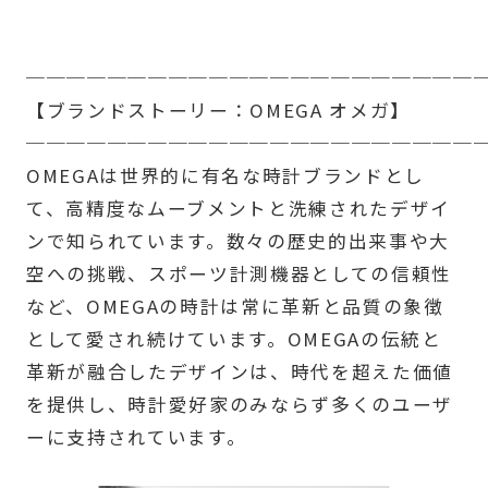
──────────────────────
【ブランドストーリー：OMEGA オメガ】
──────────────────────
OMEGAは世界的に有名な時計ブランドとし
て、高精度なムーブメントと洗練されたデザイ
ンで知られています。数々の歴史的出来事や大
空への挑戦、スポーツ計測機器としての信頼性
など、OMEGAの時計は常に革新と品質の象徴
として愛され続けています。OMEGAの伝統と
革新が融合したデザインは、時代を超えた価値
を提供し、時計愛好家のみならず多くのユーザ
ーに支持されています。