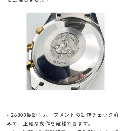
• 28800振動：ムーブメントの動作チェック済
みで、正確な動作を確認できます。