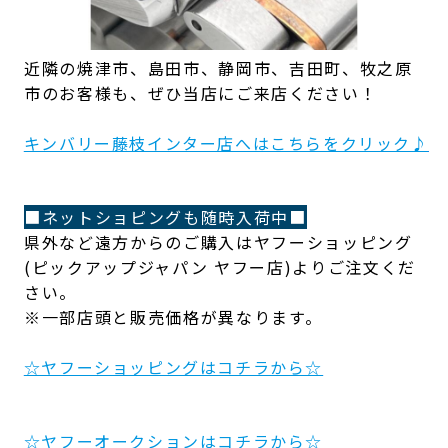
近隣の焼津市、島田市、静岡市、吉田町、牧之原
市のお客様も、ぜひ当店にご来店ください！
キンバリー藤枝インター店へはこちらをクリック♪
■ネットショピングも随時入荷中■
県外など遠方からのご購入はヤフーショッピング
(ピックアップジャパン ヤフー店)よりご注文くだ
さい。
※一部店頭と販売価格が異なります。
☆ヤフーショッピングはコチラから☆
☆ヤフーオークションはコチラから☆