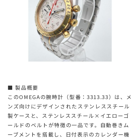
■ 製品概要
このOMEGAの腕時計（型番：3313.33）は、メ
ンズ向けにデザインされたステンレススチール
製ケースと、ステンレススチール×イエローゴ
ールドのベルトが特徴の一品です。自動巻きム
ーブメントを搭載し、日付表示のカレンダー機