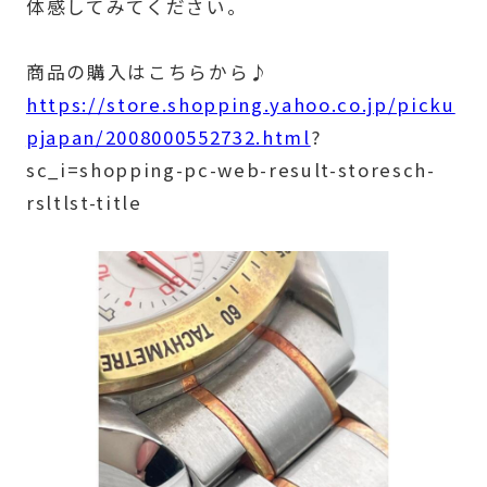
体感してみてください。
商品の購入はこちらから♪
https://store.shopping.yahoo.co.jp/picku
pjapan/2008000552732.html
?
sc_i=shopping-pc-web-result-storesch-
rsltlst-title