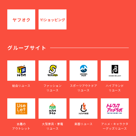
グループサイト
総合リユース
ファッション
スポーツアウトドア
ハイブランド
リユース
リユース
リユース
古着の
大型家具・家電
楽器リユース
アニメ・キャラクタ
アウトレット
リユース
ーグッズリユース