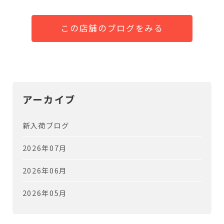
この店舗のブログをみる
アーカイブ
新入荷ブログ
2026年07月
2026年06月
2026年05月