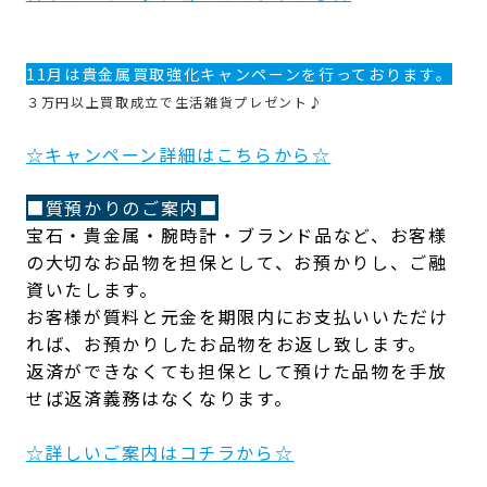
11月は
貴金属買取強化
キャンペーンを行っております。
３万円以上買取成立で生活雑貨プレゼント♪
☆キャンペーン詳細はこちらから☆
■質預かりのご案内■
宝石・貴金属・腕時計・ブランド品など、お客様
の大切なお品物を担保として、お預かりし、ご融
資いたします。
お客様が質料と元金を期限内にお支払いいただけ
れば、お預かりしたお品物をお返し致します。
返済ができなくても担保として預けた品物を手放
せば返済義務はなくなります。
☆詳しいご案内はコチラから☆