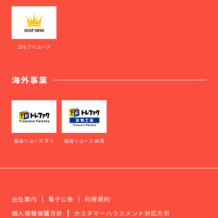
ゴルフリユース
海外事業
総合リユース タイ
総合リユース 台湾
会社案内
電子公告
利用規約
個人情報保護方針
カスタマーハラスメント対応方針