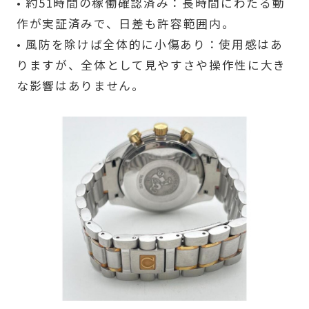
• 約51時間の稼働確認済み：長時間にわたる動
作が実証済みで、日差も許容範囲内。
• 風防を除けば全体的に小傷あり：使用感はあ
りますが、全体として見やすさや操作性に大き
な影響はありません。