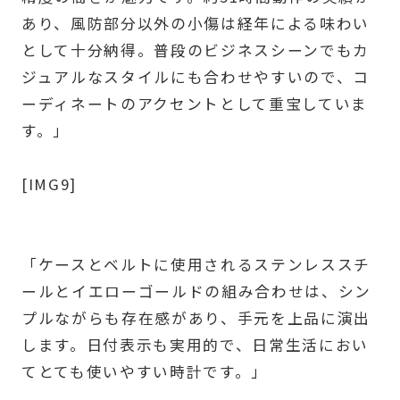
あり、風防部分以外の小傷は経年による味わい
として十分納得。普段のビジネスシーンでもカ
ジュアルなスタイルにも合わせやすいので、コ
ーディネートのアクセントとして重宝していま
す。」
[IMG9]
「ケースとベルトに使用されるステンレススチ
ールとイエローゴールドの組み合わせは、シン
プルながらも存在感があり、手元を上品に演出
します。日付表示も実用的で、日常生活におい
てとても使いやすい時計です。」