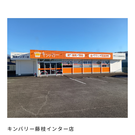
キンバリー藤枝インター店