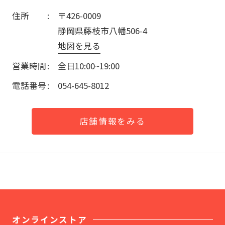
住所
〒426-0009
静岡県藤枝市八幡506-4
地図を見る
営業時間
全日10:00~19:00
電話番号
054-645-8012
店舗情報をみる
オンラインストア