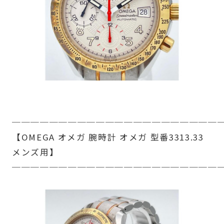
──────────────────────
【OMEGA オメガ 腕時計 オメガ 型番3313.33
メンズ用】
──────────────────────