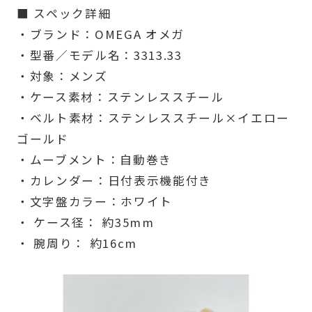
■ スペック詳細
・ブランド：OMEGA オメガ
・型番／モデル名：3313.33
・対象：メンズ
・ケース素材：ステンレススチール
・ベルト素材：ステンレススチール×イエロー
ゴールド
・ムーブメント：自動巻き
・カレンダー：日付表示機能付き
・文字盤カラー：ホワイト
・ ケース径： 約35mm
・ 腕周り： 約16cm