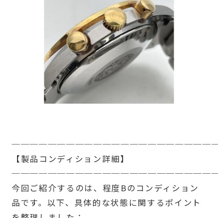
──────────────────────
【製品コンディション詳細】
──────────────────────
今回ご紹介するのは、程度Bのコンディション
品です。以下、具体的な状態に関するポイント
を整理しました：