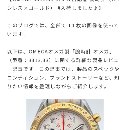
ンレス×ゴールド） #入荷しました♪】
このブログでは、全部で 10 枚の画像を使って
います。
以下は、OMEGAオメガ製「腕時計 オメガ」
（型番：3313.33）に関する詳細な製品レビュ
ー記事です。この記事では、製品のスペックや
コンディション、ブランドストーリーなど、知
りたい情報を整理しながらご紹介します。