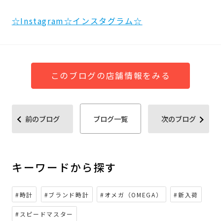
☆Instagram☆インスタグラム☆
このブログの店舗情報をみる
前のブログ
ブログ一覧
次のブログ
キーワードから探す
#時計
#ブランド時計
#オメガ（OMEGA）
#新入荷
#スピードマスター