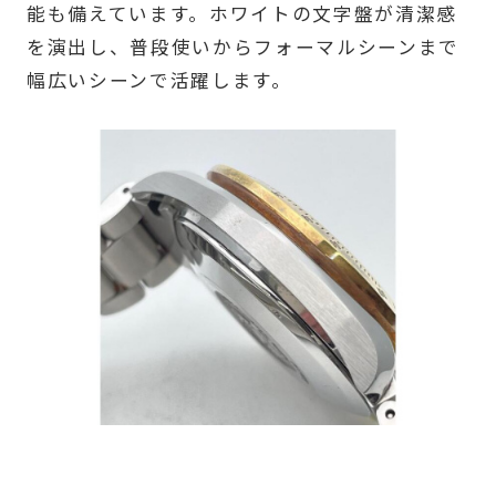
能も備えています。ホワイトの文字盤が清潔感
を演出し、普段使いからフォーマルシーンまで
幅広いシーンで活躍します。