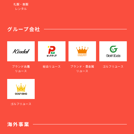
礼服・喪服
レンタル
グループ会社
ブランド古着
総合リユース
ブランド・貴金属
ゴルフリユース
リユース
リユース
ゴルフリユース
海外事業