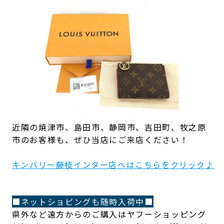
近隣の焼津市、島田市、静岡市、吉田町、牧之原
市のお客様も、ぜひ当店にご来店ください！
キンバリー藤枝インター店へはこちらをクリック♪
■ネットショピングも随時入荷中■
県外など遠方からのご購入はヤフーショッピング