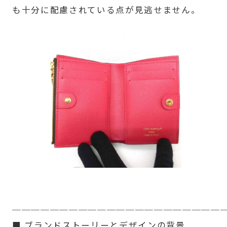
も十分に配慮されている点が見逃せません。
──────────────────────
■ ブランドストーリーとデザインの背景