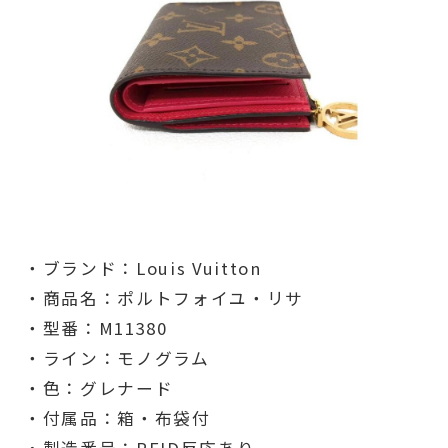
・ブランド：Louis Vuitton
・商品名：ポルトフォイユ・リサ
・型番：M11380
・ライン：モノグラム
・色：グレナード
・付属品：箱・布袋付
・製造番号：RFID反応あり