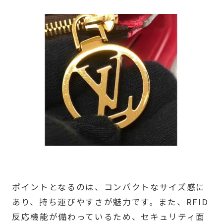
ポイントとなるのは、コンパクトなサイズ感に
あり、持ち運びやすさが魅力です。また、RFID
反応機能が備わっているため、セキュリティ面