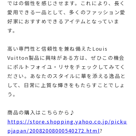
ではの個性を感じさせます。これにより、長く
愛用できる一品として、多くのファッション愛
好家におすすめできるアイテムとなっていま
す。
高い専門性と信頼性を兼ね備えたLouis
Vuitton製品に興味がある方は、ぜひこの機会
にポルトフォイユ・リサをチェックしてみてく
ださい。あなたのスタイルに華を添える逸品と
して、日常に上質な輝きをもたらすことでしょ
う。
商品の購入はこちらから♪
https://store.shopping.yahoo.co.jp/picku
pjapan/20082008000540272.html
?