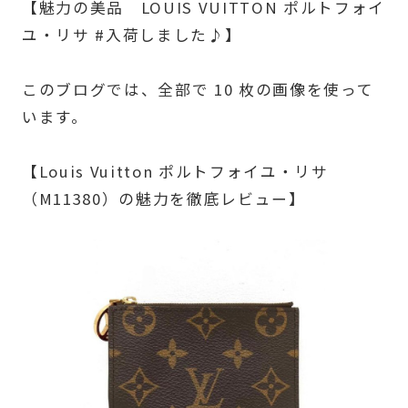
【魅力の美品 LOUIS VUITTON ポルトフォイ
ユ・リサ #入荷しました♪】
このブログでは、全部で 10 枚の画像を使って
います。
【Louis Vuitton ポルトフォイユ・リサ
（M11380）の魅力を徹底レビュー】