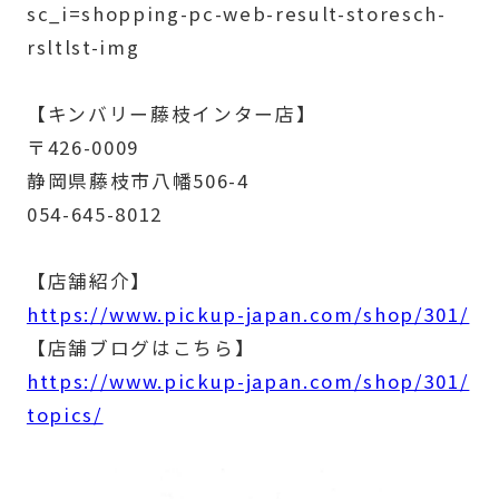
sc_i=shopping-pc-web-result-storesch-
rsltlst-img
【キンバリー藤枝インター店】
〒426-0009
静岡県藤枝市八幡506-4
054-645-8012
【店舗紹介】
https://www.pickup-japan.com/shop/301/
【店舗ブログはこちら】
https://www.pickup-japan.com/shop/301/
topics/