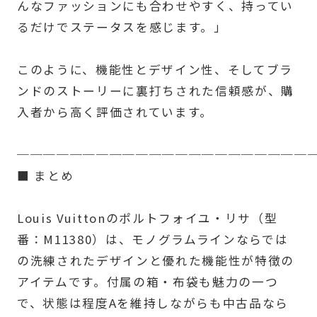
んなファッションにも合わせやすく、持ってい
るだけでステータスを感じます。」
このように、機能性とデザイン性、そしてブラ
ンドのストーリーに裏打ちされた信頼感が、購
入者から高く評価されています。
──────────────────────
■ まとめ
Louis Vuittonのポルトフォイユ・リサ（型
番：M11380）は、モノグラムラインならでは
の洗練されたデザインと優れた機能性が特徴の
アイテムです。付属の箱・布袋も魅力の一つ
で、状態は程度Aを維持しながらも中古品なら