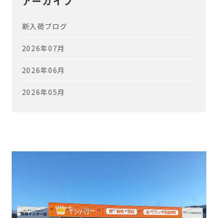
アーカイブ
新入荷ブログ
2026年07月
2026年06月
2026年05月