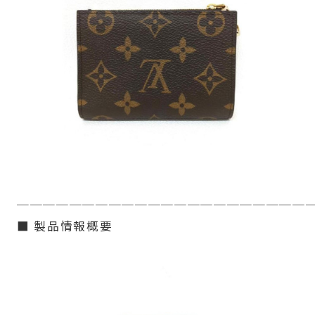
──────────────────────
■ 製品情報概要