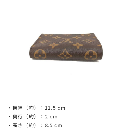
・横幅（約）：11.5 cm
・奥行（約）：2 cm
・高さ（約）：8.5 cm