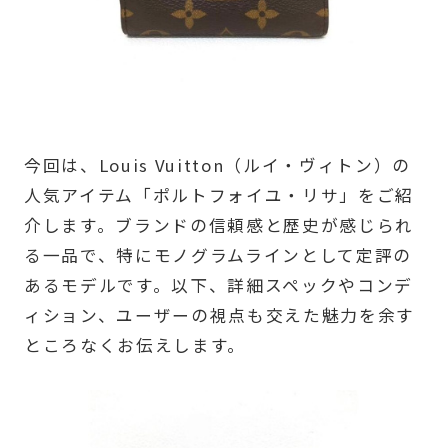
今回は、Louis Vuitton（ルイ・ヴィトン）の
人気アイテム「ポルトフォイユ・リサ」をご紹
介します。ブランドの信頼感と歴史が感じられ
る一品で、特にモノグラムラインとして定評の
あるモデルです。以下、詳細スペックやコンデ
ィション、ユーザーの視点も交えた魅力を余す
ところなくお伝えします。