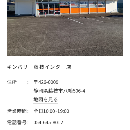
キンバリー藤枝インター店
住所
〒426-0009
静岡県藤枝市八幡506-4
地図を見る
営業時間
全日10:00~19:00
電話番号
054-645-8012