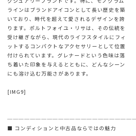
グジュアリーブランドです。特に、モノグラム
ラインはブランドアイコンとして長い歴史を築
いており、時代を超えて愛されるデザインを誇
ります。ポルトフォイユ・リサは、その伝統を
受け継ぎながら、現代のライフスタイルにフィ
ットするコンパクトなアクセサリーとして位置
付けられています。グレナードという色味は落
ち着いた印象を与えるとともに、どんなシーン
にも溶け込む万能さがあります。
[IMG9]
──────────────────────
■ コンディションと中古品ならではの魅力