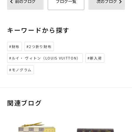
前のブログ
ブログ一覧
次のブログ
キーワードから探す
#財布
#2つ折り財布
#ルイ・ ヴィトン（LOUIS VUITTON）
#新入荷
#モノグラム
関連ブログ