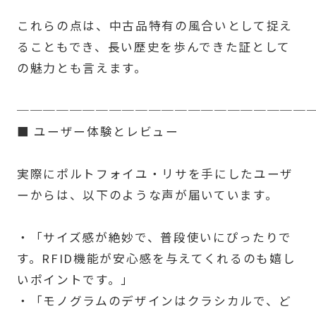
これらの点は、中古品特有の風合いとして捉え
ることもでき、長い歴史を歩んできた証として
の魅力とも言えます。
──────────────────────
■ ユーザー体験とレビュー
実際にポルトフォイユ・リサを手にしたユーザ
ーからは、以下のような声が届いています。
・「サイズ感が絶妙で、普段使いにぴったりで
す。RFID機能が安心感を与えてくれるのも嬉し
いポイントです。」
・「モノグラムのデザインはクラシカルで、ど