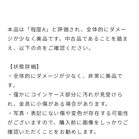
本品は「程度A」と評価され、全体的にダメー
ジが少なく美品です。中古品であることを踏ま
え、以下の点をご確認ください。
【状態詳細】
・全体的にダメージが少なく、非常に美品で
す。
・僅かにコインケース部分に汚れが見受けら
れ、金具に小傷がある場合があります。
・写真・表記にない傷や変色が存在する可能性
がございますので、購入前に画像をしっかりご
確認いただくことをお勧めします。