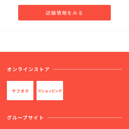
店舗情報をみる
オンラインストア
グループサイト