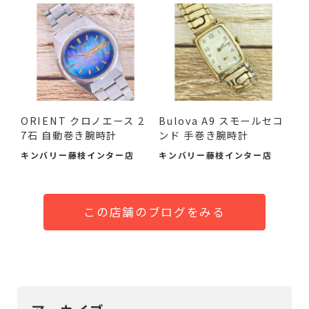
ORIENT クロノエース 2
Bulova A9 スモールセコ
7石 自動巻き腕時計
ンド 手巻き腕時計
キンバリー藤枝インター店
キンバリー藤枝インター店
この店舗のブログをみる