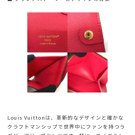
Louis Vuittonは、革新的なデザインと確かな
クラフトマンシップで世界中にファンを持つラ