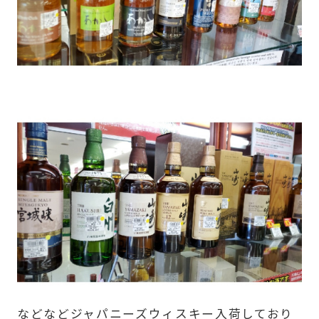
などなどジャパニーズウィスキー入荷しており