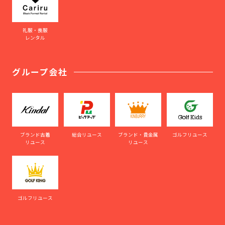
礼服・喪服
レンタル
グループ会社
ブランド古着
総合リユース
ブランド・貴金属
ゴルフリユース
リユース
リユース
ゴルフリユース