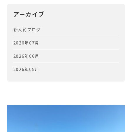
アーカイブ
新入荷ブログ
2026年07月
2026年06月
2026年05月