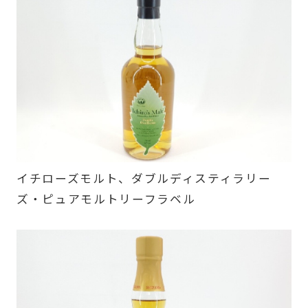
イチローズモルト、ダブルディスティラリー
ズ・ピュアモルトリーフラベル