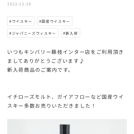
2022-12-28
#ウイスキー
#国産ウイスキー
#ジャパニーズウィスキー
#新入荷
いつもキンバリー藤枝インター店をご利用頂き
ましてありがとうございます♪
新入荷商品のご案内です。
イチローズモルト、ガイアフローなど国産ウイ
スキー多数お売りいただきました！