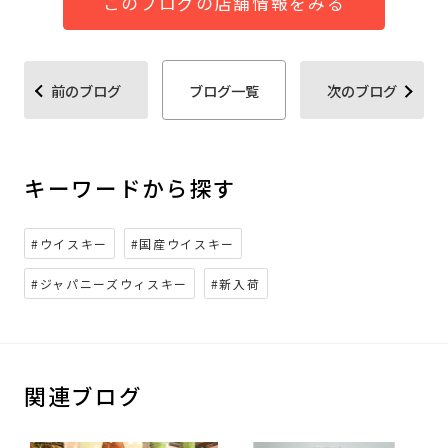
このブログの店舗情報をみる
前のブログ
ブログ一覧
次のブログ
キーワードから探す
#ウイスキー
#国産ウイスキー
#ジャパニーズウィスキー
#新入荷
関連ブログ