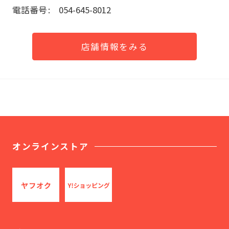
電話番号
054-645-8012
店舗情報をみる
オンラインストア