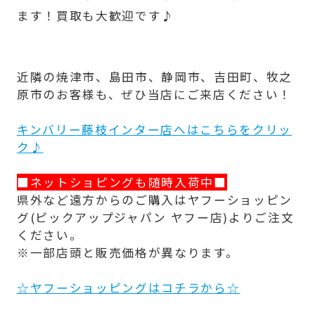
ます！買取も大歓迎です♪
近隣の焼津市、島田市、静岡市、吉田町、牧之
原市のお客様も、ぜひ当店にご来店ください！
キンバリー藤枝インター店へはこちらをクリッ
ク♪
■ネットショピングも随時入荷中■
県外など遠方からのご購入はヤフーショッピン
グ(ピックアップジャパン ヤフー店)よりご注文
ください。
※一部店頭と販売価格が異なります。
☆ヤフーショッピングはコチラから☆