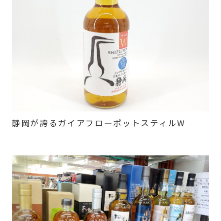
静岡が誇るガイアフローポットスティルW