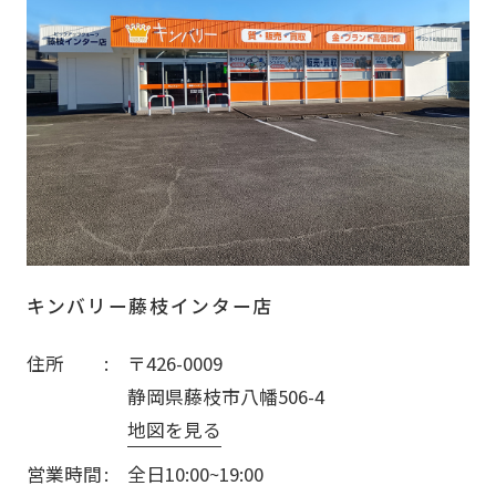
キンバリー藤枝インター店
住所
〒426-0009
静岡県藤枝市八幡506-4
地図を見る
営業時間
全日10:00~19:00