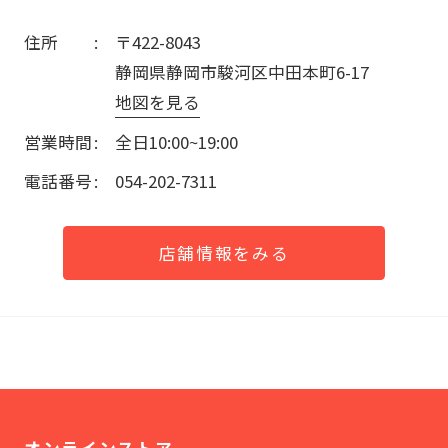
住所
〒422-8043
静岡県静岡市駿河区中田本町6-17
地図を見る
営業時間
全日10:00~19:00
電話番号
054-202-7311
店舗情報をみる