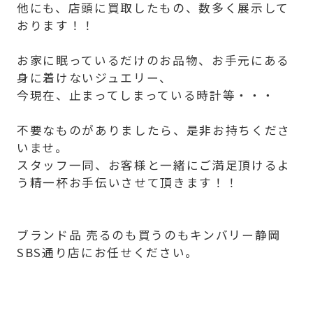
他にも、店頭に買取したもの、数多く展示して
おります！！
お家に眠っているだけのお品物、お手元にある
身に着けないジュエリー、
今現在、止まってしまっている時計等・・・
不要なものがありましたら、是非お持ちくださ
いませ。
スタッフ一同、お客様と一緒にご満足頂けるよ
う精一杯お手伝いさせて頂きます！！
ブランド品 売るのも買うのもキンバリー静岡
SBS通り店にお任せください。