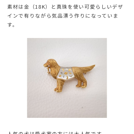
素材は金（18K）と真珠を使い可愛らしいデザ
インで有りながら気品漂う作りになっていま
す。
人気の犬は愛犬家の方には大人気です。