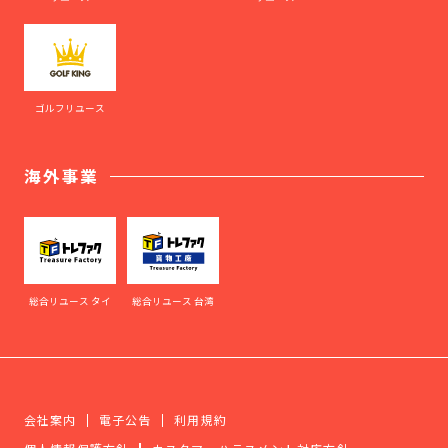
ゴルフリユース
海外事業
総合リユース タイ
総合リユース 台湾
会社案内
電子公告
利用規約