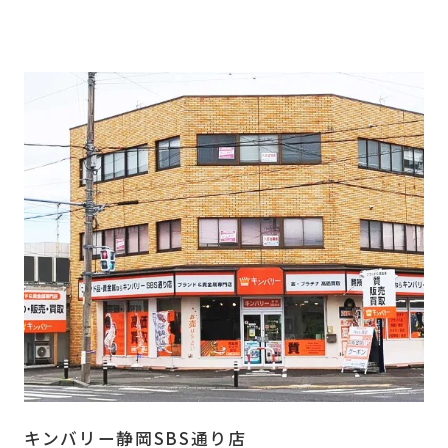
キンバリー静岡SBS通り店