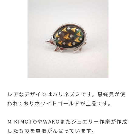
レアなデザインはハリネズミです。黒蝶貝が使
われておりホワイトゴールドが上品です。
MIKIMOTOやWAKOまたジュエリー作家が作成
したものを買取がんばっています。