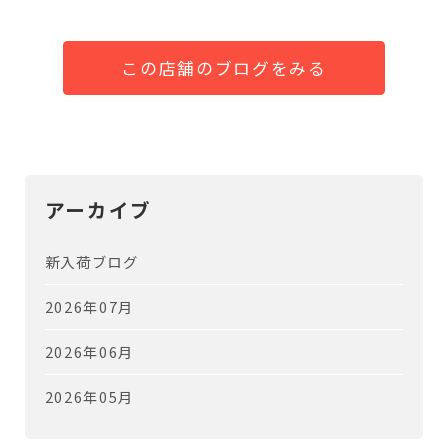
この店舗のブログをみる
アーカイブ
新入荷ブログ
2026年07月
2026年06月
2026年05月