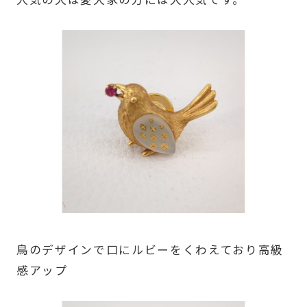
鳥のデザインで口にルビーをくわえており高級
感アップ