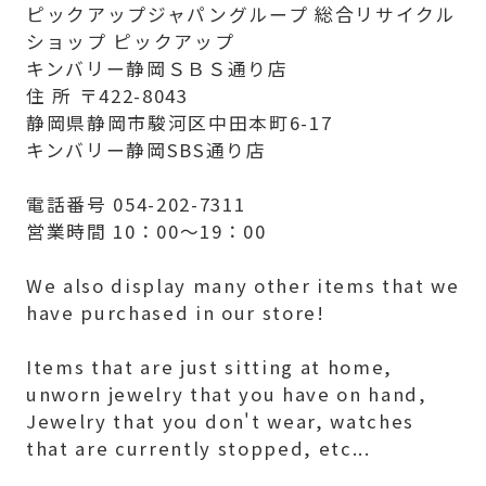
ピックアップジャパングループ 総合リサイクル
ショップ ピックアップ
キンバリー静岡ＳＢＳ通り店
住 所 〒422-8043
静岡県静岡市駿河区中田本町6-17
キンバリー静岡SBS通り店
電話番号 054-202-7311
営業時間 10：00～19：00
We also display many other items that we
have purchased in our store!
Items that are just sitting at home,
unworn jewelry that you have on hand,
Jewelry that you don't wear, watches
that are currently stopped, etc...