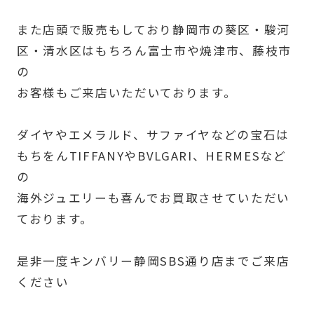
また店頭で販売もしており静岡市の葵区・駿河
区・清水区はもちろん富士市や焼津市、藤枝市
の
お客様もご来店いただいております。
ダイヤやエメラルド、サファイヤなどの宝石は
もちをんTIFFANYやBVLGARI、HERMESなど
の
海外ジュエリーも喜んでお買取させていただい
ております。
是非一度キンバリー静岡SBS通り店までご来店
ください