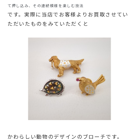
て押し込み、その連続模様を楽しむ技法
です。実際に当店でお客様よりお買取させてい
ただいたものをみていただくと
かわらしい動物のデザインのブローチです。