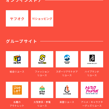
オンラインストア
グループサイト
総合リユース
ファッション
スポーツアウトドア
ハイブランド
リユース
リユース
リユース
古着の
大型家具・家電
楽器リユース
アニメ・キャラクタ
アウトレット
リユース
ーグッズリユース