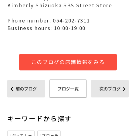
Kimberly Shizuoka SBS Street Store
Phone number: 054-202-7311
Business hours: 10:00-19:00
このブログの店舗情報をみる
前のブログ
ブログ一覧
次のブログ
キーワードから探す
#ジュエリー
#ブローチ