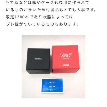
もでるなどは箱やケースも専用に作られて
いるものが多いため付属品もとても大事です。
限定1500本であり状態によっては
プレ値がついているものもあります。