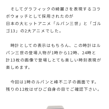
そしてグラフィックの綺麗さを表現するコラ
ボウォッチとして採用されたのが
日本の大ヒットアニメ「ルパン三世」と「ゴル
ゴ13」の2大アニメでした。
時計としての表示はもちろん、この時計はル
パン三世の登場人物が1時から12時、24時と
計13枚の画像で登場しとても楽しい時刻表現が
楽しめます。
今回は1時のルパンと峰不二子の画面です。
残りの12枚はぜひご自身の目でご確認下さい。