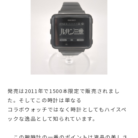
発売は2011年で1500本限定で販売されまし
た。そしてこの時計は単なる
コラボウォッチではなく時計としてもハイスペ
ックな逸品として知られています。
この腕時計の一番のポイントは液晶の美しさ