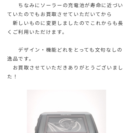
ちなみにソーラーの充電池が寿命に近づい
ていたのでもお買取させていただいてから
新しいものに変更しましたのでこれからも長
くご利用いただけます。
デザイン・機能どれをとっても文句なしの
逸品です。
お買取させていただきありがとうございまし
た！