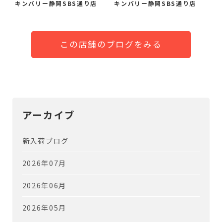
キンバリー静岡SBS通り店
キンバリー静岡SBS通り店
この店舗のブログをみる
アーカイブ
新入荷ブログ
2026年07月
2026年06月
2026年05月