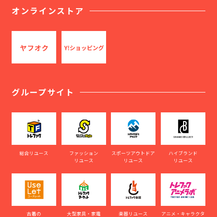
オンラインストア
グループサイト
総合リユース
ファッション
スポーツアウトドア
ハイブランド
リユース
リユース
リユース
古着の
大型家具・家電
楽器リユース
アニメ・キャラクタ