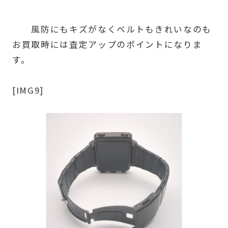
風防にもキズがなくベルトもきれいなのも
お買取時には査定アップのポイントになりま
す。
[IMG9]