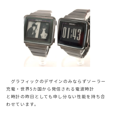
グラフィックのデザインのみならずソーラー
充電・世界5カ国から発信される電波時計
と時計の昨日としても申し分ない性能を持ち合
わせています。