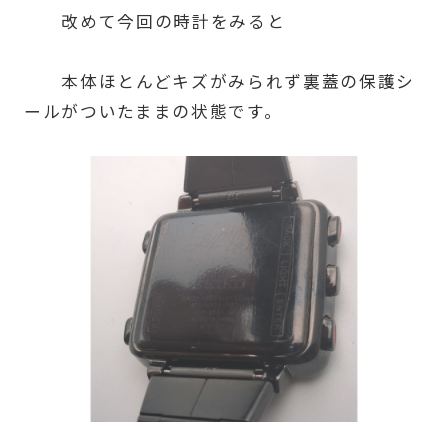
改めて今回の時計をみると
本体ほとんどキズがみられず裏蓋の保護シ
ールがついたままの状態です。