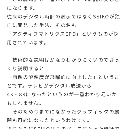
になります。
従来のデジタル時計の表示ではなくSEIKOが独
自に開発した手法、その名も
「アクティブマトリクスEPD」というものが採
用されています。
技術的な説明はかなりわかりにくいのでざっ
くり説明すると
「画像の解像度が飛躍的に向上した」というこ
とです。テレビがデジタル放送から
4K・8Kになったというのが一番わかり易いか
もしれません。
そのため今までになかったグラフィックの展
開も可能になったというわけです。
※ちなみにSEIKOはこのベースになった時計で