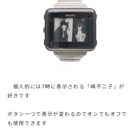
個人的には7時に表示される「峰不二子」が
好きです
ボタン一つで表示が変わるのでオンでもオフで
も使用できます