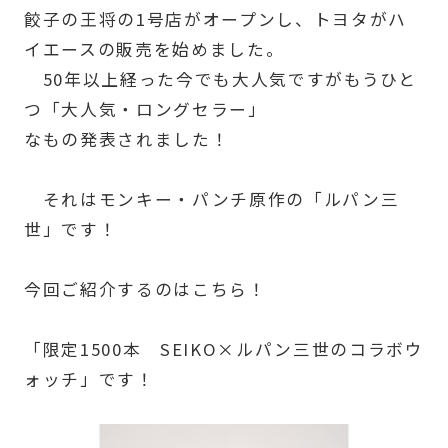
餃子の王将の1号店がオープンし、トヨタがハ
イエースの販売を始めました。
50年以上経った今でも大人気ですがもうひと
つ「大人気・ロングセラー」
なもの発表されました！
それはモンキー・パンチ原作の「ルパン三
世」です！
今回ご紹介するのはこちら！
「限定1500本 SEIKO×ルパン三世のコラボウ
ォッチ」です！