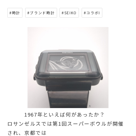
#時計
#ブランド時計
#SEIKO
#コラボI
1967年といえば何があったか？
ロサンゼルスでは第1回スーパーボウルが開催
され、京都では