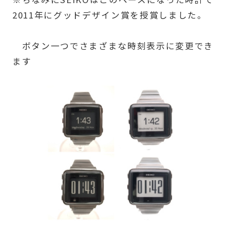
2011年にグッドデザイン賞を授賞しました。
ボタン一つでさまざまな時刻表示に変更でき
ます