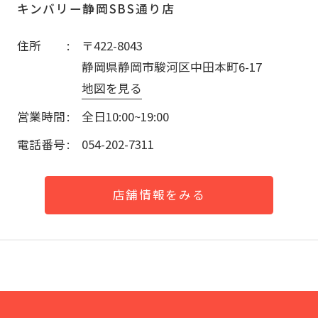
キンバリー静岡SBS通り店
住所
〒422-8043
静岡県静岡市駿河区中田本町6-17
地図を見る
営業時間
全日10:00~19:00
電話番号
054-202-7311
店舗情報をみる