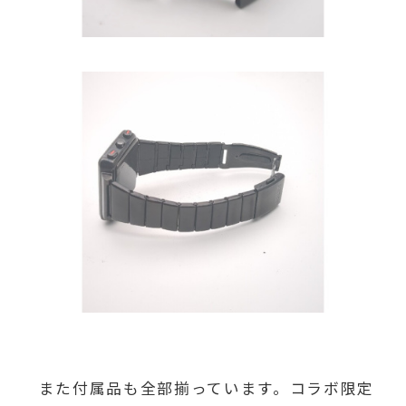
また付属品も全部揃っています。コラボ限定