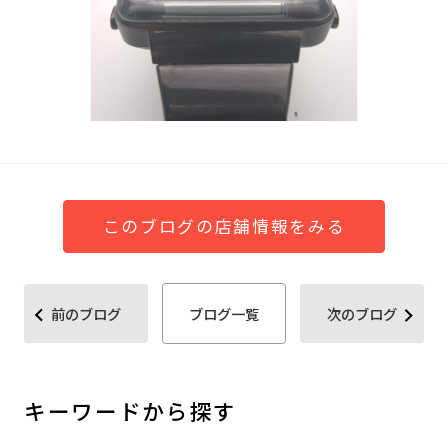
このブログの店舗情報をみる
前のブログ
ブログ一覧
次のブログ
キーワードから探す