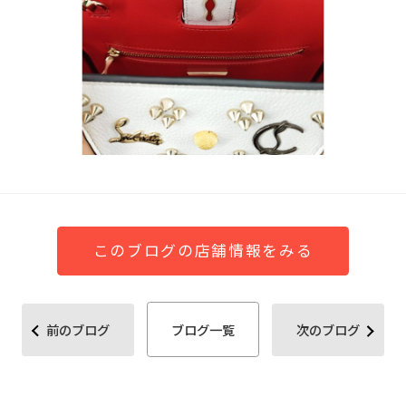
このブログの店舗情報をみる
前のブログ
ブログ一覧
次のブログ