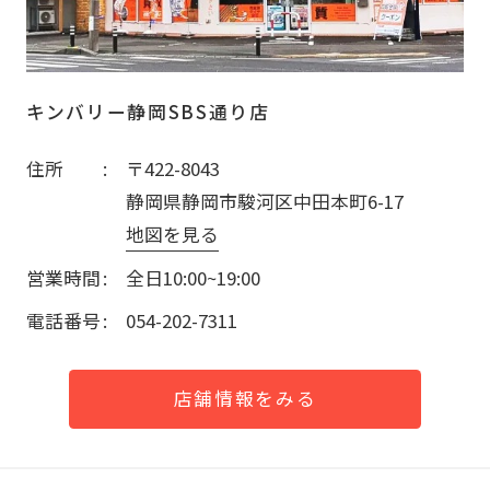
キンバリー静岡SBS通り店
住所
〒422-8043
静岡県静岡市駿河区中田本町6-17
地図を見る
営業時間
全日10:00~19:00
電話番号
054-202-7311
店舗情報をみる