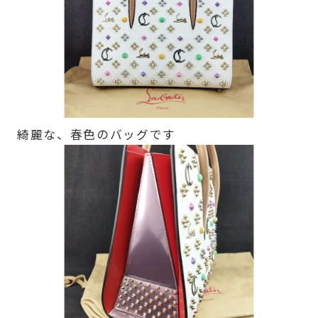
綺麗な、春色のバッグです