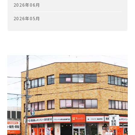
2026年06月
2026年05月