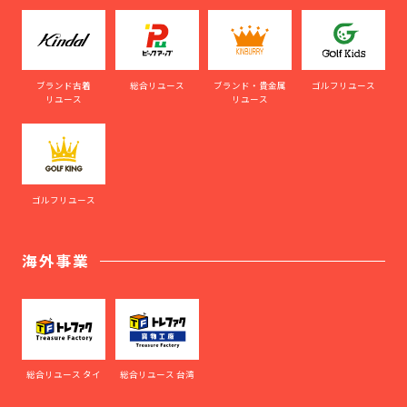
ブランド古着
総合リユース
ブランド・貴金属
ゴルフリユース
リユース
リユース
ゴルフリユース
海外事業
総合リユース タイ
総合リユース 台湾