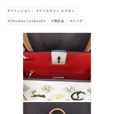
#ファッション
#クリスチャン ルブタン
#Christian Louboutin
#限定品
#バッグ