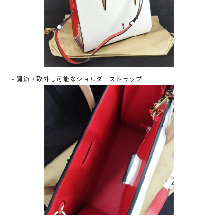
- 調節・取外し可能なショルダーストラップ