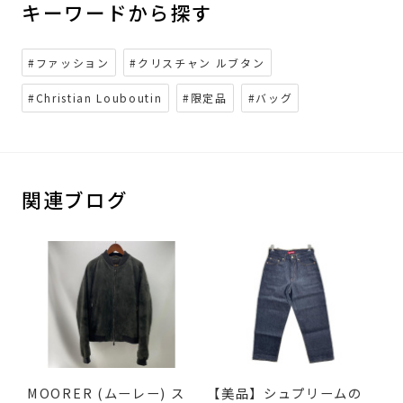
キーワードから探す
#ファッション
#クリスチャン ルブタン
#Christian Louboutin
#限定品
#バッグ
関連ブログ
MOORER (ムーレー) ス
【美品】シュプリームの