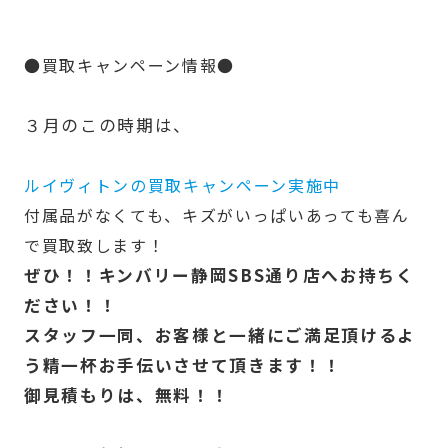
●買取キャンペーン情報●
３月のこの時期は、
ルイヴィトンの買取キャンペーン実施中
付属品がなくても、キズがいっぱいあっても喜ん
で買取致します！
ぜひ！！キンバリー静岡SBS通り店へお持ちく
ださい！！
スタッフ一同、お客様と一緒にご満足頂けるよ
う精一杯お手伝いさせて頂きます！！
御見積もりは、無料！！