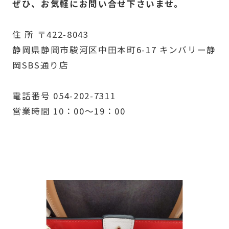
ぜひ、お気軽にお問い合せ下さいませ。
住 所 〒422-8043
静岡県静岡市駿河区中田本町6-17 キンバリー静
岡SBS通り店
電話番号 054-202-7311
営業時間 10：00～19：00