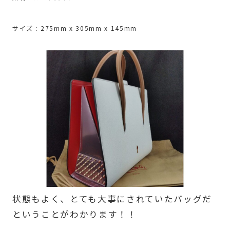
サイズ : 275mm x 305mm x 145mm
状態もよく、とても大事にされていたバッグだ
ということがわかります！！