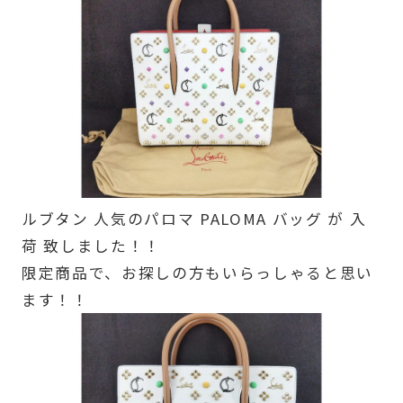
ルブタン 人気のパロマ PALOMA バッグ が 入
荷 致しました！！
限定商品で、お探しの方もいらっしゃると思い
ます！！