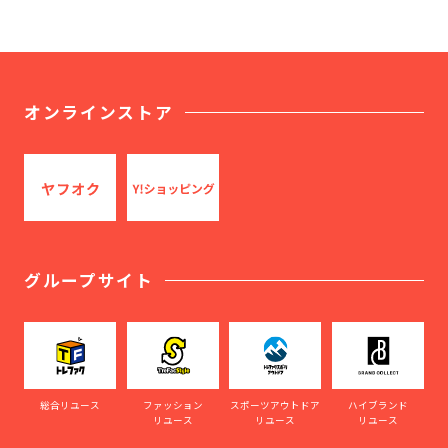
オンラインストア
グループサイト
総合リユース
ファッション
スポーツアウトドア
ハイブランド
リユース
リユース
リユース