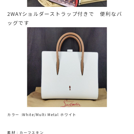
2WAYショルダーストラップ付きで 便利なバ
ッグです
カラー :
White/Multi Metal ホワイト
素材 : カーフスキン