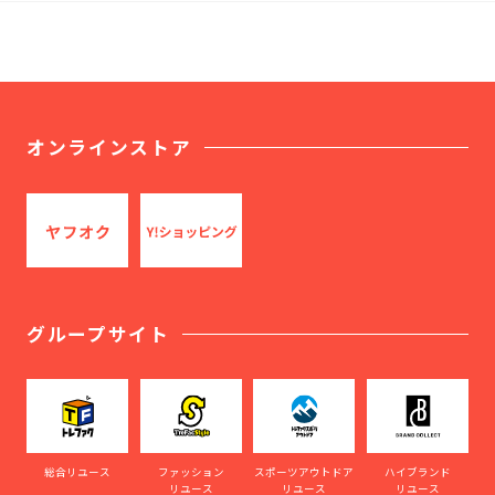
オンラインストア
グループサイト
総合リユース
ファッション
スポーツアウトドア
ハイブランド
リユース
リユース
リユース