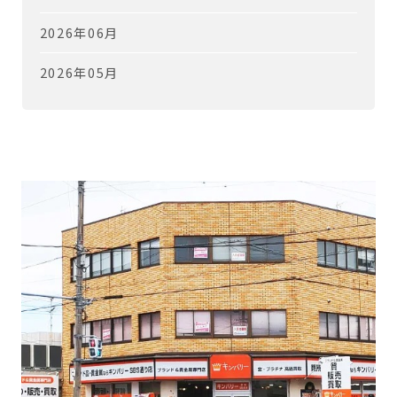
2026年06月
2026年05月