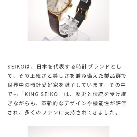
SEIKOは、日本を代表する時計ブランドとし
て、その正確さと美しさを兼ね備えた製品群で
世界中の時計愛好家を魅了しています。その中
でも「KING SEIKO」は、歴史と伝統を受け継
ぎながらも、革新的なデザインや機能性が評価
され、多くのファンに支持されてきました。