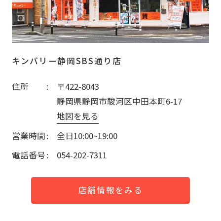
キンバリー静岡SBS通り店
住所
〒422-8043
静岡県静岡市駿河区中田本町6-17
地図を見る
営業時間
全日10:00~19:00
電話番号
054-202-7311
店舗情報をみる