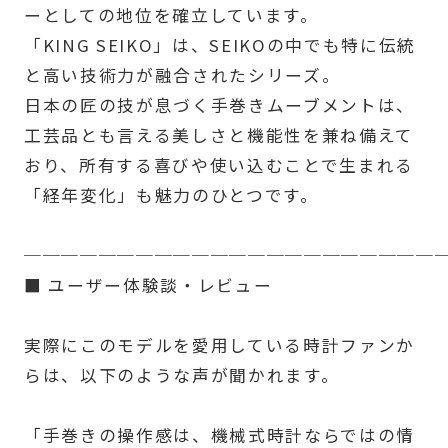
ーとしての地位を確立しています。
「KING SEIKO」は、SEIKOの中でも特に伝統
と高い技術力が融合されたシリーズ。
日本の匠の技が息づく手巻きムーブメントは、
工芸品とも言える美しさと機能性を兼ね備えて
おり、所有する喜びや使い込むことで生まれる
「経年変化」も魅力のひとつです。
──────────────────────
■ ユーザー体験談・レビュー
実際にこのモデルを愛用している時計ファンか
らは、以下のような声が聞かれます。
「手巻きの操作感は、機械式時計ならではの情