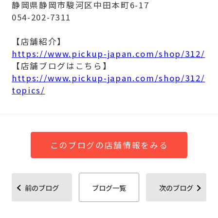
静岡県静岡市駿河区中田本町6-17
054-202-7311
【店舗紹介】
https://www.pickup-japan.com/shop/312/
【店舗ブログはこちら】
https://www.pickup-japan.com/shop/312/
topics/
このブログの店舗情報をみる
前のブログ
ブログ一覧
次のブログ