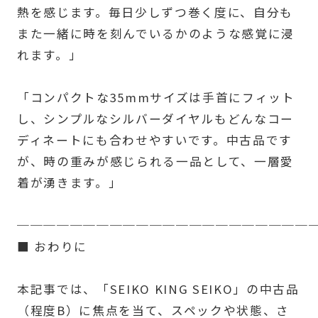
熱を感じます。毎日少しずつ巻く度に、自分も
また一緒に時を刻んでいるかのような感覚に浸
れます。」
「コンパクトな35mmサイズは手首にフィット
し、シンプルなシルバーダイヤルもどんなコー
ディネートにも合わせやすいです。中古品です
が、時の重みが感じられる一品として、一層愛
着が湧きます。」
──────────────────────
■ おわりに
本記事では、「SEIKO KING SEIKO」の中古品
（程度B）に焦点を当て、スペックや状態、さ