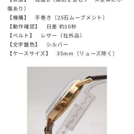
傷あり）
【機構】 手巻き（25石ムーブメント）
【動作確認】 日差 約10秒
【ベルト】 レザー（社外品）
【文字盤色】 シルバー
【ケースサイズ】 35mm（リューズ除く）