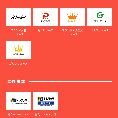
ブランド古着
総合リユース
ブランド・貴金属
ゴルフリユース
リユース
リユース
ゴルフリユース
海外事業
総合リユース タイ
総合リユース 台湾