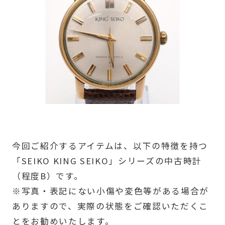
今回ご紹介するアイテムは、以下の特徴を持つ
「SEIKO KING SEIKO」シリーズの中古時計
（程度B）です。
※写真・表記にない小傷や変色等がある場合が
ありますので、実際の状態をご確認いただくこ
とをお勧めいたします。