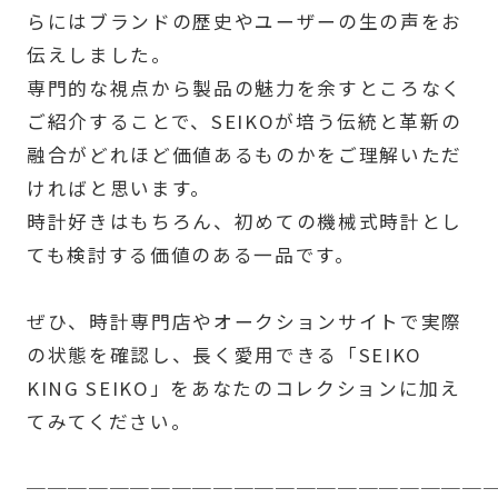
らにはブランドの歴史やユーザーの生の声をお
伝えしました。
専門的な視点から製品の魅力を余すところなく
ご紹介することで、SEIKOが培う伝統と革新の
融合がどれほど価値あるものかをご理解いただ
ければと思います。
時計好きはもちろん、初めての機械式時計とし
ても検討する価値のある一品です。
ぜひ、時計専門店やオークションサイトで実際
の状態を確認し、長く愛用できる「SEIKO
KING SEIKO」をあなたのコレクションに加え
てみてください。
──────────────────────