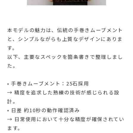
本モデルの魅力は、伝統の手巻きムーブメント
と、シンプルながらも上質なデザインにありま
す。
以下、主要なスペックを箇条書きで整理しまし
た。
• 手巻きムーブメント：25石採用
→ 精度を追求した熟練の技術が感じられる設
計。
• 日差 約10秒の動作確認済み
→ 日常使用において十分な精度が確保されてい
ます。