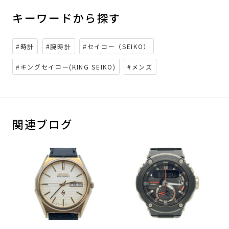
キーワードから探す
#時計
#腕時計
#セイコー（SEIKO）
#キングセイコー(KING SEIKO)
#メンズ
関連ブログ