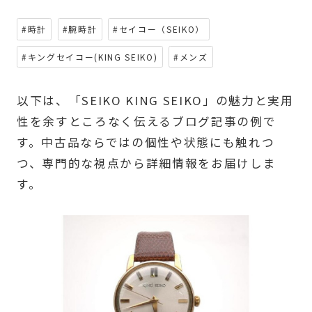
#時計
#腕時計
#セイコー（SEIKO）
#キングセイコー(KING SEIKO)
#メンズ
以下は、「SEIKO KING SEIKO」の魅力と実用
性を余すところなく伝えるブログ記事の例で
す。中古品ならではの個性や状態にも触れつ
つ、専門的な視点から詳細情報をお届けしま
す。