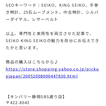
SEOキーワード：SEIKO、KING SEIKO、手巻
き時計、25石ムーブメント、中古時計、シルバ
ーダイヤル、レザーベルト
以上、専門性と実用性を両立させた記事で、
SEIKO KING SEIKOの魅力を存分にお伝えでき
たかと思います。
商品の購入はこちらから♪
https://store.shopping.yahoo.co.jp/picku
pjapan/20052008000447830.html
【キンバリー静岡SBS通り店】
〒422-8043