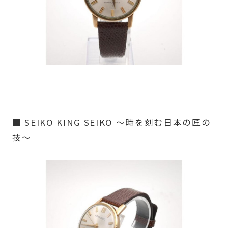
──────────────────────
■ SEIKO KING SEIKO ～時を刻む日本の匠の
技～