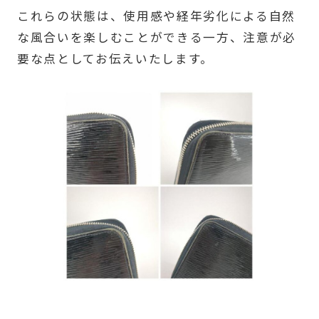
これらの状態は、使用感や経年劣化による自然
な風合いを楽しむことができる一方、注意が必
要な点としてお伝えいたします。