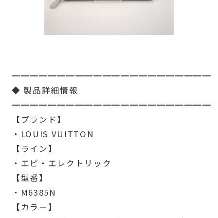
━━━━━━━━━━━━━━━━━━━━━━
◆ 製品詳細情報
━━━━━━━━━━━━━━━━━━━━━━
【ブランド】
・LOUIS VUITTON
【ライン】
・エピ・エレクトリック
【型番】
・M6385N
【カラー】