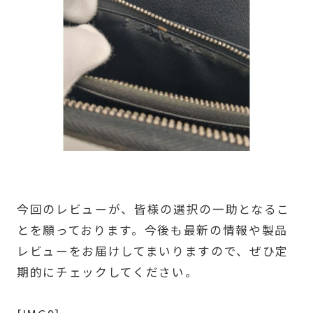
今回のレビューが、皆様の選択の一助となるこ
とを願っております。今後も最新の情報や製品
レビューをお届けしてまいりますので、ぜひ定
期的にチェックしてください。