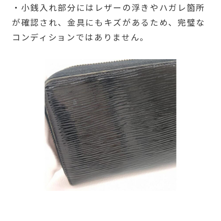
・小銭入れ部分にはレザーの浮きやハガレ箇所
が確認され、金具にもキズがあるため、完璧な
コンディションではありません。