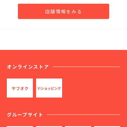
店舗情報をみる
オンラインストア
グループサイト