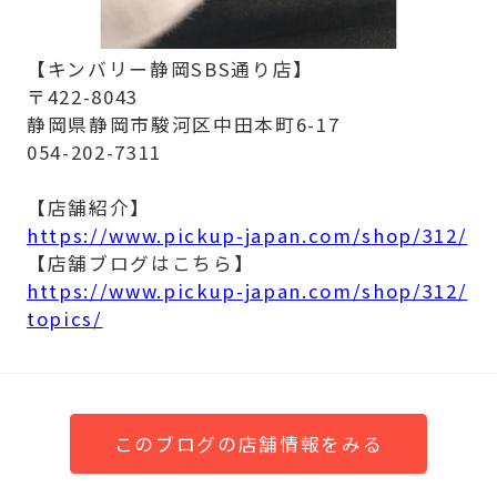
【キンバリー静岡SBS通り店】
〒422-8043
静岡県静岡市駿河区中田本町6-17
054-202-7311
【店舗紹介】
https://www.pickup-japan.com/shop/312/
【店舗ブログはこちら】
https://www.pickup-japan.com/shop/312/
topics/
このブログの店舗情報をみる