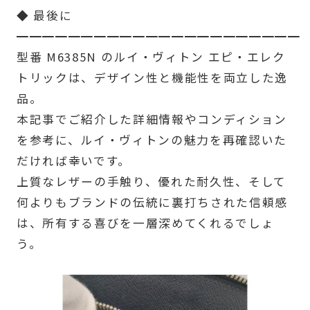
◆ 最後に
━━━━━━━━━━━━━━━━━━━━━━
型番 M6385N のルイ・ヴィトン エピ・エレク
トリックは、デザイン性と機能性を両立した逸
品。
本記事でご紹介した詳細情報やコンディション
を参考に、ルイ・ヴィトンの魅力を再確認いた
だければ幸いです。
上質なレザーの手触り、優れた耐久性、そして
何よりもブランドの伝統に裏打ちされた信頼感
は、所有する喜びを一層深めてくれるでしょ
う。