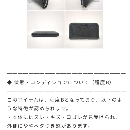
━━━━━━━━━━━━━━━━━━━━━━
◆ 状態・コンディションについて（程度B）
━━━━━━━━━━━━━━━━━━━━━━
このアイテムは、程度Bとなっており、以下のよ
うな特徴が認められます。
・本体にはスレ・キズ・ヨゴレが見受けられ、
外側にややベタつき感があります。