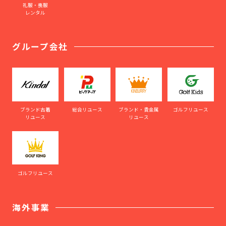
礼服・喪服
レンタル
グループ会社
ブランド古着
総合リユース
ブランド・貴金属
ゴルフリユース
リユース
リユース
ゴルフリユース
海外事業