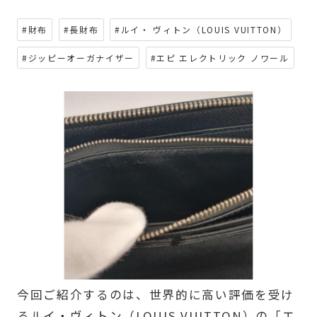
#財布
#長財布
#ルイ・ ヴィトン（LOUIS VUITTON）
#ジッピーオーガナイザー
#エピ エレクトリック ノワール
今回ご紹介するのは、世界的に高い評価を受け
るルイ・ヴィトン（LOUIS VUITTON）の「エ