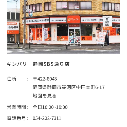
キンバリー静岡SBS通り店
住所
〒422-8043
静岡県静岡市駿河区中田本町6-17
地図を見る
営業時間
全日10:00~19:00
電話番号
054-202-7311