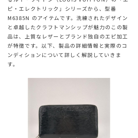
ピ・エレクトリック」シリーズから、型番
M6385N のアイテムです。洗練されたデザイン
と卓越したクラフトマンシップが魅力のこの製
品は、上質なレザーとブランド独自のエピ加工
が特徴です。以下、製品の詳細情報と実際のコ
ンディションについて詳しく解説していきま
す。