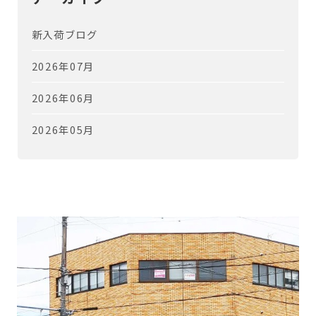
新入荷ブログ
2026年07月
2026年06月
2026年05月