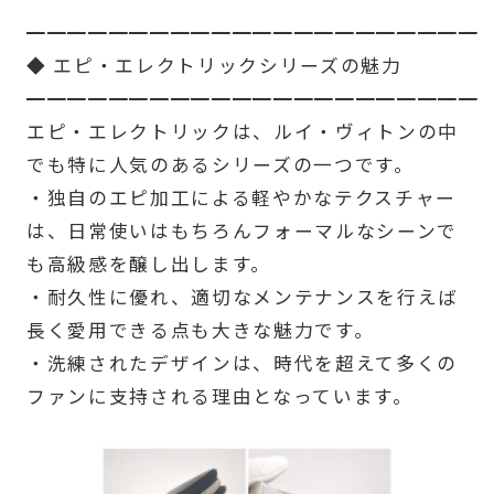
━━━━━━━━━━━━━━━━━━━━━━
◆ エピ・エレクトリックシリーズの魅力
━━━━━━━━━━━━━━━━━━━━━━
エピ・エレクトリックは、ルイ・ヴィトンの中
でも特に人気のあるシリーズの一つです。
・独自のエピ加工による軽やかなテクスチャー
は、日常使いはもちろんフォーマルなシーンで
も高級感を醸し出します。
・耐久性に優れ、適切なメンテナンスを行えば
長く愛用できる点も大きな魅力です。
・洗練されたデザインは、時代を超えて多くの
ファンに支持される理由となっています。