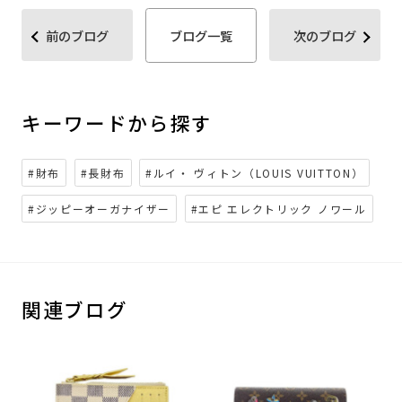
前のブログ
ブログ一覧
次のブログ
キーワードから探す
#財布
#長財布
#ルイ・ ヴィトン（LOUIS VUITTON）
#ジッピーオーガナイザー
#エピ エレクトリック ノワール
関連ブログ