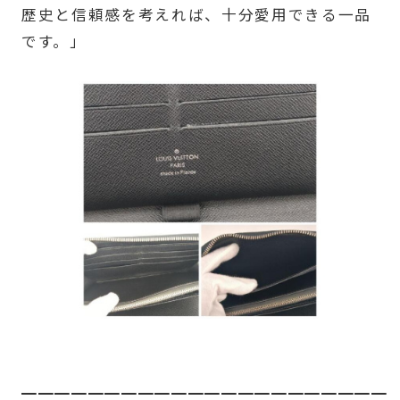
歴史と信頼感を考えれば、十分愛用できる一品
です。」
━━━━━━━━━━━━━━━━━━━━━━