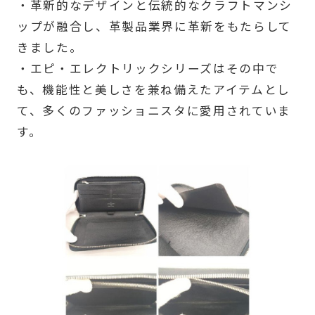
・革新的なデザインと伝統的なクラフトマンシ
ップが融合し、革製品業界に革新をもたらして
きました。
・エピ・エレクトリックシリーズはその中で
も、機能性と美しさを兼ね備えたアイテムとし
て、多くのファッショニスタに愛用されていま
す。