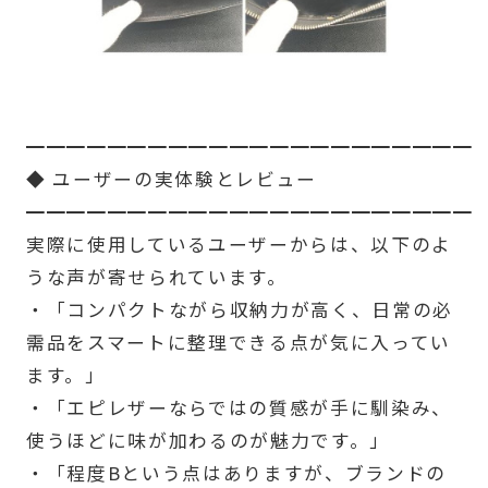
━━━━━━━━━━━━━━━━━━━━━━
◆ ユーザーの実体験とレビュー
━━━━━━━━━━━━━━━━━━━━━━
実際に使用しているユーザーからは、以下のよ
うな声が寄せられています。
・「コンパクトながら収納力が高く、日常の必
需品をスマートに整理できる点が気に入ってい
ます。」
・「エピレザーならではの質感が手に馴染み、
使うほどに味が加わるのが魅力です。」
・「程度Bという点はありますが、ブランドの