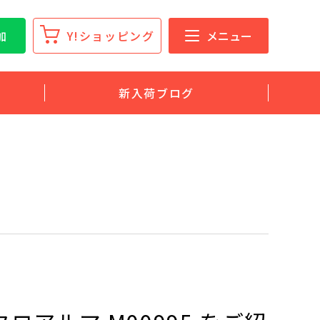
加
Y!ショッピング
メニュー
新入荷ブログ