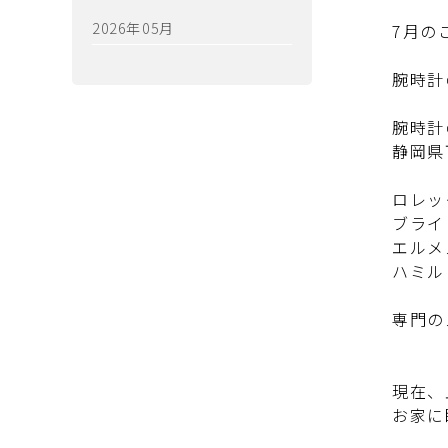
2026年05月
7月の
腕時計
腕時計
静岡県
ロレッ
ブライ
エルメ
ハミル
専門の
現在、
お家に