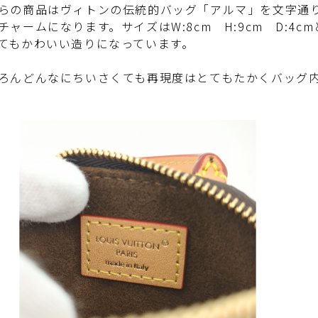
の商品はヴィトンの伝統的バッグ「アルマ」を文字通
チャームになります。サイズはW:8cm H:9cm D:4
てもかわいい造りになっています。
んどんなにちいさくても再現度はとてもたかくバッグ内