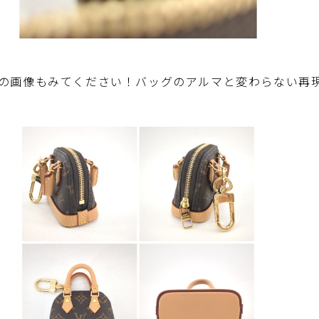
画像もみてください！バッグのアルマと変わらない再