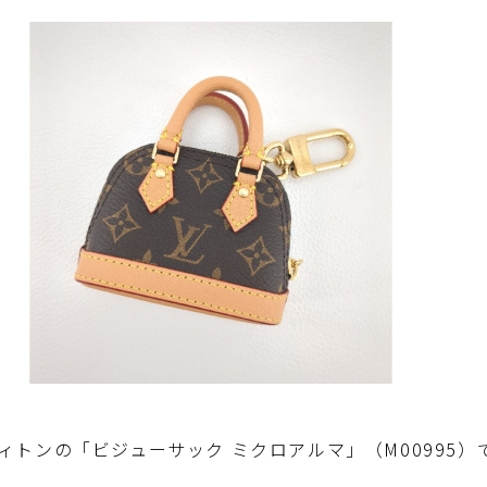
ィトンの「ビジューサック ミクロアルマ」（M00995）