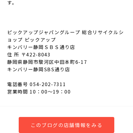
す。
ピックアップジャパングループ 総合リサイクルシ
ョップ ピックアップ
キンバリー静岡ＳＢＳ通り店
住 所 〒422-8043
静岡県静岡市駿河区中田本町6-17
キンバリー静岡SBS通り店
電話番号 054-202-7311
営業時間 10：00～19：00
このブログの店舗情報をみる