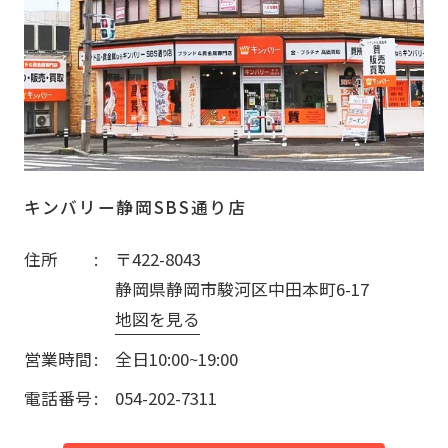
キンバリー静岡SBS通り店
住所
〒422-8043
静岡県静岡市駿河区中田本町6-17
地図を見る
営業時間
全日10:00~19:00
電話番号
054-202-7311