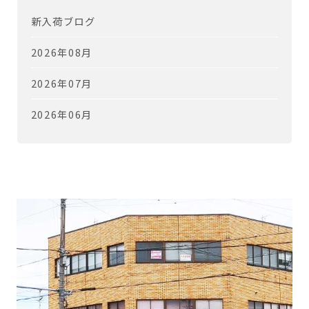
新入荷ブログ
2026年08月
2026年07月
2026年06月