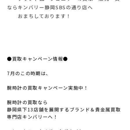
ならキンバリー静岡SBSの通り店へ
おまちしております！
●買取キャンペーン情報●
7月のこの時期は、
腕時計の買取キャンペーン実施中！
腕時計の買取なら
静岡県下13店舗を展開するブランド＆貴金属買取
専門店キンバリーへ！