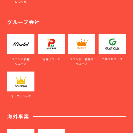
レンタル
グループ会社
ブランド古着
総合リユース
ブランド・貴金属
ゴルフリユース
リユース
リユース
ゴルフリユース
海外事業