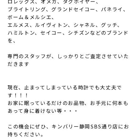
ロレックス、オメガ、タグホイヤー、
ブライトリング、グランドセイコー、パネライ、
ボーム＆メルシエ、
エルメス、ルイヴィトン、シャネル、グッチ、
ハミルトン、セイコー、シチズンなどのブランド
を、
専門のスタッフが、しっかりとご査定させていた
だきます
現在、止まってしまっている時計でも大丈夫で
す！！！
お家に眠っているだけのお品物、お手元に何本も
あって身に着けない等・・・
この機会にぜひ、キンバリー静岡SBS通り店にお
持ちください。