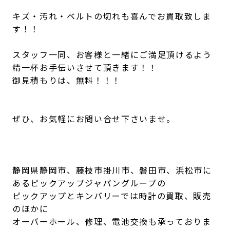
キズ・汚れ・ベルトの切れも喜んでお買取致しま
す！！
スタッフ一同、お客様と一緒にご満足頂けるよう
精一杯お手伝いさせて頂きます！！
御見積もりは、無料！！！
ぜひ、お気軽にお問い合せ下さいませ。
静岡県静岡市、藤枝市掛川市、磐田市、浜松市に
あるピックアップジャパングループの
ピックアップとキンバリーでは時計の買取、販売
のほかに
オーバーホール、修理、電池交換も承っておりま