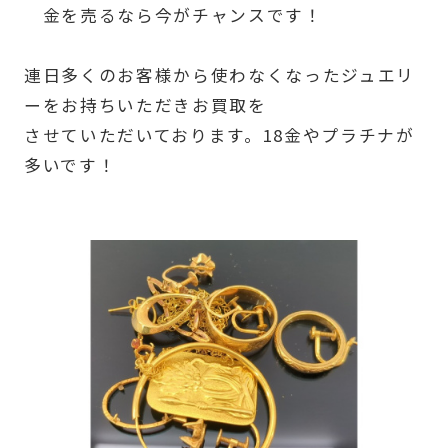
金を売るなら今がチャンスです！
連日多くのお客様から使わなくなったジュエリ
ーをお持ちいただきお買取を
させていただいております。18金やプラチナが
多いです！