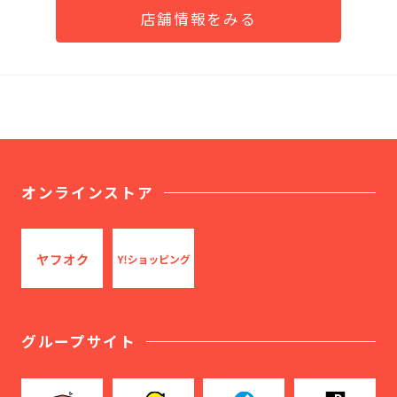
店舗情報をみる
オンラインストア
グループサイト