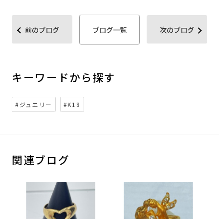
前のブログ
ブログ一覧
次のブログ
キーワードから探す
#ジュエリー
#K18
関連ブログ