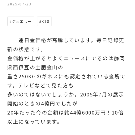
2025-07-23
#ジュエリー
#K18
連日金価格が高騰しています。毎日記録更
新の状態です。
金価格が上がるとよくニュースにでるのは静岡
県西伊豆の土肥金山の
重さ250KGのギネスにも認定されている金塊で
す。テレビなどで見た方も
多いのではないでしょうか。2005年7月の展示
開始のときの4億円でしたが
20年たった今の金額は約44億6000万円！10倍
以上になっています。