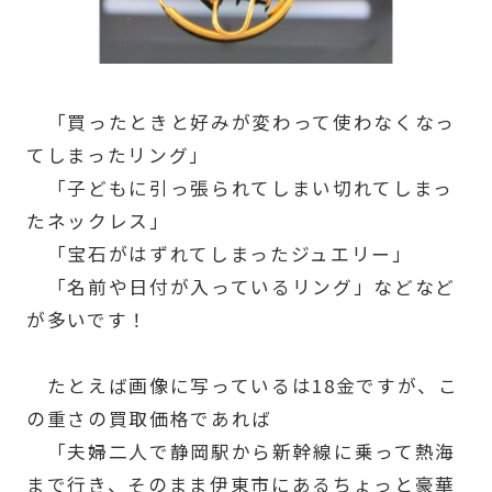
「買ったときと好みが変わって使わなくなっ
てしまったリング」
「子どもに引っ張られてしまい切れてしまっ
たネックレス」
「宝石がはずれてしまったジュエリー」
「名前や日付が入っているリング」などなど
が多いです！
たとえば画像に写っているは18金ですが、こ
の重さの買取価格であれば
「夫婦二人で静岡駅から新幹線に乗って熱海
まで行き、そのまま伊東市にあるちょっと豪華