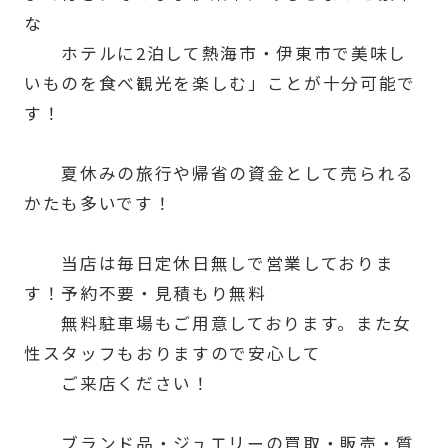
な
ホテルに2泊して熱海市・伊東市で美味し
いものを食べ観光を楽しむ」ことが十分可能で
す！
夏休みの旅行や帰省の資金として売られる
かたも多いです！
当店は毎日定休日無しで営業しておりま
す！予約不要・見積もり無料
無料駐車場もご用意しております。また女
性スタッフもおりますので安心して
ご来店ください！
ブランド品・ジュエリーの買取・販売・質