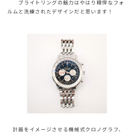
ブライトリングの魅力はやはり精悍なフォ
ルムと洗練されたデザインだと思います！
計器をイメージさせる機械式クロノグラフ、