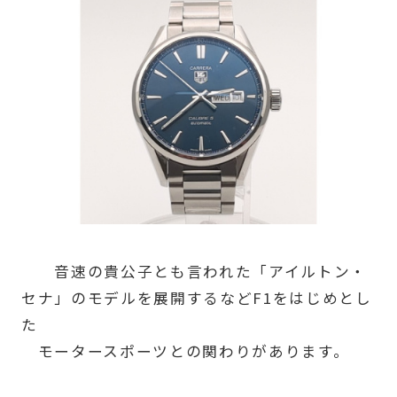
音速の貴公子とも言われた「アイルトン・
セナ」のモデルを展開するなどF1をはじめとし
た
モータースポーツとの関わりがあります。