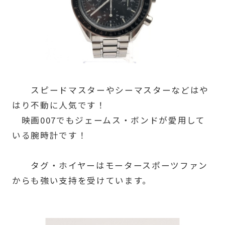
スピードマスターやシーマスターなどはや
はり不動に人気です！
映画007でもジェームス・ボンドが愛用して
いる腕時計です！
タグ・ホイヤーはモータースポーツファン
からも強い支持を受けています。