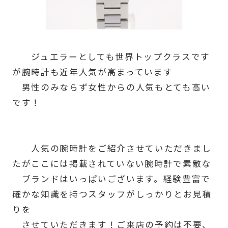
ジュエラーとしても世界トップクラスです
が腕時計も近年人気が高まっています
男性のみならず女性からの人気もとても高い
です！
人気の腕時計をご紹介させていただきまし
たがここには掲載されていない腕時計で素敵な
ブランドはいっぱいございます。経験豊富で
確かな知識を持つスタッフがしっかりとお見積
りを
させていただきます！ご来店の予約は不要、