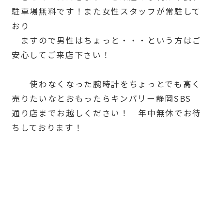
駐車場無料です！また女性スタッフが常駐して
おり
ますので男性はちょっと・・・という方はご
安心してご来店下さい！
使わなくなった腕時計をちょっとでも高く
売りたいなとおもったらキンバリー静岡SBS
通り店までお越しください！ 年中無休でお待
ちしております！