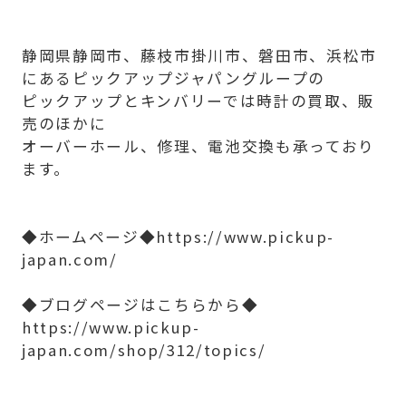
静岡県静岡市、藤枝市掛川市、磐田市、浜松市
にあるピックアップジャパングループの
ピックアップとキンバリーでは時計の買取、販
売のほかに
オーバーホール、修理、電池交換も承っており
ます。
◆ホームページ◆https://www.pickup-
japan.com/
◆ブログページはこちらから◆
https://www.pickup-
japan.com/shop/312/topics/