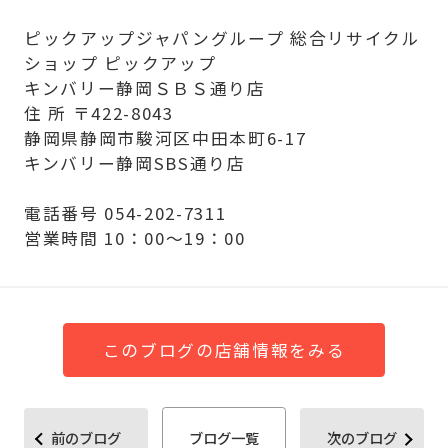
ピックアップジャパングループ 総合リサイクル
ショップ ピックアップ
キンバリー静岡ＳＢＳ通り店
住 所 〒422-8043
静岡県静岡市駿河区中田本町6-17
キンバリー静岡SBS通り店
電話番号 054-202-7311
営業時間 10：00～19：00
このブログの店舗情報をみる
前のブログ
ブログ一覧
次のブログ