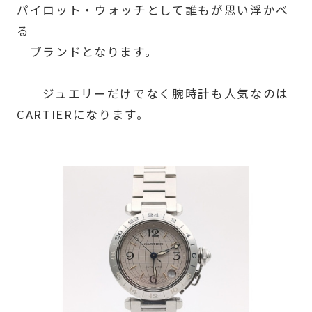
パイロット・ウォッチとして誰もが思い浮かべ
る
ブランドとなります。
ジュエリーだけでなく腕時計も人気なのは
CARTIERになります。