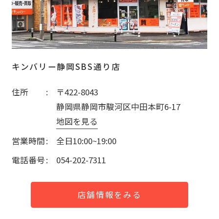
キンバリー静岡SBS通り店
住所
〒422-8043
静岡県静岡市駿河区中田本町6-17
地図を見る
営業時間
全日10:00~19:00
電話番号
054-202-7311
店舗情報をみる