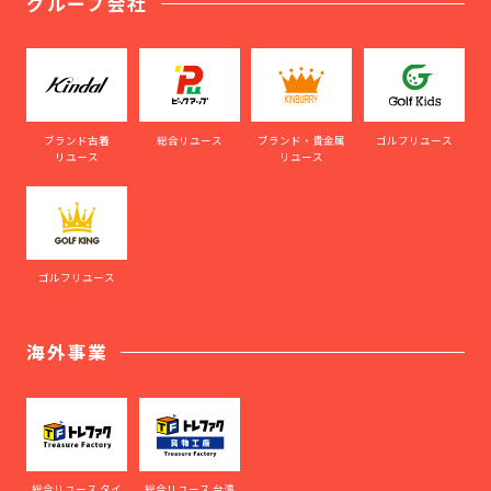
グループ会社
ブランド古着
総合リユース
ブランド・貴金属
ゴルフリユース
リユース
リユース
ゴルフリユース
海外事業
総合リユース タイ
総合リユース 台湾