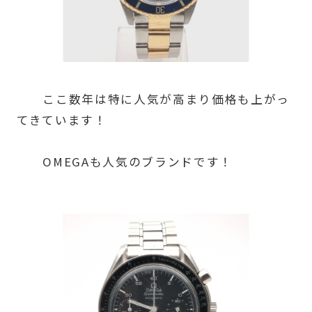
ここ数年は特に人気が高まり価格も上がっ
てきています！
OMEGAも人気のブランドです！