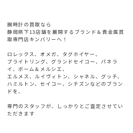
腕時計の買取なら
静岡県下13店舗を展開するブランド＆貴金属買
取専門店キンバリーへ！
ロレックス、オメガ、タグホイヤー、
ブライトリング、グランドセイコー、パネラ
イ、ボーム＆メルシエ、
エルメス、ルイヴィトン、シャネル、グッチ、
ハミルトン、セイコー、シチズンなどのブラン
ドを、
専門のスタッフが、しっかりとご査定させてい
ただきます