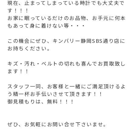
現在、止まってしまっている時計でも大丈夫で
す！！！
お家に眠っているだけのお品物、お手元に何本
もあって身に着けない等・・・
この機会にぜひ、キンバリー静岡SBS通り店に
お持ちください。
キズ・汚れ・ベルトの切れも喜んでお買取致し
ます！！
スタッフ一同、お客様と一緒にご満足頂けるよ
う精一杯お手伝いさせて頂きます！！
御見積もりは、無料！！！
ぜひ、お気軽にお問い合せ下さいませ。