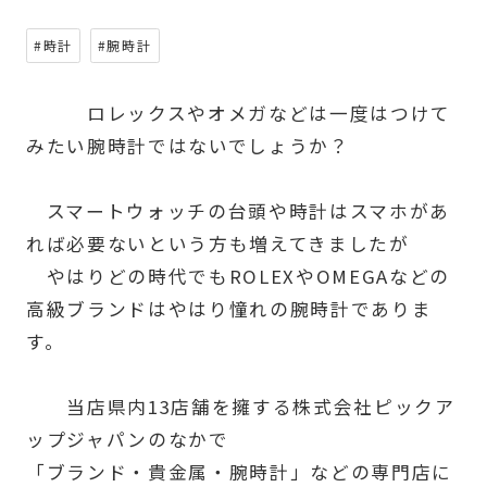
#時計
#腕時計
ロレックスやオメガなどは一度はつけて
みたい腕時計ではないでしょうか？
スマートウォッチの台頭や時計はスマホがあ
れば必要ないという方も増えてきましたが
やはりどの時代でもROLEXやOMEGAなどの
高級ブランドはやはり憧れの腕時計でありま
す。
当店県内13店舗を擁する株式会社ピックア
ップジャパンのなかで
「ブランド・貴金属・腕時計」などの専門店に