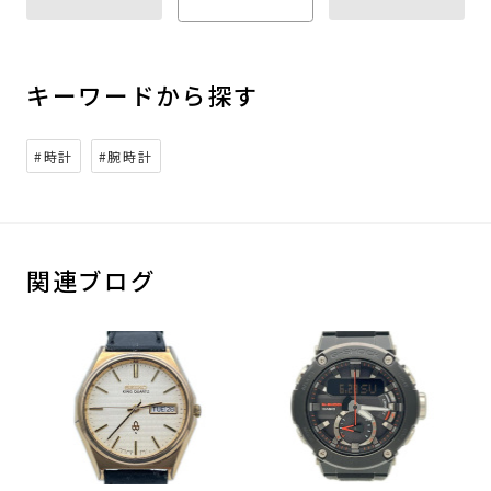
キーワードから探す
#時計
#腕時計
関連ブログ