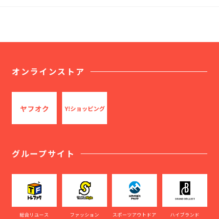
オンラインストア
グループサイト
総合リユース
ファッション
スポーツアウトドア
ハイブランド