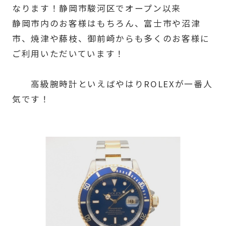
なります！静岡市駿河区でオープン以来
静岡市内のお客様はもちろん、富士市や沼津
市、焼津や藤枝、御前崎からも多くのお客様に
ご利用いただいています！
高級腕時計といえばやはりROLEXが一番人
気です！