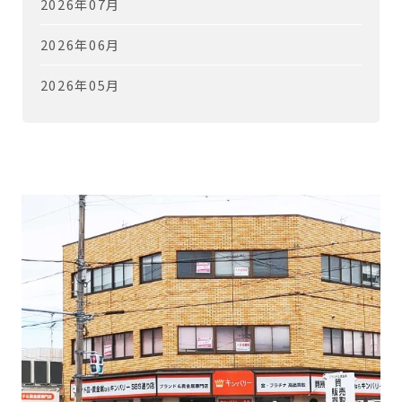
2026年07月
2026年06月
2026年05月