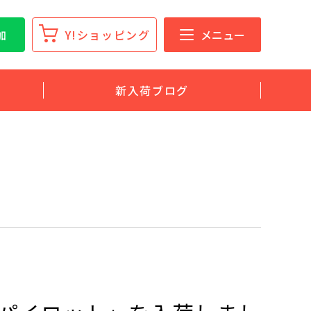
加
Y!ショッピング
メニュー
新入荷ブログ