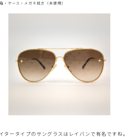
箱・ケース・メガネ拭き（未使用）
イタータイプのサングラスはレイバンで有名ですね。