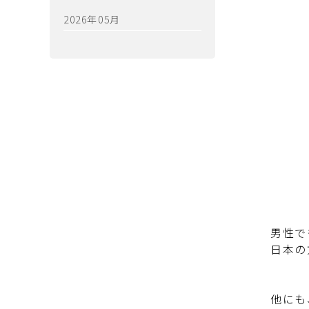
2026年05月
男性で
日本の
他にも