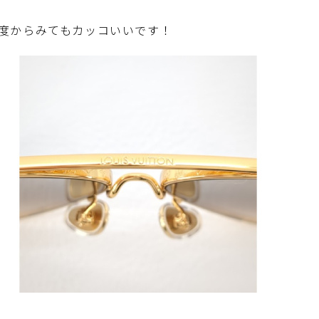
度からみてもカッコいいです！