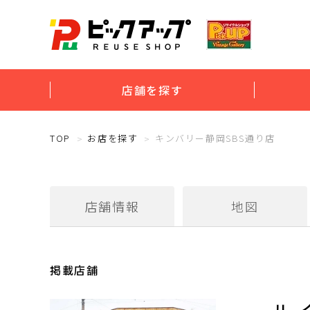
店舗を探す
TOP
お店を探す
キンバリー静岡SBS通り店
店舗情報
地図
掲載店舗