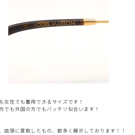
も女性でも着用できるサイズです！
方でも外国の方でもバッチリ似合います！
、店頭に買取したもの、数多く展示しております！！