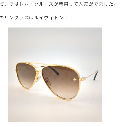
ガンではトム・クルーズが着用して人気がでました。
のサングラスはルイヴィトン！