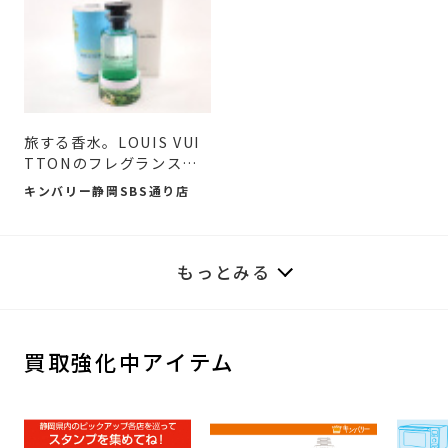
旅する香水。LOUIS VUI
TTONのフレグランスが
大人を...
キンバリー静岡SBS通り店
もっとみる
買取強化中アイテム