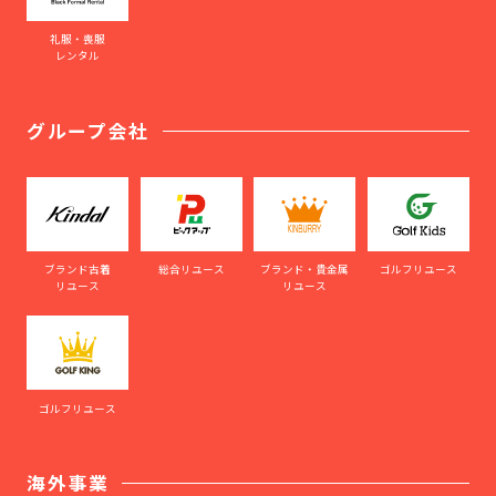
礼服・喪服
レンタル
グループ会社
ブランド古着
総合リユース
ブランド・貴金属
ゴルフリユース
リユース
リユース
ゴルフリユース
海外事業