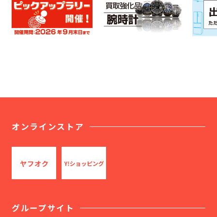
オンラインストア
グループサイト