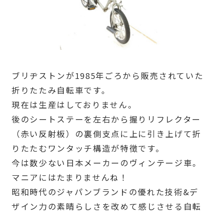
ブリヂストンが1985年ごろから販売されていた
折りたたみ自転車です。
現在は生産はしておりません。
後のシートステーを左右から握りリフレクター
（赤い反射板）の裏側支点に上に引き上げて折
りたたむワンタッチ構造が特徴です。
今は数少ない日本メーカーのヴィンテージ車。
マニアにはたまりませんね！
昭和時代のジャパンブランドの優れた技術&デ
ザイン力の素晴らしさを改めて感じさせる自転