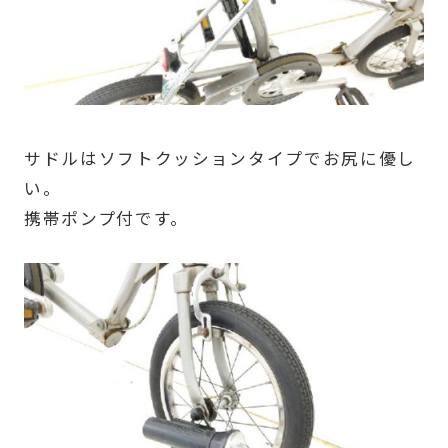
サドルはソフトクッションタイプでお尻に優し
い。
携帯ポンプ付です。