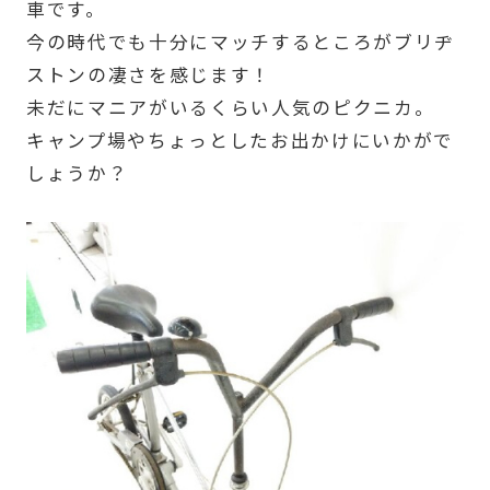
車です。
今の時代でも十分にマッチするところがブリヂ
ストンの凄さを感じます！
未だにマニアがいるくらい人気のピクニカ。
キャンプ場やちょっとしたお出かけにいかがで
しょうか？