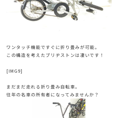
ワンタッチ機能ですぐに折り畳みが可能。
この構造を考えたブリヂストンは凄いです！
[IMG9]
まだまだ走れる折り畳み自転車。
往年の名車の所有者になってみませんか？