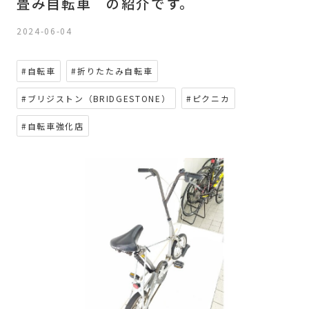
畳み自転車 の紹介です。
2024-06-04
#自転車
#折りたたみ自転車
#ブリジストン（BRIDGESTONE）
#ピクニカ
#自転車強化店