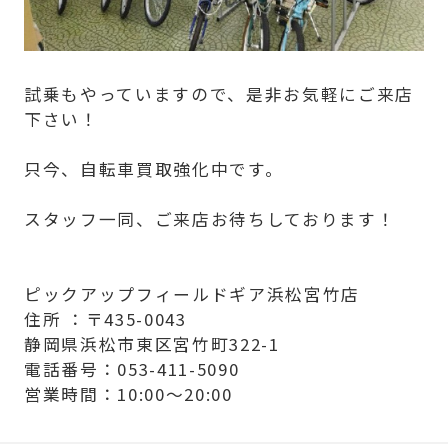
試乗もやっていますので、是非お気軽にご来店
下さい！
只今、自転車買取強化中です。
スタッフ一同、ご来店お待ちしております！
ピックアップフィールドギア浜松宮竹店
住所 ：〒435-0043
静岡県浜松市東区宮竹町322-1
電話番号：053-411-5090
営業時間：10:00～20:00