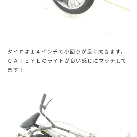
タイヤは１４インチで小回りが良く効きます。
ＣＡＴＥＹＥのライトが良い感じにマッチして
ます！