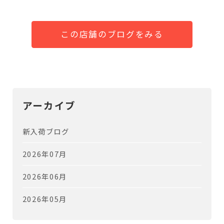
この店舗のブログをみる
アーカイブ
新入荷ブログ
2026年07月
2026年06月
2026年05月