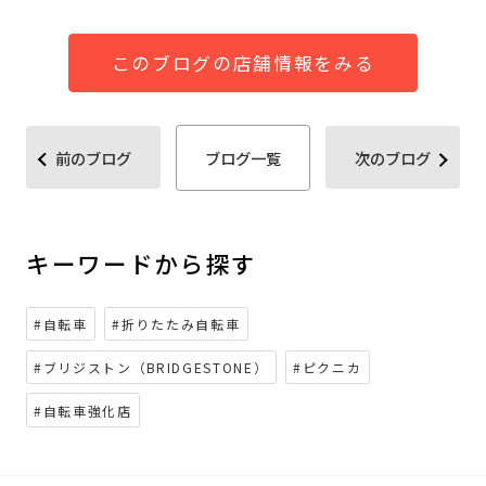
このブログの店舗情報をみる
前のブログ
ブログ一覧
次のブログ
キーワードから探す
#自転車
#折りたたみ自転車
#ブリジストン（BRIDGESTONE）
#ピクニカ
#自転車強化店