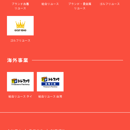
ブランド古着
総合リユース
ブランド・貴金属
ゴルフリユース
リユース
リユース
ゴルフリユース
海外事業
総合リユース タイ
総合リユース 台湾