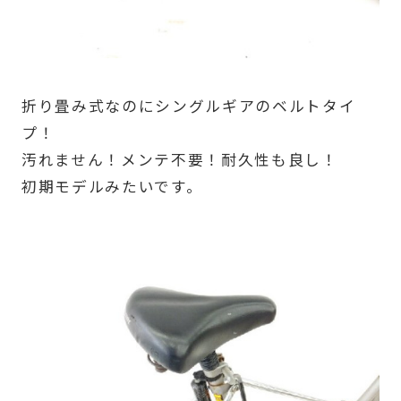
折り畳み式なのにシングルギアのベルトタイ
プ！
汚れません！メンテ不要！耐久性も良し！
初期モデルみたいです。