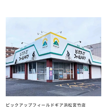
ピックアップフィールドギア浜松宮竹店