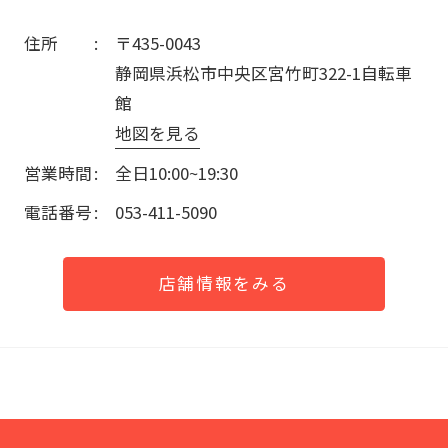
住所
〒435-0043
静岡県浜松市中央区宮竹町322-1自転車
館
地図を見る
営業時間
全日10:00~19:30
電話番号
053-411-5090
店舗情報をみる