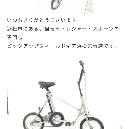
いつもありがとうございます。
浜松市にある、自転車・レジャー・スポーツの
専門店
ピックアップフィールドギア浜松宮竹店です。