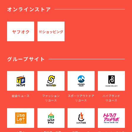
オンラインストア
グループサイト
総合リユース
ファッション
スポーツアウトドア
ハイブランド
リユース
リユース
リユース