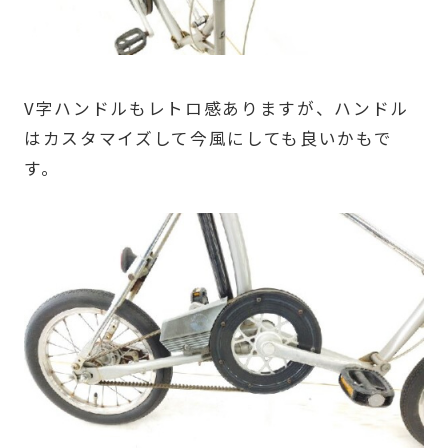
V字ハンドルもレトロ感ありますが、ハンドル
はカスタマイズして今風にしても良いかもで
す。