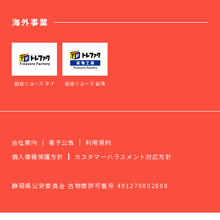
海外事業
総合リユース タイ
総合リユース 台湾
会社案内
電子公告
利用規約
個人情報保護方針
カスタマーハラスメント対応方針
静岡県公安委員会 古物商許可番号 491270002808