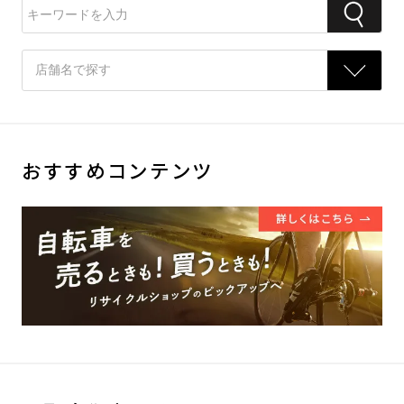
おすすめコンテンツ