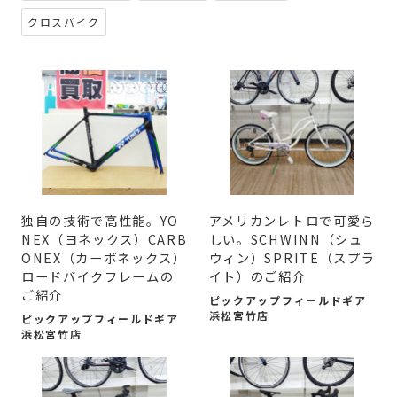
クロスバイク
独自の技術で高性能。YO
アメリカンレトロで可愛ら
NEX（ヨネックス）CARB
しい。SCHWINN（シュ
ONEX（カーボネックス）
ウィン）SPRITE（スプラ
ロードバイクフレームの
イト）のご紹介
ご紹介
ピックアップフィールドギア
浜松宮竹店
ピックアップフィールドギア
浜松宮竹店