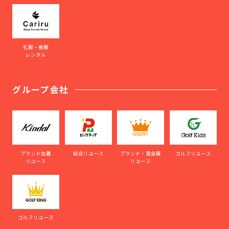
礼服・喪服
レンタル
グループ会社
ブランド古着
総合リユース
ブランド・貴金属
ゴルフリユース
リユース
リユース
ゴルフリユース