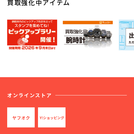
買取強化中アイテム
オンラインストア