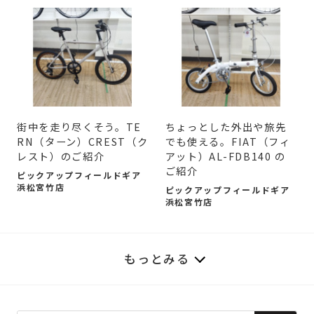
街中を走り尽くそう。TE
ちょっとした外出や旅先
RN（ターン）CREST（ク
でも使える。FIAT（フィ
レスト）のご紹介
アット）AL-FDB140 の
ご紹介
ピックアップフィールドギア
浜松宮竹店
ピックアップフィールドギア
浜松宮竹店
もっとみる