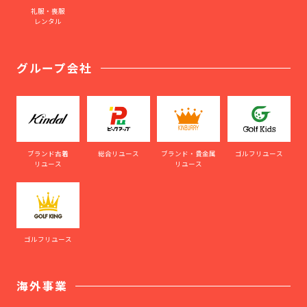
礼服・喪服
レンタル
グループ会社
ブランド古着
総合リユース
ブランド・貴金属
ゴルフリユース
リユース
リユース
ゴルフリユース
海外事業