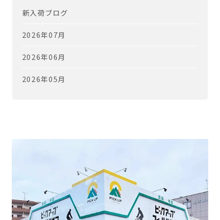
新入荷ブログ
2026年07月
2026年06月
2026年05月