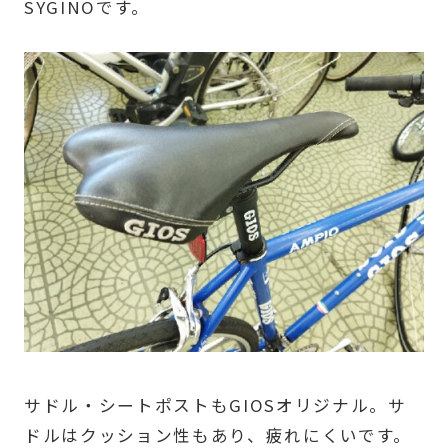
SYGINOです。
サドル・シートポストもGIOSオリジナル。サ
ドルはクッション性もあり、疲れにくいです。