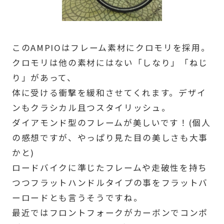
このAMPIOはフレーム素材にクロモリを採用。
クロモリは他の素材にはない「しなり」「ねじ
り」があって、
体に受ける衝撃を緩和させてくれます。デザイ
ンもクラシカル且つスタイリッシュ。
ダイアモンド型のフレームが美しいです！(個人
の感想ですが、やっぱり見た目の美しさも大事
かと)
ロードバイクに準じたフレームや走破性を持ち
つつフラットハンドルタイプの事をフラットバ
ーロードとも言うそうですね。
最近ではフロントフォークがカーボンでコンポ