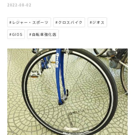
2022-08-02
#レジャー・スポーツ
#クロスバイク
#ジオス
#GIOS
#自転車強化店