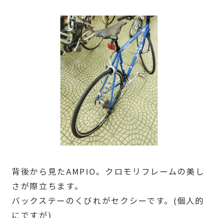
背後から見たAMPIO。クロモリフレームの美し
さが際立ちます。
バックステーのくびれがセクシーです。(個人的
にですが)