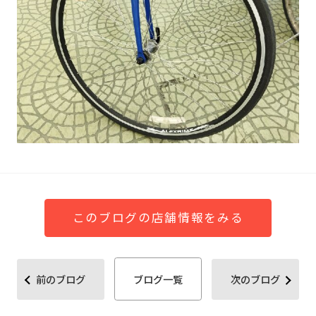
このブログの店舗情報をみる
前のブログ
ブログ一覧
次のブログ