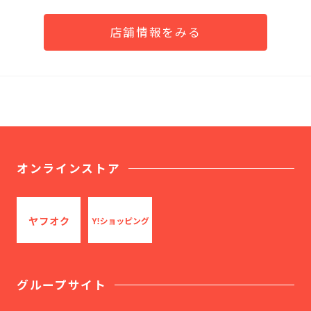
店舗情報をみる
オンラインストア
グループサイト