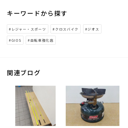
キーワードから探す
#レジャー・スポーツ
#クロスバイク
#ジオス
#GIOS
#自転車強化店
関連ブログ