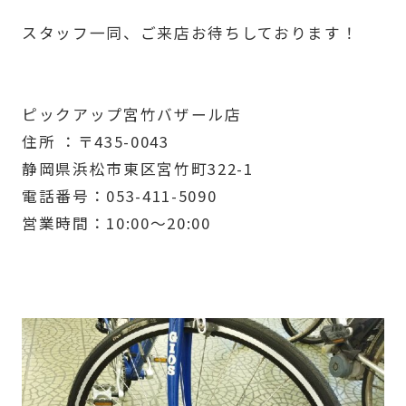
スタッフ一同、ご来店お待ちしております！
ピックアップ宮竹バザール店
住所 ：〒435-0043
静岡県浜松市東区宮竹町322-1
電話番号：053-411-5090
営業時間：10:00～20:00