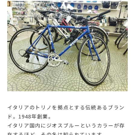
イタリアのトリノを拠点とする伝統あるブラン
ド。1948年創業。
イタリア国内にジオスブルーというカラーが存
在するほど、その名は知られています。