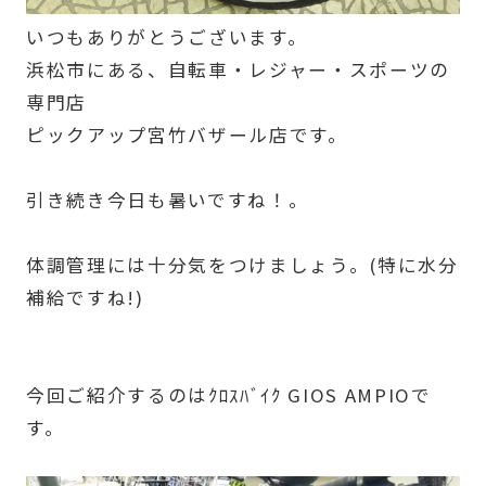
いつもありがとうございます。
浜松市にある、自転車・レジャー・スポーツの
専門店
ピックアップ宮竹バザール店です。
引き続き今日も暑いですね！。
体調管理には十分気をつけましょう。(特に水分
補給ですね!)
今回ご紹介するのはｸﾛｽﾊﾞｲｸ GIOS AMPIOで
す。