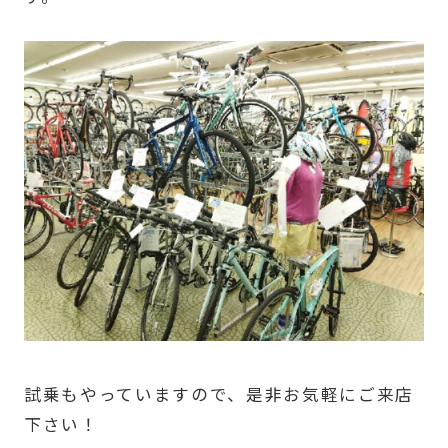
試乗もやっていますので、是非お気軽にご来店
下さい！