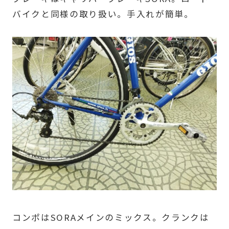
バイクと同様の取り扱い。手入れが簡単。
コンポはSORAメインのミックス。クランクは