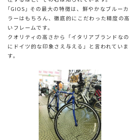
｢GIOS｣ その最大の特徴は、鮮やかなブルーカ
ラーはもちろん、徹底的にこだわった精度の高
いフレームです。
クオリティの高さから「イタリアブランドなの
にドイツ的な印象さえ与える」と言われていま
す。