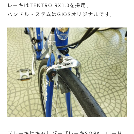
レーキはTEKTRO RX1.0を採用。
ハンドル・ステムはGIOSオリジナルです。
ブレーキはキャリパーブレーキSORA。ロード