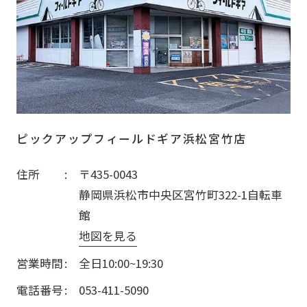
ピックアップフィールドギア浜松宮竹店
住所
〒435-0043
静岡県浜松市中央区宮竹町322-1自転車
館
地図を見る
営業時間
全日10:00~19:30
電話番号
053-411-5090