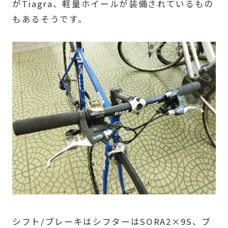
がTiagra、軽量ホイールが装備されているもの
もあるそうです。
シフト/ブレーキはシフターはSORA2×9S、ブ