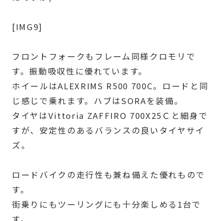
[IMG9]
フロントフォークもフレーム同様クロモリで
す。振動吸収性に優れています。
ホイールはALEXRIMS R500 700C。ロードと同
じ感じで乗れます。ハブはSORAを装備。
タイヤはVittoria ZAFFIRO 700X25Ｃと細身で
すが、安定性のあるバランスの良いタイヤサイ
ズ。
ロードバイクの走行性も兼ね備えた優れもので
す。
街乗りにもツーリングにも十分楽しめる1台で
す。