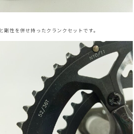
と剛性を併せ持ったクランクセットです。