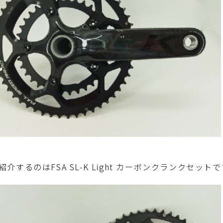
紹介するのはFSA SL-K Light カーボンクランクセット