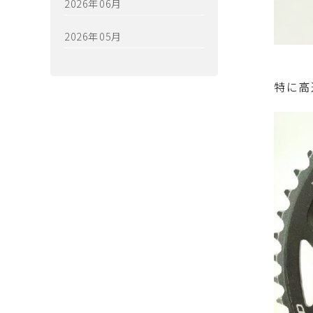
2026年06月
2026年05月
特に高