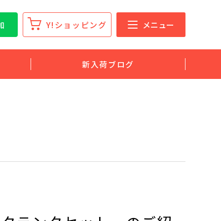
加
Y!ショッピング
メニュー
新入荷ブログ