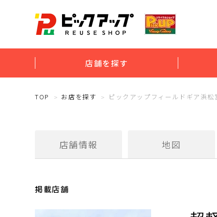
店舗を探す
TOP
お店を探す
ピックアップフィールドギア浜松
店舗情報
地図
掲載店舗