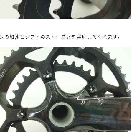
速の加速とシフトのスムーズさを実現してくれます。