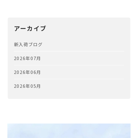
アーカイブ
新入荷ブログ
2026年07月
2026年06月
2026年05月