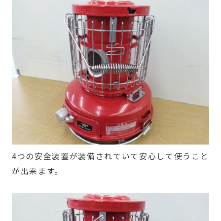
4つの安全装置が装備されていて安心して使うこと
が出来ます。