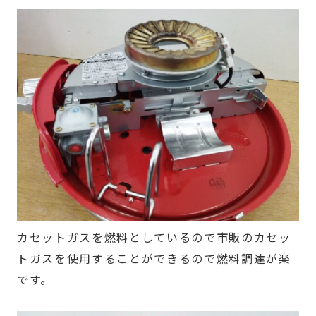
カセットガスを燃料としているので市販のカセッ
トガスを使用することができるので燃料調達が楽
です。