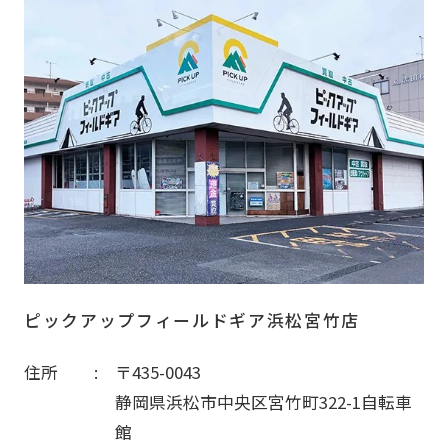
ピックアップフィールドギア浜松宮竹店
住所
〒435-0043
静岡県浜松市中央区宮竹町322-1自転車
館