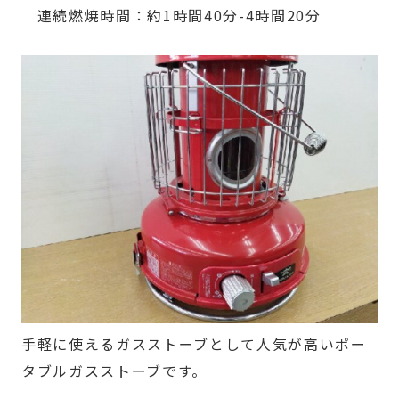
連続燃焼時間：約1時間40分-4時間20分
手軽に使えるガスストーブとして人気が高いポー
タブルガスストーブです。