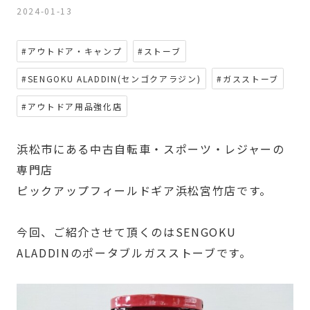
2024-01-13
#アウトドア・キャンプ
#ストーブ
#SENGOKU ALADDIN(センゴクアラジン)
#ガスストーブ
#アウトドア用品強化店
浜松市にある中古自転車・スポーツ・レジャーの
専門店
ピックアップフィールドギア浜松宮竹店です。
今回、ご紹介させて頂くのは
SENGOKU
ALADDINのポータブルガスストーブ
です。