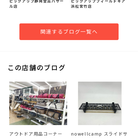
ピックアップ静岡登呂バザー
ピックアップフィールドギア
ル店
浜松宮竹店
関連するブログ一覧へ
この店舗のブログ
アウトドア用品コーナー
nowellcamp スライドサ