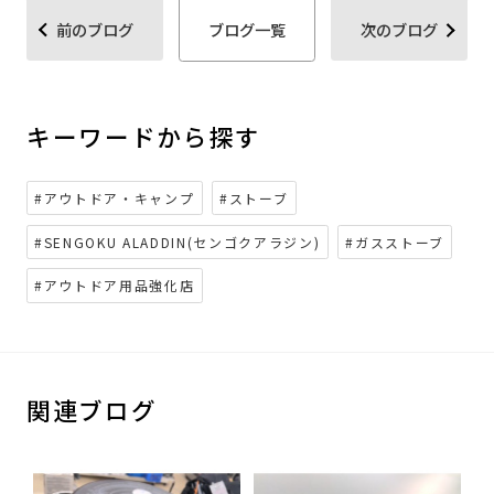
前のブログ
ブログ一覧
次のブログ
キーワードから探す
#アウトドア・キャンプ
#ストーブ
#SENGOKU ALADDIN(センゴクアラジン)
#ガスストーブ
#アウトドア用品強化店
関連ブログ