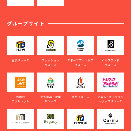
グループサイト
総合リユース
ファッション
スポーツアウトドア
ハイブランド
リユース
リユース
リユース
古着の
大型家具・家電
楽器リユース
アニメ・キャラクタ
アウトレット
リユース
ーグッズリユース