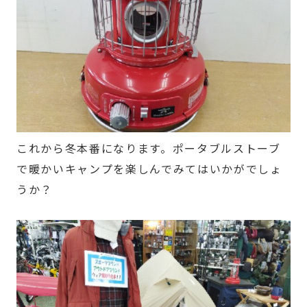
これから冬本番になります。ポータブルストーブ
で暖かいキャンプを楽しんでみてはいかがでしょ
うか？