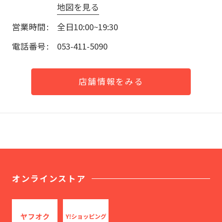
地図を見る
営業時間
全日10:00~19:30
電話番号
053-411-5090
店舗情報をみる
オンラインストア