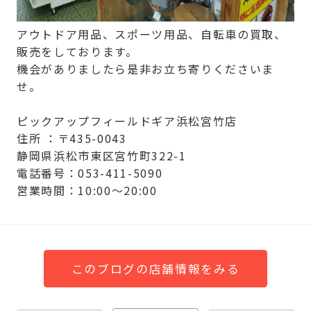
アウトドア用品、スポーツ用品、自転車の買取、
販売をしております。
機会がありましたら是非お立ち寄りくださいま
せ。
ピックアップフィールドギア浜松宮竹店
住所 ：〒435-0043
静岡県浜松市東区宮竹町322-1
電話番号：053-411-5090
営業時間：10:00～20:00
このブログの店舗情報をみる