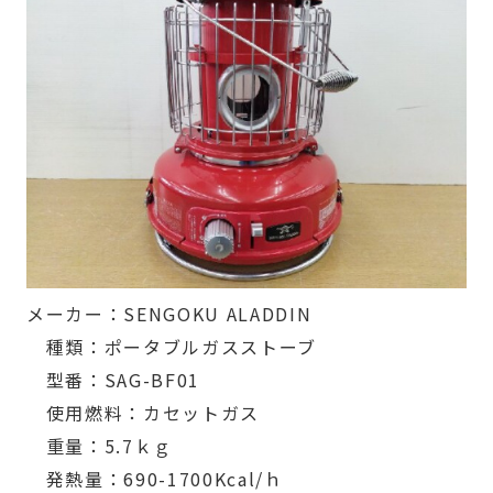
メーカー：SENGOKU ALADDIN
種類：ポータブルガスストーブ
型番：SAG-BF01
使用燃料：カセットガス
重量：5.7ｋｇ
発熱量：690-1700Kcal/ｈ