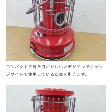
コンパクトで見た目がかわいいデザインでキャン
プサイトで使用していると目を引きます。