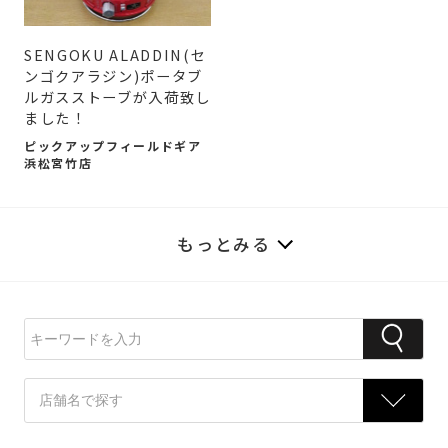
SENGOKU ALADDIN(セ
ンゴクアラジン)ポータブ
ルガスストーブが入荷致し
ました！
ピックアップフィールドギア
浜松宮竹店
もっとみる