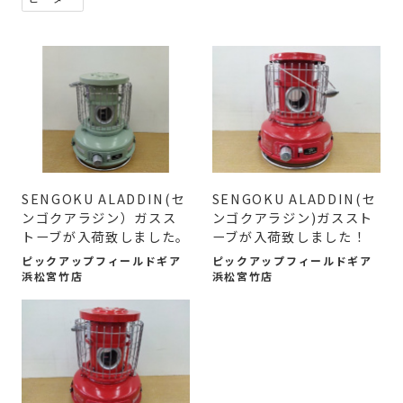
SENGOKU ALADDIN(セ
SENGOKU ALADDIN(セ
ンゴクアラジン）ガスス
ンゴクアラジン)ガススト
トーブが入荷致しました。
ーブが入荷致しました！
ピックアップフィールドギア
ピックアップフィールドギア
浜松宮竹店
浜松宮竹店