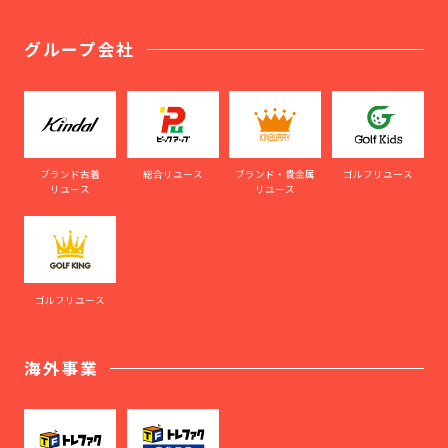
グループ会社
ブランド古着
総合リユース
ブランド・貴金属
ゴルフリユース
リユース
リユース
ゴルフリユース
海外事業