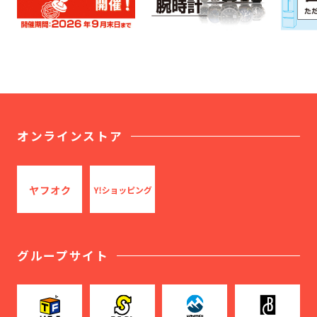
オンラインストア
グループサイト