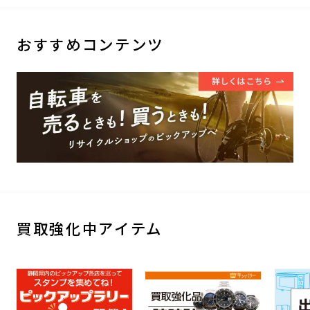
おすすめコンテンツ
買取強化中アイテム