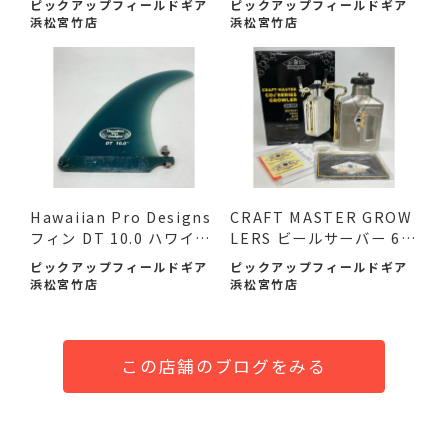
ピックアップフィールドギア
ピックアップフィールドギア
浜松宮竹店
浜松宮竹店
Hawaiian Pro Designs
CRAFT MASTER GROW
フィン DT 10.0 ハワイア
LERS ビールサーバー 64
ン ...
oz 未使...
ピックアップフィールドギア
ピックアップフィールドギア
浜松宮竹店
浜松宮竹店
この店舗のブログをみる