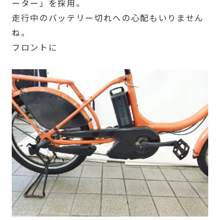
ーター」を採用。
走行中のバッテリー切れへの心配もいりません
ね。
フロントに