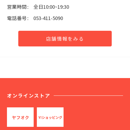
営業時間
全日10:00~19:30
電話番号
053-411-5090
店舗情報をみる
オンラインストア