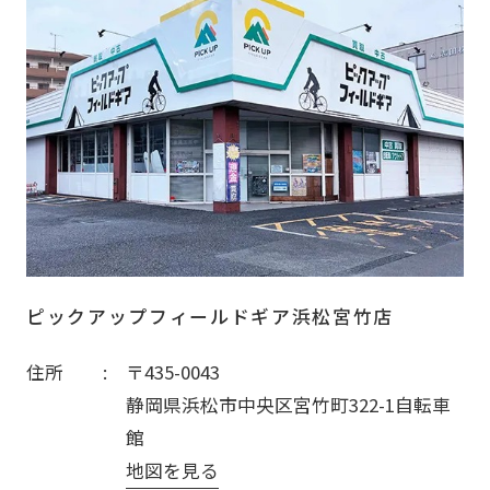
ピックアップフィールドギア浜松宮竹店
住所
〒435-0043
静岡県浜松市中央区宮竹町322-1自転車
館
地図を見る