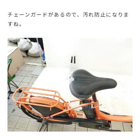
チェーンガードがあるので、汚れ防止になりま
すね。