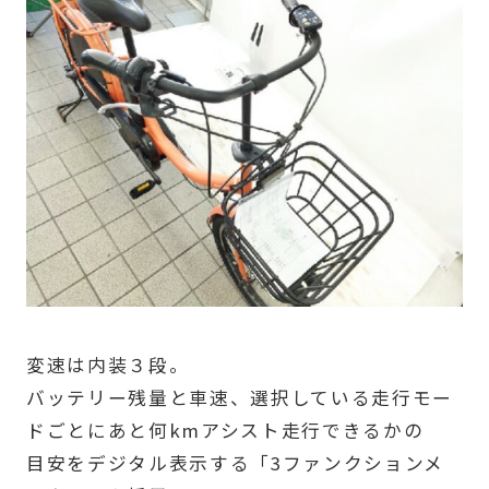
変速は内装３段。
バッテリー残量と車速、選択している走行モー
ドごとにあと何kmアシスト走行できるかの
目安をデジタル表示する「3ファンクションメ