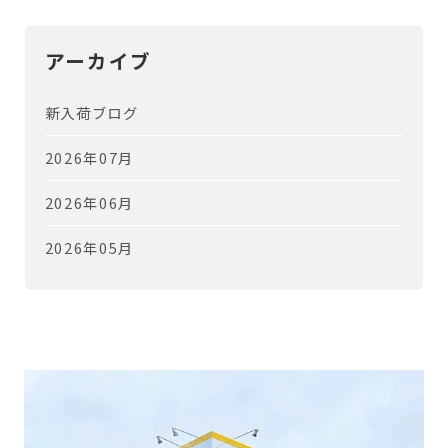
アーカイブ
新入荷ブログ
2026年07月
2026年06月
2026年05月