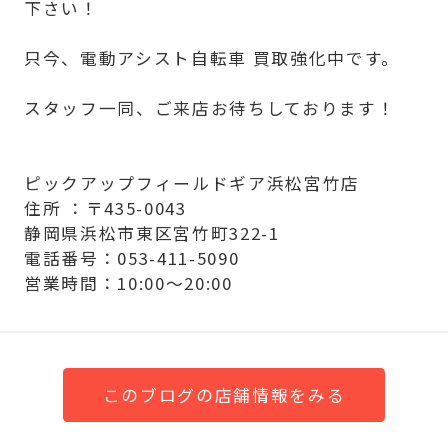
下さい！
只今、電動アシスト自転車 買取強化中です。
スタッフ一同、ご来店お待ちしております！
ピックアップフィールドギア浜松宮竹店
住所 ：〒435-0043
静岡県浜松市東区宮竹町322-1
電話番号：053-411-5090
営業時間：10:00～20:00
このブログの店舗情報をみる