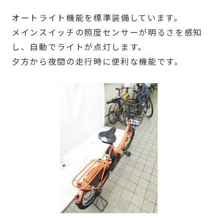
オートライト機能を標準装備しています。
メインスイッチの照度センサーが明るさを感知
し、自動でライトが点灯します。
夕方から夜間の走行時に便利な機能です。