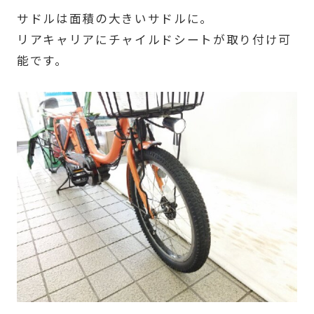
サドルは面積の大きいサドルに。
リアキャリアにチャイルドシートが取り付け可
能です。