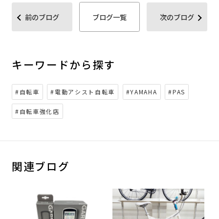
前のブログ
ブログ一覧
次のブログ
キーワードから探す
#自転車
#電動アシスト自転車
#YAMAHA
#PAS
#自転車強化店
関連ブログ