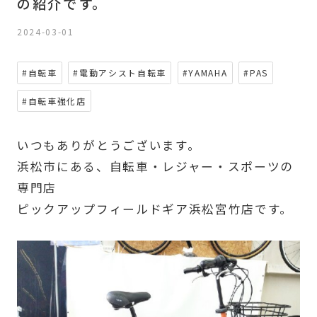
の紹介です。
2024-03-01
#自転車
#電動アシスト自転車
#YAMAHA
#PAS
#自転車強化店
いつもありがとうございます。
浜松市にある、自転車・レジャー・スポーツの
専門店
ピックアップフィールドギア浜松宮竹店です。