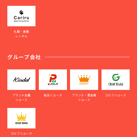
礼服・喪服
レンタル
グループ会社
ブランド古着
総合リユース
ブランド・貴金属
ゴルフリユース
リユース
リユース
ゴルフリユース