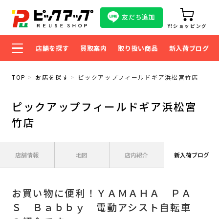
友だち追加
Y!ショッピング
店舗を探す
買取案内
取り扱い商品
新入荷ブログ
TOP
お店を探す
ピックアップフィールドギア浜松宮竹店
ピックアップフィールドギア浜松宮
竹店
店舗情報
地図
店内紹介
新入荷ブログ
お買い物に便利！ＹＡＭＡＨＡ ＰＡ
Ｓ Ｂａｂｂｙ 電動アシスト自転車