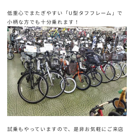
低重心でまたぎやすい「U型タフフレーム」で
小柄な方でも十分乗れます！
試乗もやっていますので、是非お気軽にご来店