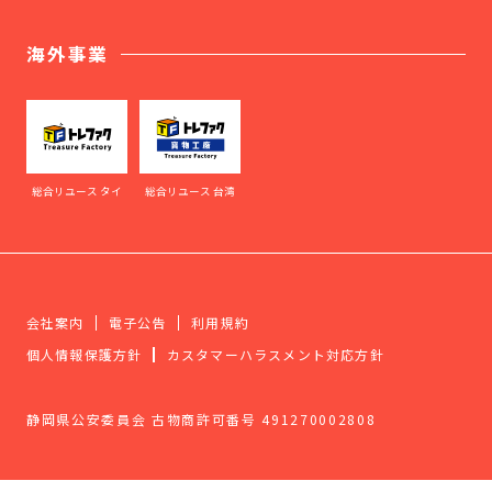
海外事業
総合リユース タイ
総合リユース 台湾
会社案内
電子公告
利用規約
個人情報保護方針
カスタマーハラスメント対応方針
静岡県公安委員会 古物商許可番号 491270002808