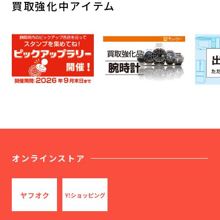
買取強化中アイテム
オンラインストア