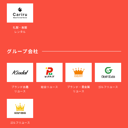
礼服・喪服
レンタル
グループ会社
ブランド古着
総合リユース
ブランド・貴金属
ゴルフリユース
リユース
リユース
ゴルフリユース