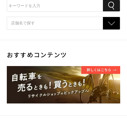
おすすめコンテンツ