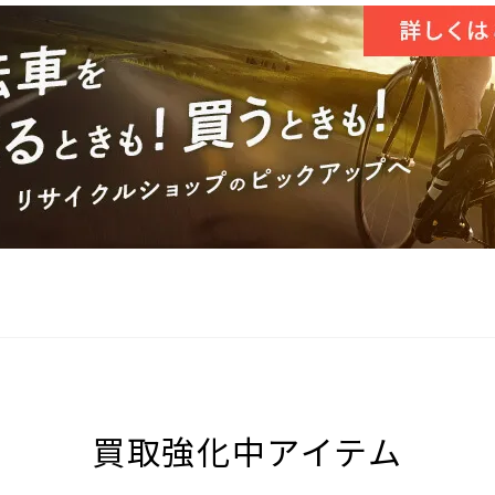
買取強化中アイテム