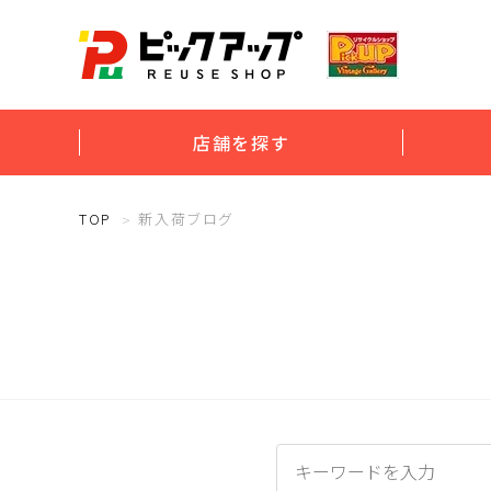
店舗を探す
TOP
新入荷ブログ