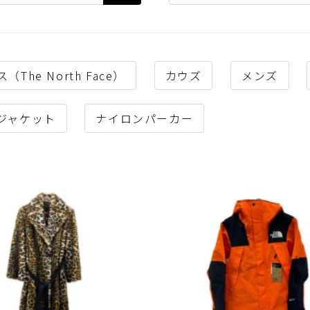
he North Face）
カウズ
メンズ
ジャケット
ナイロンパーカー