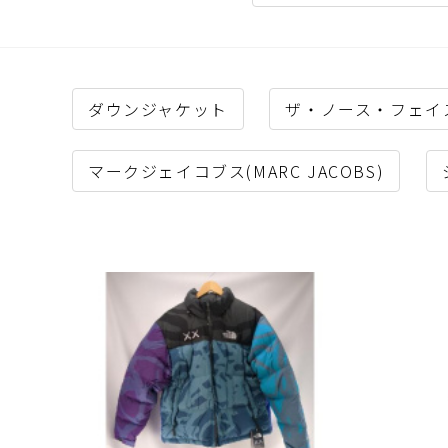
ダウンジャケット
ザ・ノース・フェイス（T
マークジェイコブス(MARC JACOBS)