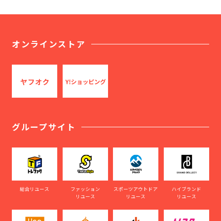
オンラインストア
グループサイト
総合リユース
ファッション
スポーツアウトドア
ハイブランド
リユース
リユース
リユース