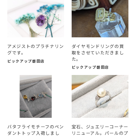
アメジストのプラチナリン
ダイヤモンドリングの買
グです。
取をさせていただきまし
た。
ピックアップ磐田店
ピックアップ磐田店
バタフライモチーフのペン
宝石、ジュエリーコーナー
ダントトップ入荷しまし
リニューアル。パールのプ