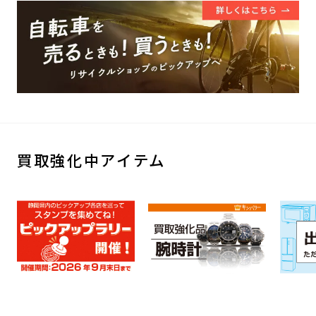
買取強化中アイテム