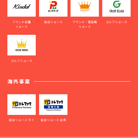
ブランド古着
総合リユース
ブランド・貴金属
ゴルフリユース
リユース
リユース
ゴルフリユース
海外事業
総合リユース タイ
総合リユース 台湾