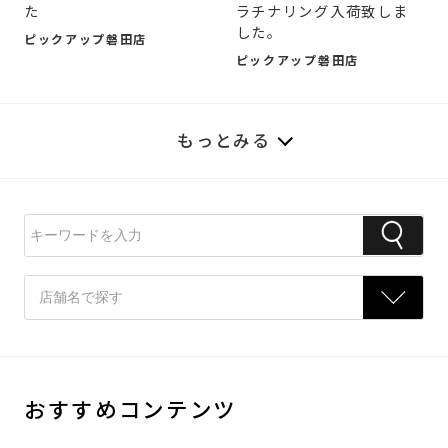
た
ラチナリング入荷致しま
した。
ピックアップ磐田店
ピックアップ磐田店
もっとみる
おすすめコンテンツ