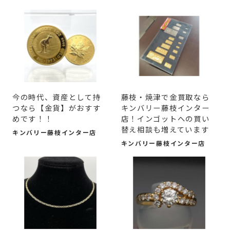
今の時代、資産として持
藤枝・焼津で金買取なら
つなら【金貨】がおすす
キンバリー藤枝インター
めです！！
店！インゴットへの買い
替え相談も増えています
キンバリー藤枝インター店
キンバリー藤枝インター店