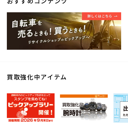
おすすめコンテンツ
買取強化中アイテム