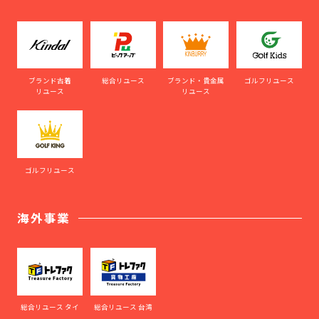
ブランド古着
総合リユース
ブランド・貴金属
ゴルフリユース
リユース
リユース
ゴルフリユース
海外事業
総合リユース タイ
総合リユース 台湾