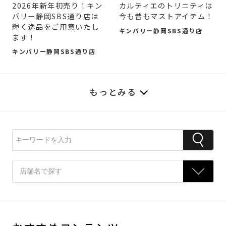
2026年新年初売り！キン
カルティエのトリニティは
バリー静岡SBS通り店は
今も昔もマストアイテム！
輝く逸品をご用意いたし
キンバリー静岡SBS通り店
ます！
キンバリー静岡SBS通り店
もっとみる