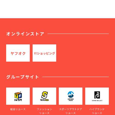
オンラインストア
グループサイト
総合リユース
ファッション
スポーツアウトドア
ハイブランド
リユース
リユース
リユース