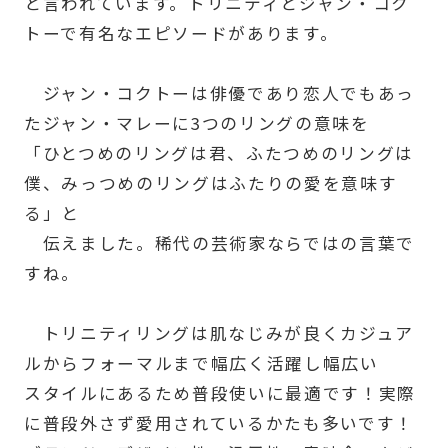
と言われています。トリニティとジャン・コク
トーで有名なエピソードがあります。
ジャン・コクトーは俳優であり恋人でもあっ
たジャン・マレーに3つのリングの意味を
「ひとつめのリングは君、ふたつめのリングは
僕、みっつめのリングはふたりの愛を意味す
る」と
伝えました。稀代の芸術家ならではの言葉で
すね。
トリニティリングは肌なじみが良くカジュア
ルからフォーマルまで幅広く活躍し幅広い
スタイルにあるため普段使いに最適です！実際
に普段外さず愛用されているかたも多いです！