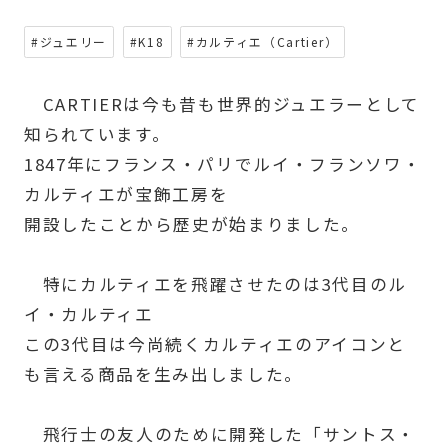
#ジュエリー
#K18
#カルティエ（Cartier）
CARTIERは今も昔も世界的ジュエラーとして
知られています。
1847年にフランス・パリでルイ・フランソワ・
カルティエが宝飾工房を
開設したことから歴史が始まりました。
特にカルティエを飛躍させたのは3代目のル
イ・カルティエ
この3代目は今尚続くカルティエのアイコンと
も言える商品を生み出しました。
飛行士の友人のために開発した「サントス・