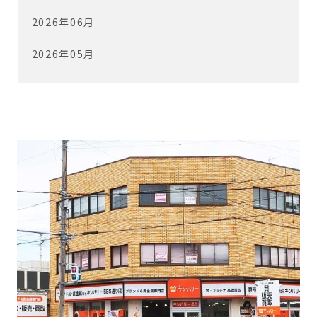
2026年06月
2026年05月