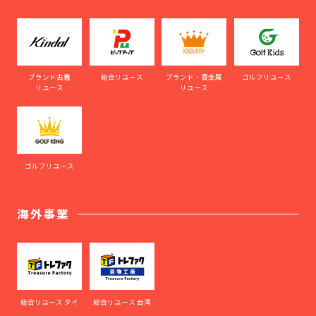
ブランド古着
総合リユース
ブランド・貴金属
ゴルフリユース
リユース
リユース
ゴルフリユース
海外事業
総合リユース タイ
総合リユース 台湾