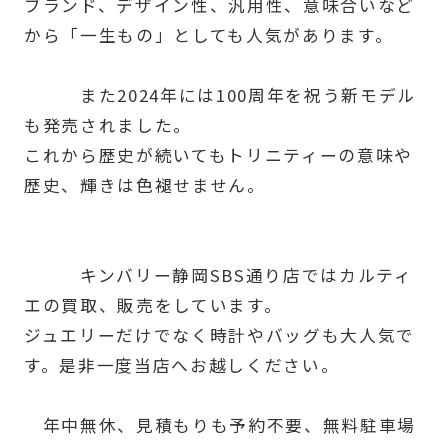
ブランド、デザイン性、汎用性、意味合いなど
から「一生もの」としても人気があります。
また2024年には100周年を祝う新モデル
も発売されました。
これから歴史が続いてもトリニティーの意味や
歴史、輝きは色褪せません。
キンバリー静岡SBS通り店ではカルティ
エの買取、販売をしています。
ジュエリーだけでなく時計やバッグも大人気で
す。是非一度当店へお越しください。
年中無休、見積もりも予約不要、無料駐車場