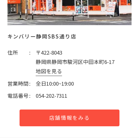
キンバリー静岡SBS通り店
住所
〒422-8043
静岡県静岡市駿河区中田本町6-17
地図を見る
営業時間
全日10:00~19:00
電話番号
054-202-7311
店舗情報をみる