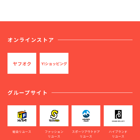
オンラインストア
グループサイト
総合リユース
ファッション
スポーツアウトドア
ハイブランド
リユース
リユース
リユース