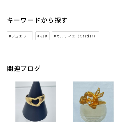
キーワードから探す
#ジュエリー
#K18
#カルティエ（Cartier）
関連ブログ