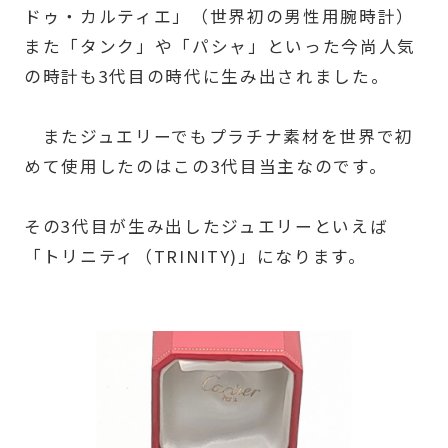
ドゥ・カルティエ」（世界初の男性用腕時計）
また「タンク」や「パシャ」といった今尚人気
の時計も3代目の時代に生み出されました。
またジュエリーでもプラチナ素材を世界で初
めて使用したのはこの3代目当主なのです。
その3代目が生み出したジュエリーといえば
「トリニティ（TRINITY)」になります。