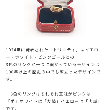
1924年に発表された「トリニティ」はイエロ
ー・ホワイト・ピンクゴールとの
3色のリングが一つに繋がっているデザインは
100年以上の歴史の中でも際立ったデザインで
す。
3色のリングはそれぞれ意味がピンクは
「愛」ホワイトは「友情」イエローは「忠誠」
です。