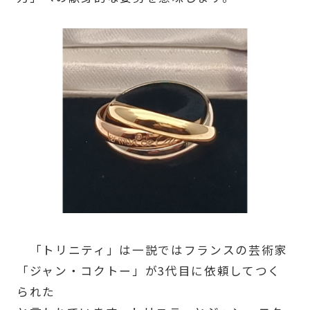
「トリニティ」は一説ではフランスの芸術家
「ジャン・コクトー」が3代目に依頼してつく
られた