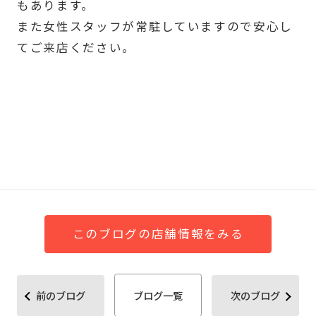
もあります。
また女性スタッフが常駐していますので安心し
てご来店ください。
このブログの店舗情報をみる
前のブログ
ブログ一覧
次のブログ