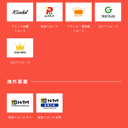
ブランド古着
総合リユース
ブランド・貴金属
ゴルフリユース
リユース
リユース
ゴルフリユース
海外事業
総合リユース タイ
総合リユース 台湾