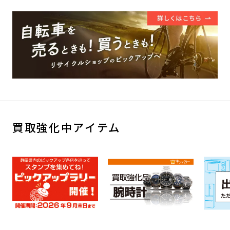
買取強化中アイテム