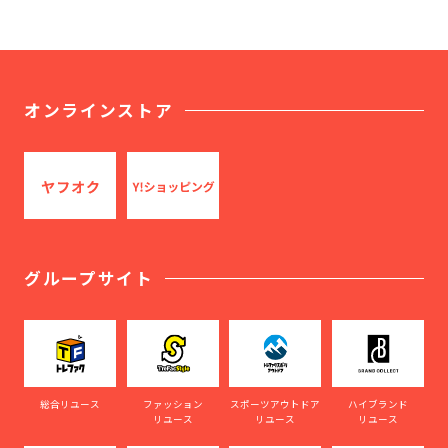
オンラインストア
グループサイト
総合リユース
ファッション
スポーツアウトドア
ハイブランド
リユース
リユース
リユース