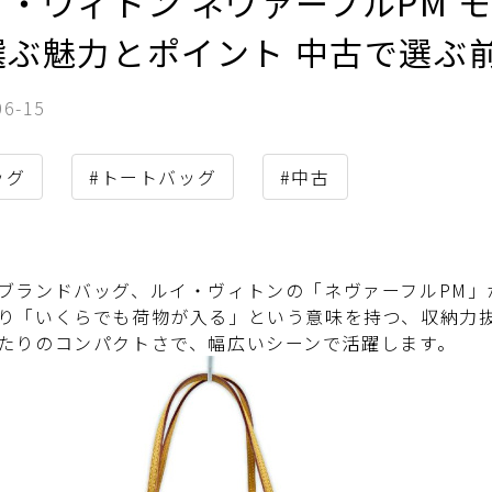
・ヴィトン ネヴァーフルPM モ
選ぶ魅力とポイント 中古で選ぶ
06-15
ッグ
#トートバッグ
#中古
ブランドバッグ、ルイ・ヴィトンの「ネヴァーフルPM」
り「いくらでも荷物が入る」という意味を持つ、収納力抜
たりのコンパクトさで、幅広いシーンで活躍します。