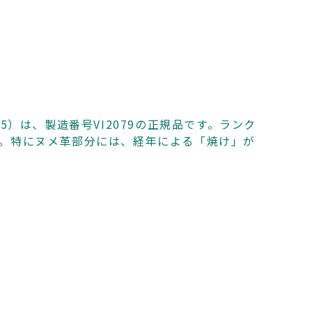
5）は、製造番号VI2079の正規品です。ランク
す。特にヌメ革部分には、経年による「焼け」が