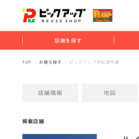
店舗を探す
TOP
お店を探す
ピックアップ浜松宮竹店
店舗情報
地図
掲載店舗