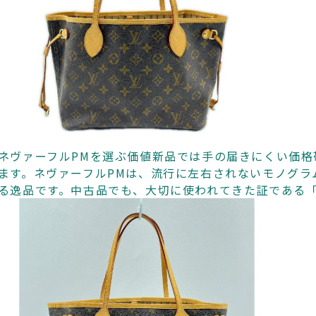
ネヴァーフルPMを選ぶ価値新品では手の届きにくい価
ます。ネヴァーフルPMは、流行に左右されないモノグラ
る逸品です。中古品でも、大切に使われてきた証である