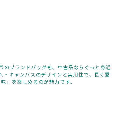
格帯のブランドバッグも、中古品ならぐっと身近
ム・キャンバスのデザインと実用性で、長く愛
「味」を楽しめるのが魅力です。