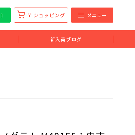
加
Y!ショッピング
メニュー
新入荷ブログ