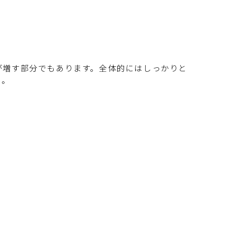
が増す部分でもあります。全体的にはしっかりと
う。