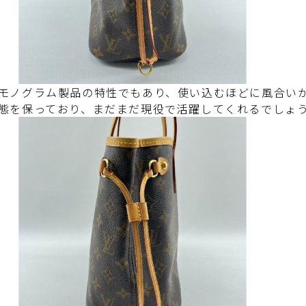
モノグラム製品の特性でもあり、使い込むほどに風合い
態を保っており、まだまだ現役で活躍してくれるでしょ