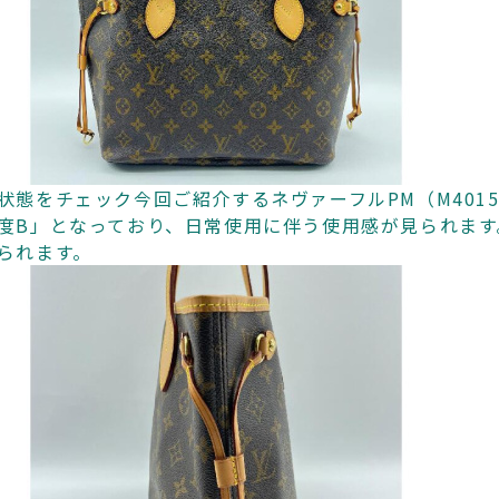
状態をチェック今回ご紹介するネヴァーフルPM（M4015
度B」となっており、日常使用に伴う使用感が見られま
られます。