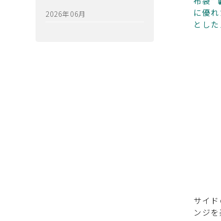
布袋*
に優れ
2026年06月
とした
サイド
ンジを