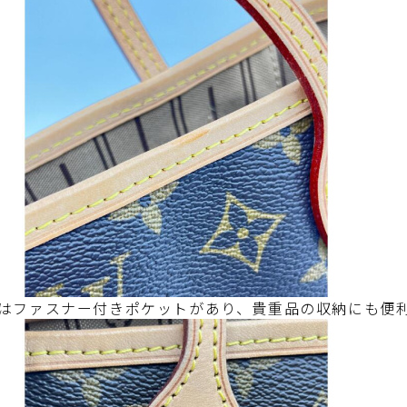
はファスナー付きポケットがあり、貴重品の収納にも便