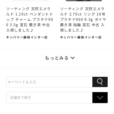
ソーティング 天然エメラ
ソーティング 天然エメラ
ルド 1.19ct ペンダントト
ルド 2.70ct リング 16号
ップ チャーム プラチナ90
プラチナ900 9.3g ダイヤ
0 3.5g 宝石 磨き済 中古
磨き済 指輪 宝石 中古 入
入荷しました♪
荷しました♪
キンバリー藤枝インター店
キンバリー藤枝インター店
もっとみる