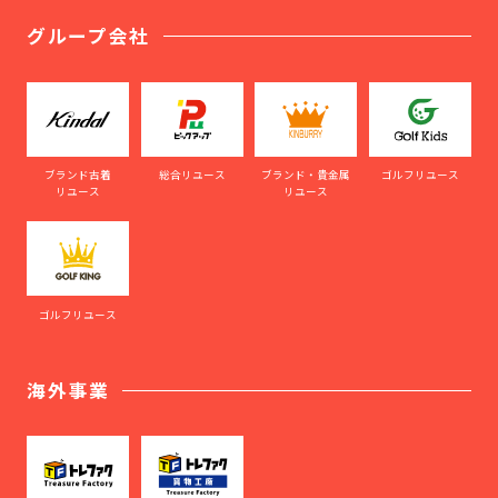
グループ会社
ブランド古着
総合リユース
ブランド・貴金属
ゴルフリユース
リユース
リユース
ゴルフリユース
海外事業