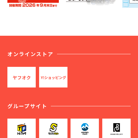
オンラインストア
グループサイト