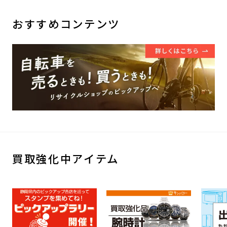
おすすめコンテンツ
買取強化中アイテム