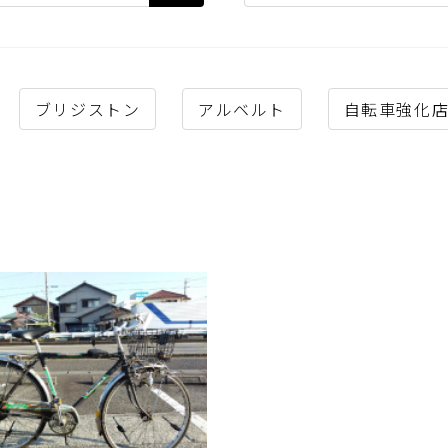
ブリジストン
アルベルト
自転車強化