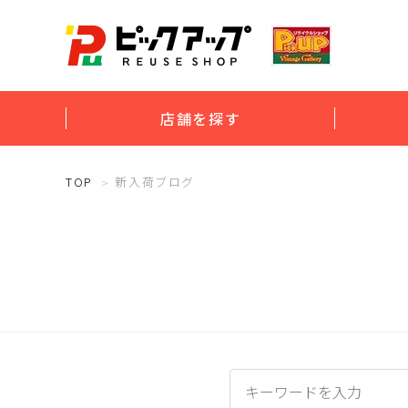
店舗を探す
TOP
新入荷ブログ