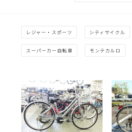
レジャー・スポーツ
シティサイクル
スーパーカー自転車
モンテカルロ