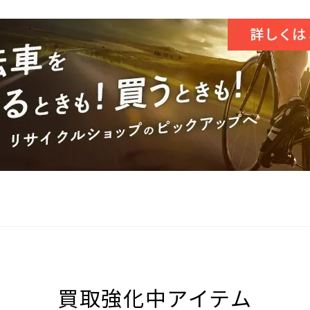
買取強化中アイテム