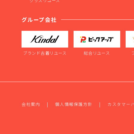
グッズリユース
グループ会社
ブランド古着リユース
総合リユース
会社案内
個人情報保護方針
カスタマー