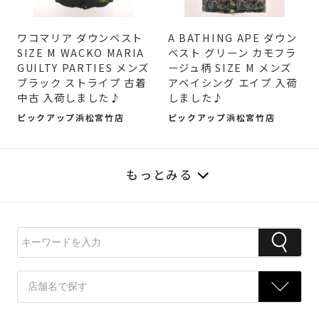
ワコマリア ダウンベスト
A BATHING APE ダウン
SIZE M WACKO MARIA
ベスト グリーン カモフラ
GUILTY PARTIES メンズ
ージュ柄 SIZE M メンズ
ブラック ストライプ 古着
アベイシング エイプ 入荷
中古 入荷しました♪
しました♪
ピックアップ浜松宮竹店
ピックアップ浜松宮竹店
もっとみる