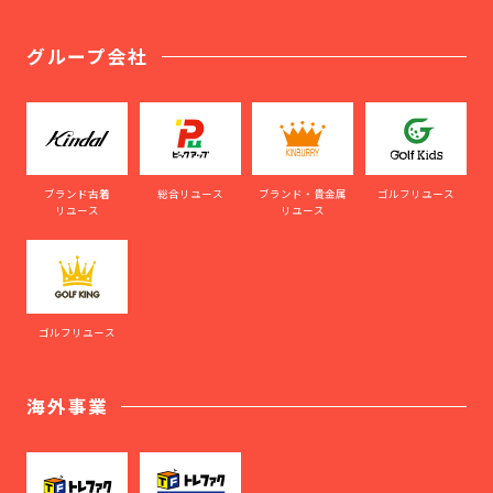
グループ会社
ブランド古着
総合リユース
ブランド・貴金属
ゴルフリユース
リユース
リユース
ゴルフリユース
海外事業