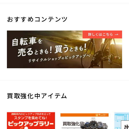
おすすめコンテンツ
買取強化中アイテム