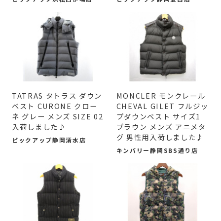
TATRAS タトラス ダウン
MONCLER モンクレール
ベスト CURONE クロー
CHEVAL GILET フルジッ
ネ グレー メンズ SIZE 02
プダウンベスト サイズ1
入荷しました♪
ブラウン メンズ アニメタ
グ 男性用入荷しました♪
ピックアップ静岡清水店
キンバリー静岡SBS通り店