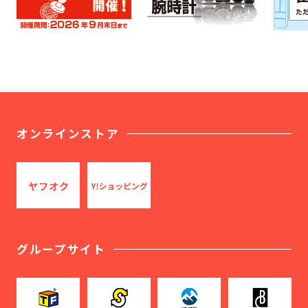
オンラインストア
グループサイト