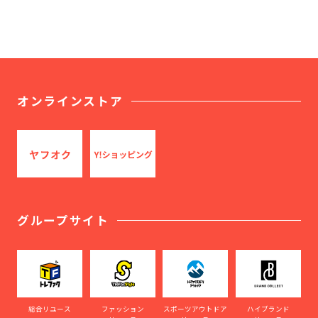
オンラインストア
グループサイト
総合リユース
ファッション
スポーツアウトドア
ハイブランド