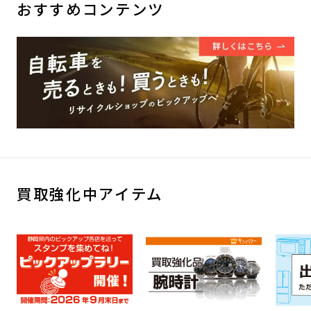
おすすめコンテンツ
買取強化中アイテム