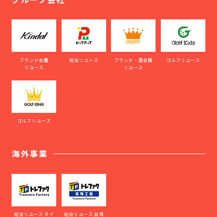
ブランド古着
総合リユース
ブランド・貴金属
ゴルフリユース
リユース
リユース
ゴルフリユース
海外事業
総合リユース タイ
総合リユース 台湾