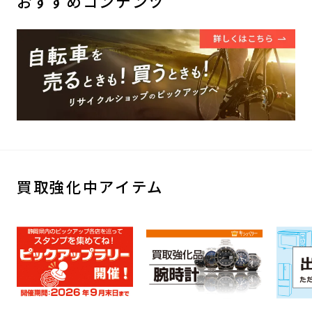
おすすめコンテンツ
買取強化中アイテム