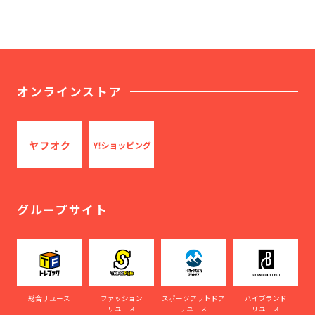
オンラインストア
グループサイト
総合リユース
ファッション
スポーツアウトドア
ハイブランド
リユース
リユース
リユース