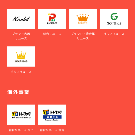
ブランド古着
総合リユース
ブランド・貴金属
ゴルフリユース
リユース
リユース
ゴルフリユース
海外事業
総合リユース タイ
総合リユース 台湾