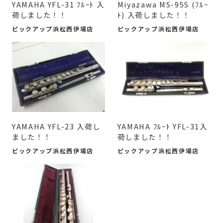
YAMAHA YFL-31 ﾌﾙｰﾄ 入
Miyazawa MS-95S (ﾌﾙｰ
荷しました！！
ﾄ) 入荷しました！！
ピックアップ浜松西伊場店
ピックアップ浜松西伊場店
YAMAHA YFL-23 入荷し
YAMAHA ﾌﾙｰﾄ YFL-31入
ました！！
荷しました！！
ピックアップ浜松西伊場店
ピックアップ浜松西伊場店