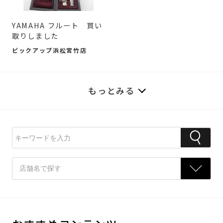
YAMAHA フルート 買い
取りしました
ピックアップ浜松宮竹店
もっとみる