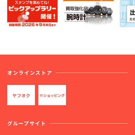
オンラインストア
グループサイト