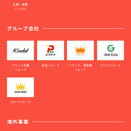
礼服・喪服
レンタル
グループ会社
ブランド古着
総合リユース
ブランド・貴金属
ゴルフリユース
リユース
リユース
ゴルフリユース
海外事業