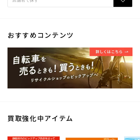
おすすめコンテンツ
買取強化中アイテム