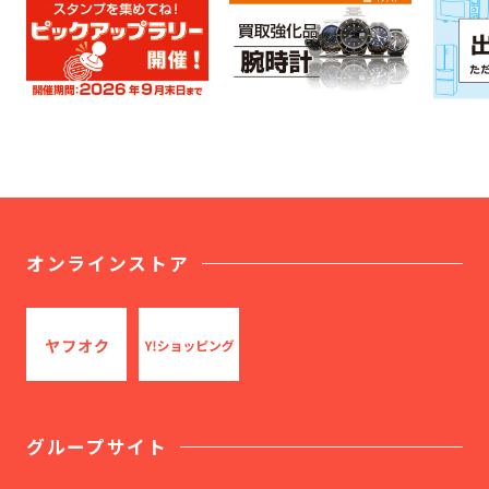
オンラインストア
グループサイト