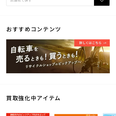
おすすめコンテンツ
買取強化中アイテム