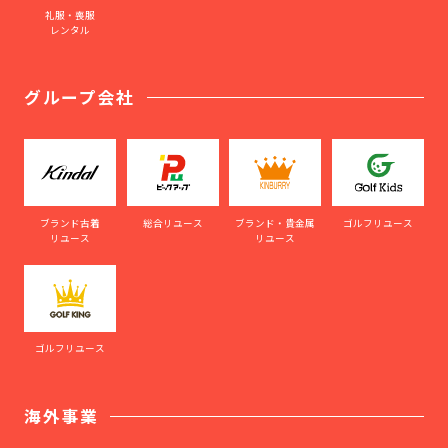
礼服・喪服
レンタル
グループ会社
ブランド古着
総合リユース
ブランド・貴金属
ゴルフリユース
リユース
リユース
ゴルフリユース
海外事業