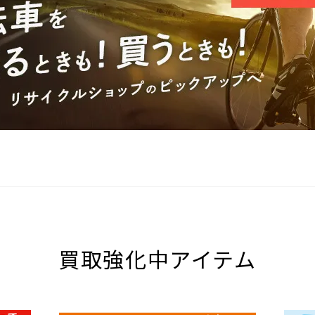
買取強化中アイテム