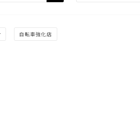
r
自転車強化店