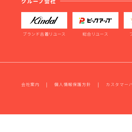
グループ会社
ブランド古着リユース
総合リユース
会社案内
個人情報保護方針
カスタマー