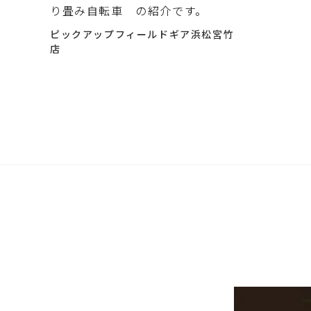
り畳み自転車 の紹介です。
ピックアップフィールドギア浜松宮竹
店