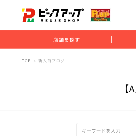
店舗を探す
TOP
新入荷ブログ
【