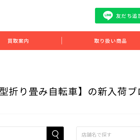
友だち追
買取案内
取り扱い商品
A型折り畳み自転車】の新入荷ブ