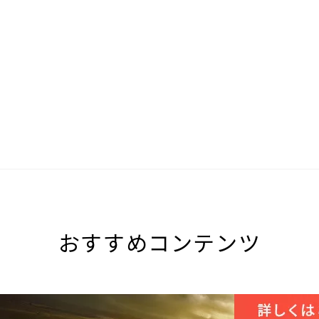
おすすめコンテンツ