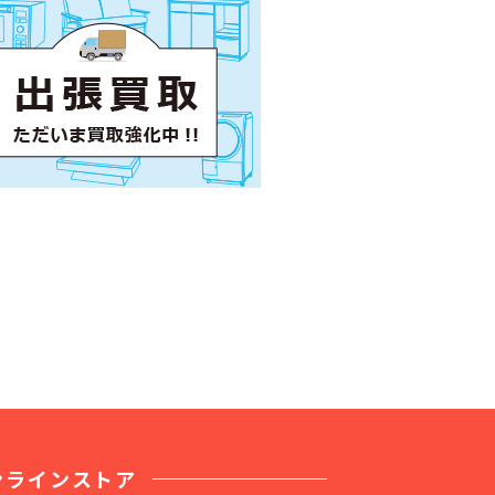
ンラインストア