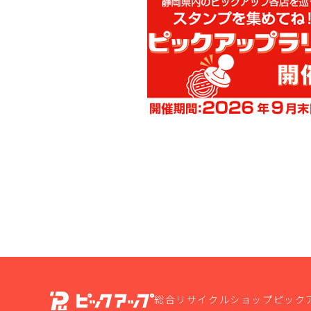
総合リサイクルショップピック