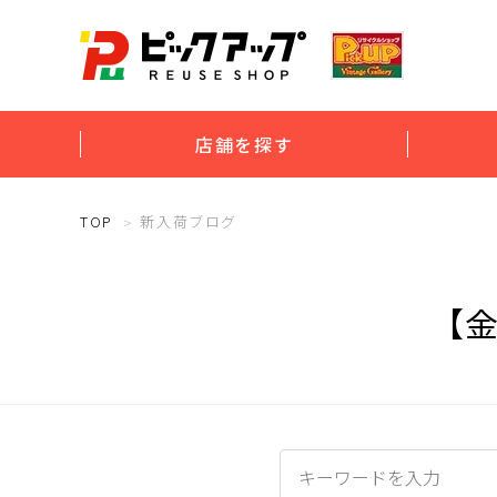
店舗を探す
TOP
新入荷ブログ
【