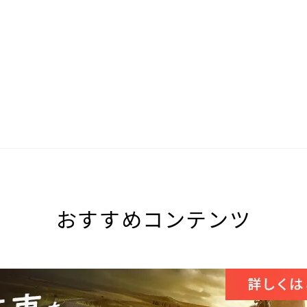
おすすめコンテンツ