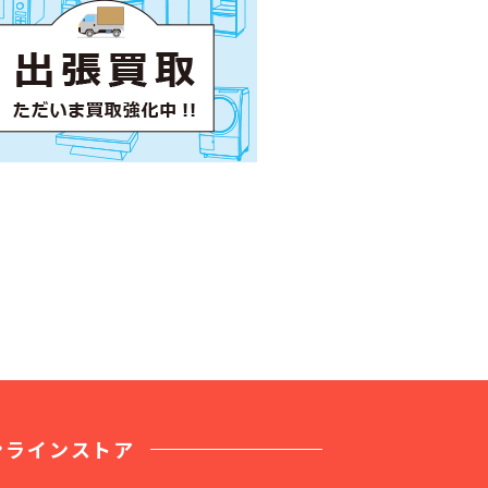
ンラインストア