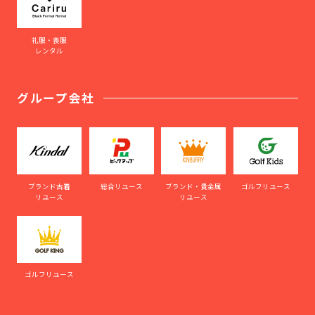
礼服・喪服
レンタル
グループ会社
ブランド古着
総合リユース
ブランド・貴金属
ゴルフリユース
リユース
リユース
ゴルフリユース