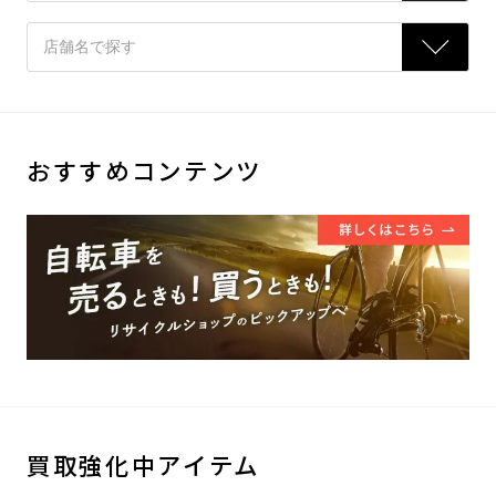
おすすめコンテンツ
買取強化中アイテム