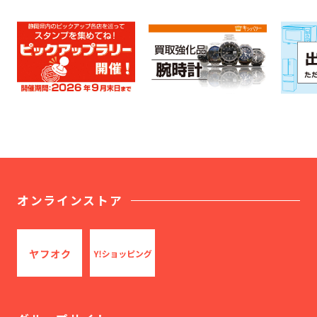
オンラインストア