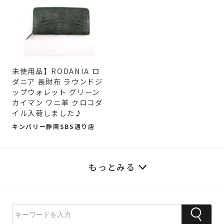
未使用品】RODANIA ロ
ダニア 長財布 ラウンドジ
ップウォレット グリーン
カイマン ワニ革 クロコダ
イル入荷しました♪
キンバリー静岡SBS通り店
もっとみる