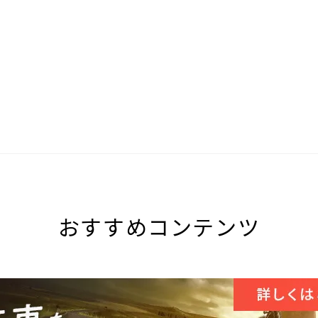
おすすめコンテンツ