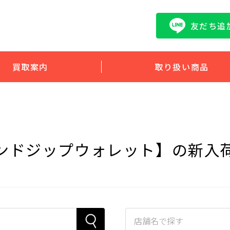
友だち追
買取案内
取り扱い商品
ンドジップウォレット】の新入