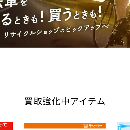
買取強化中アイテム