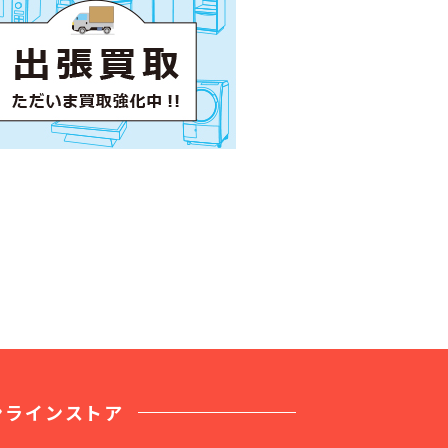
ンラインストア