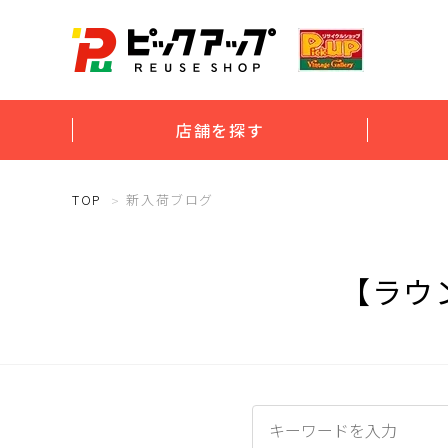
店舗を探す
TOP
新入荷ブログ
【ラウ