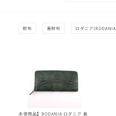
財布
長財布
ロダニア(RODANIA
未使用品】RODANIA ロダニア 長