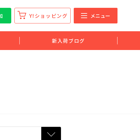
加
Y!ショッピング
メニュー
新入荷ブログ