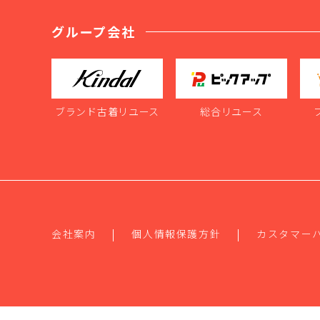
グループ会社
ブランド古着リユース
総合リユース
会社案内
個人情報保護方針
カスタマー