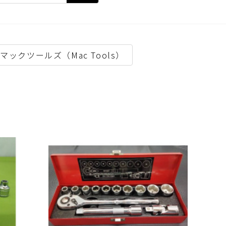
マックツールズ（Mac Tools）