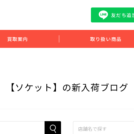
友だち追
買取案内
取り扱い商品
【ソケット】の新入荷ブログ