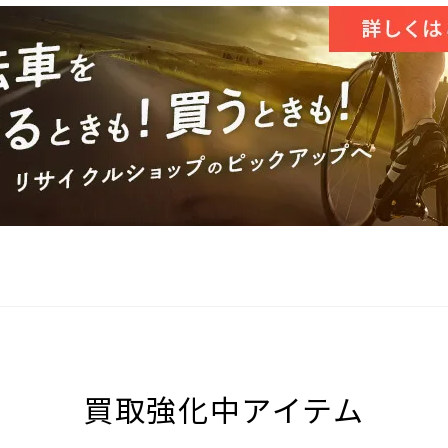
買取強化中アイテム