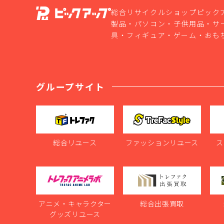
総合リサイクルショップピック
製品・パソコン・子供用品・サ
具・フィギュア・ゲーム・おも
グループサイト
総合リユース
ファッションリユース
ス
アニメ・キャラクター
総合出張買取
グッズリユース