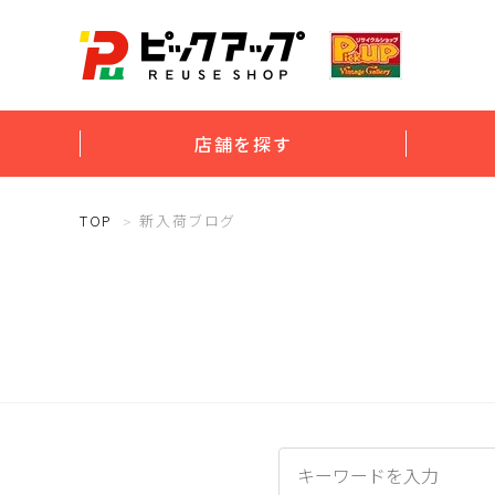
店舗を探す
TOP
新入荷ブログ