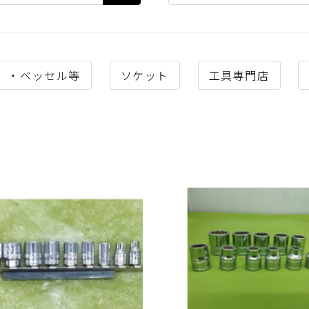
A）・ベッセル等
ソケット
工具専門店