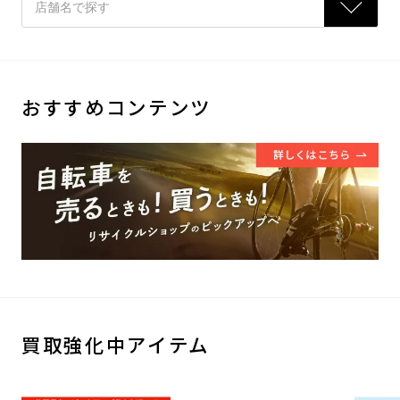
おすすめコンテンツ
買取強化中アイテム