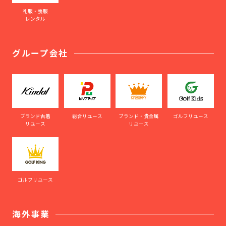
礼服・喪服
レンタル
グループ会社
ブランド古着
総合リユース
ブランド・貴金属
ゴルフリユース
リユース
リユース
ゴルフリユース
海外事業