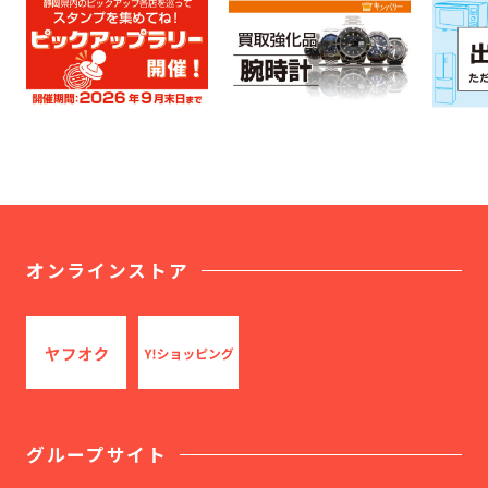
オンラインストア
グループサイト