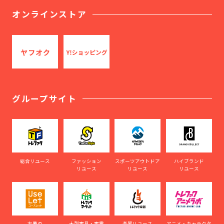
オンラインストア
グループサイト
総合リユース
ファッション
スポーツアウトドア
ハイブランド
リユース
リユース
リユース
古着の
大型家具・家電
楽器リユース
アニメ・キャラクタ