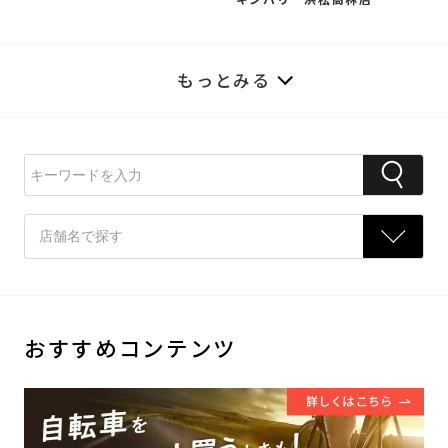
もっとみる
おすすめコンテンツ