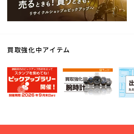
買取強化中アイテム