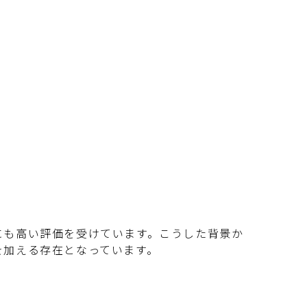
にも高い評価を受けています。こうした背景か
を加える存在となっています。