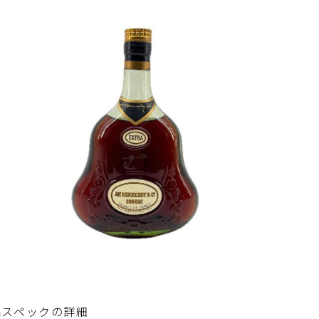
品スペックの詳細