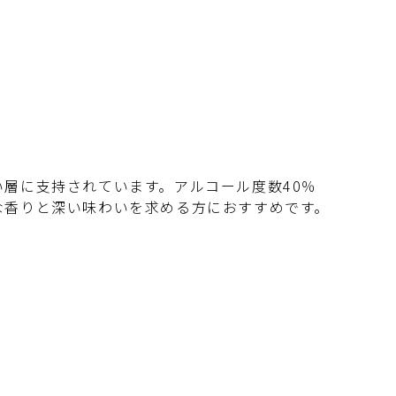
層に支持されています。アルコール度数40％
な香りと深い味わいを求める方におすすめです。