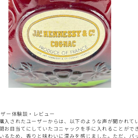
ーザー体験談・レビュー
購入されたユーザーからは、以下のような声が聞かれて
間お目当てにしていたコニャックを手に入れることがで
いるため、香りと味わいに深みを感じました。ただ、パ