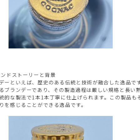
ランドストーリーと背景
デーといえば、歴史のある伝統と技術が融合した逸品で
るブランデーであり、その製造過程は厳しい規格と長い
統的な製法で1本1本丁寧に仕上げられます。この製品も
りを感じることができる逸品です。