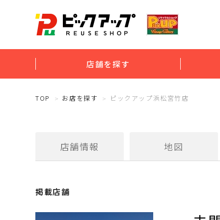
店舗を探す
TOP
お店を探す
ピックアップ浜松宮竹店
店舗情報
地図
掲載店舗