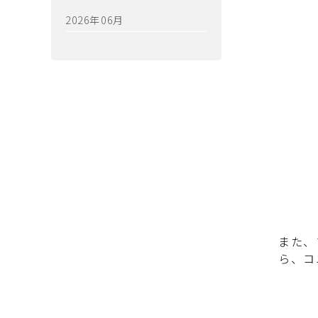
2026年06月
また、
ら、コ