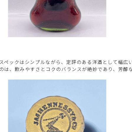
スペックはシンプルながら、定評のある洋酒として幅広い
のは、飲みやすさとコクのバランスが絶妙であり、芳醇