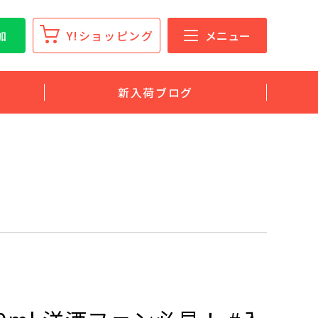
加
Y!ショッピング
メニュー
新入荷ブログ