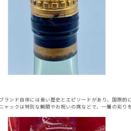
ブランド自体には長い歴史とエピソードがあり、国際的
ニャックは特別な瞬間やお祝いの席などで、一層の彩り