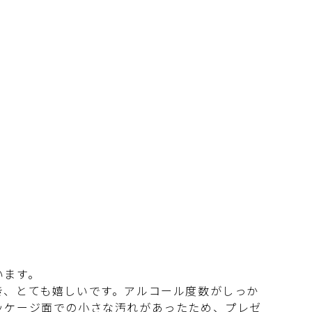
います。
き、とても嬉しいです。アルコール度数がしっか
ッケージ面での小さな汚れがあったため、プレゼ