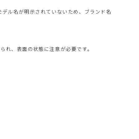
やモデル名が明示されていないため、ブランド名
）
けられ、表面の状態に注意が必要です。