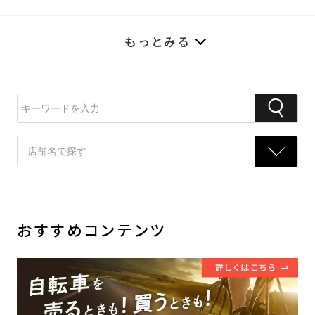
もっとみる
おすすめコンテンツ