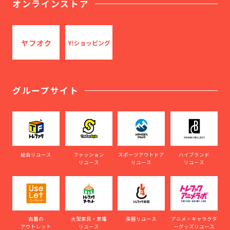
オンラインストア
グループサイト
総合リユース
ファッション
スポーツアウトドア
ハイブランド
リユース
リユース
リユース
古着の
大型家具・家電
楽器リユース
アニメ・キャラクタ
アウトレット
リユース
ーグッズリユース