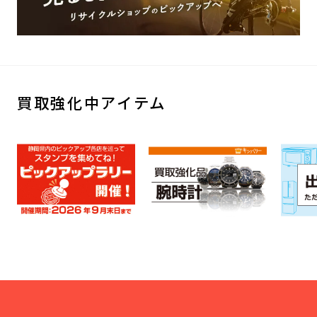
買取強化中アイテム