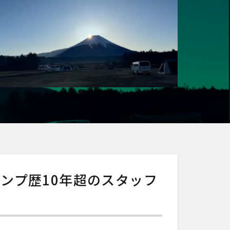
ンプ歴10年超のスタッフ