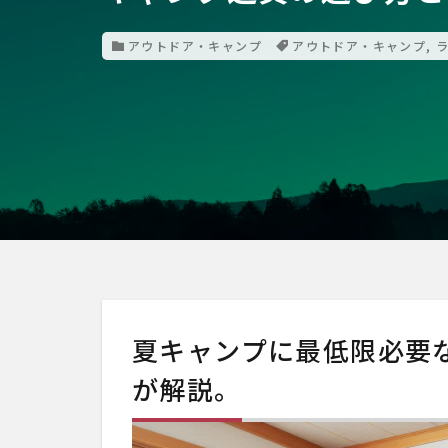
アウトドア・キャンプ
アウトドア・キャンプ
,
夏キャンプに最低限必要
が解説。