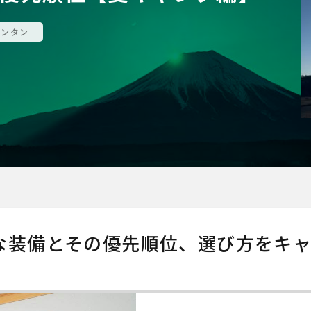
ランタン
な装備とその優先順位、選び方をキャ