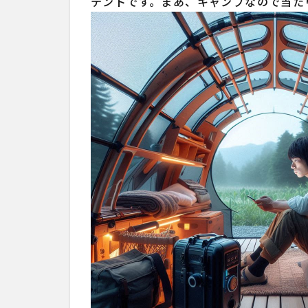
テントです。まあ、キャンプなので当た