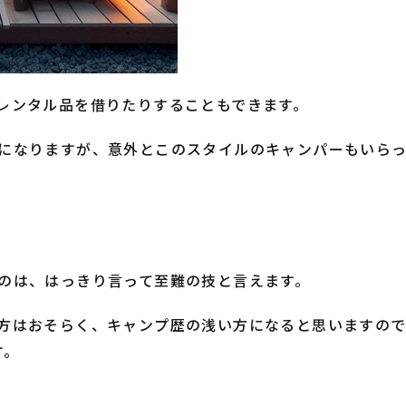
レンタル品を借りたりすることもできます。
になりますが、意外とこのスタイルのキャンパーもいらっ
のは、はっきり言って至難の技と言えます。
方はおそらく、キャンプ歴の浅い方になると思いますの
す。