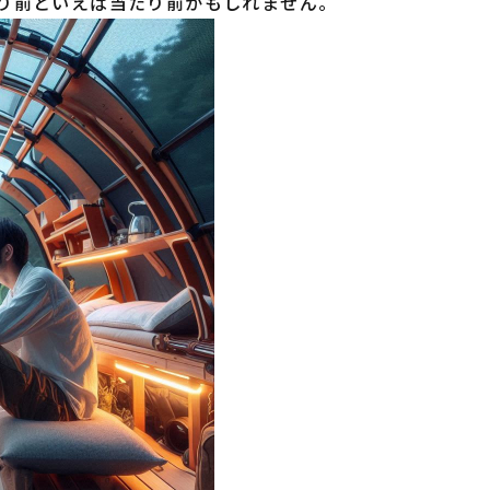
り前といえば当たり前かもしれません。