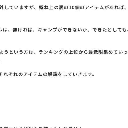
外していますが、概ね上の表の10個のアイテムがあれば
テムは、無ければ、キャンプができないか、できたとして
ようという方は、ランキングの上位から最低限集めていっ
。
それぞれのアイテムの解説をしていきます。