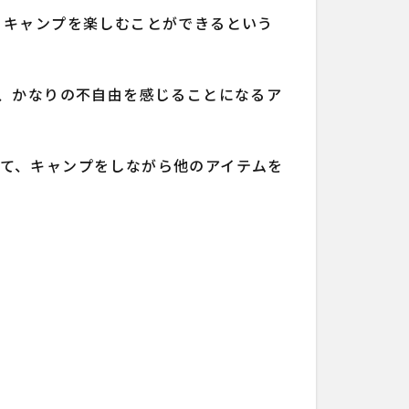
、キャンプを楽しむことができるという
も、かなりの不自由を感じることになるア
て、キャンプをしながら他のアイテムを