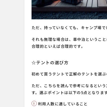
ただ、持っていなくても、キャンプ場で
それも無理な場合は、車中泊ということ
合理的といえば合理的です。
☆テントの選び方
初めて買うテントで正解のテントを選ぶ
ただ、こちらを読んで参考になるという
す。選ぶポイントは以下の5点となりま
利用人数に適していること