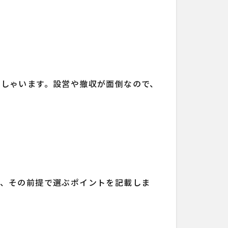
しゃいます。設営や撤収が面倒なので、
で、その前提で選ぶポイントを記載しま