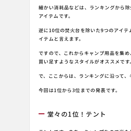
細かい消耗品などは、ランキングから除
アイテムです。
逆に10位の焚火台を除いた9つのアイ
イテムと言えます。
ですので、これからキャンプ用品を集め
買い足すようなスタイルがオススメです
で、ここからは、ランキングに沿って、
今回は1位から3位までの発表です。
堂々の1位！テント