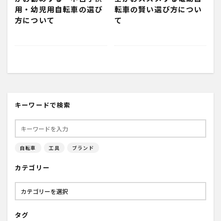
用・幼児用自転車の選び
転車の賢い選び方につい
方について
て
キーワードで検索
自転車
工具
ブランド
カテゴリー
タグ