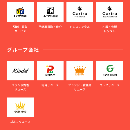
引越＋買取
不動産買取・仲介
ドレスレンタル
礼服・喪服
サービス
レンタル
グループ会社
ブランド古着
総合リユース
ブランド・貴金属
ゴルフリユース
リユース
リユース
ゴルフリユース