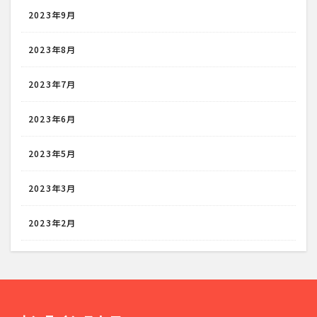
2023年9月
2023年8月
2023年7月
2023年6月
2023年5月
2023年3月
2023年2月