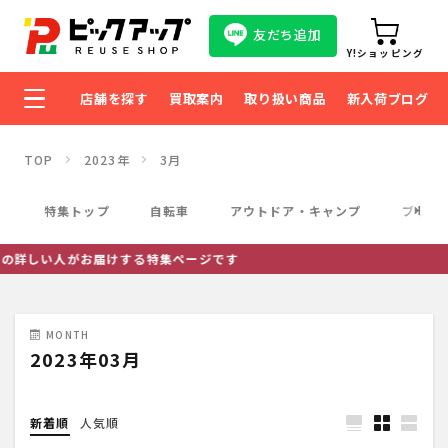
友だち追加
Y!ショッピング
店舗を探す
買取案内
取り扱い商品
新入荷ブログ
TOP
2023年
3月
特集トップ
自転車
アウトドア・キャンプ
ブラン
しい人がお届けする特集ページです
MONTH
2023年03月
新着順
人気順