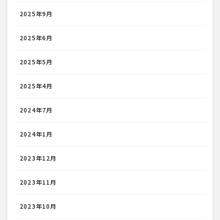
2025年9月
2025年6月
2025年5月
2025年4月
2024年7月
2024年1月
2023年12月
2023年11月
2023年10月