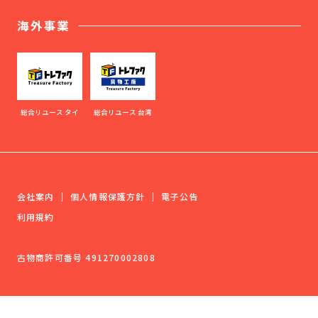
海外事業
総合リユース タイ
総合リユース 台湾
会社案内
個人情報保護方針
電子公告
利用規約
古物商許可番号 491270002808