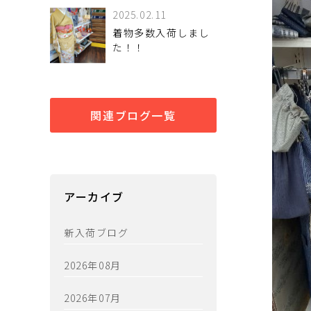
2025.02.11
着物多数入荷しまし
た！！
関連ブログ一覧
アーカイブ
新入荷ブログ
2026年08月
2026年07月