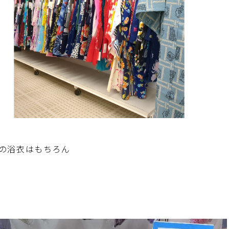
の浴衣はもちろん