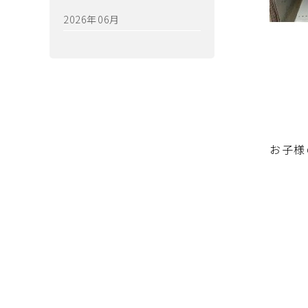
2026年06月
お子様