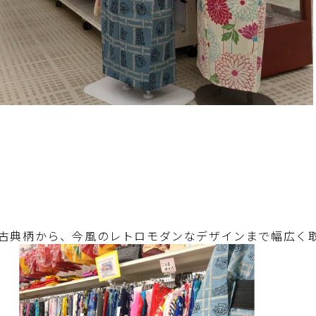
古典柄から、今風のレトロモダンなデザインまで幅広く