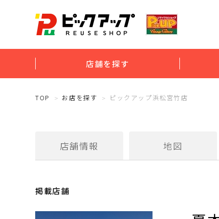
店舗を探す
TOP
お店を探す
ピックアップ浜松宮竹店
店舗情報
地図
掲載店舗