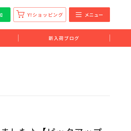
加
Y!ショッピング
メニュー
新入荷ブログ