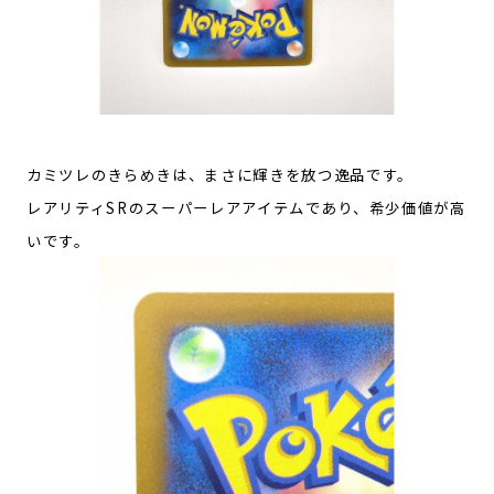
カミツレのきらめきは、まさに輝きを放つ逸品です。
レアリティSRのスーパーレアアイテムであり、希少価値が高
いです。