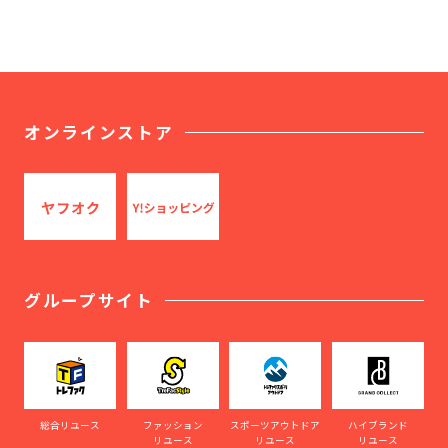
オンラインストア
グループサイト
総合リユース
ファッション
スポーツアウトドア
ハイブランド
リユース
リユース
リユース