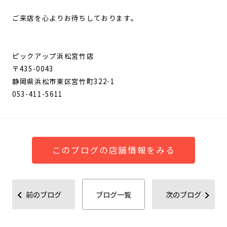
ご来店を心よりお待ちしております。
ピックアップ浜松宮竹店
〒435-0043
静岡県浜松市東区宮竹町322-1
053-411-5611
このブログの店舗情報をみる
前のブログ
ブログ一覧
次のブログ