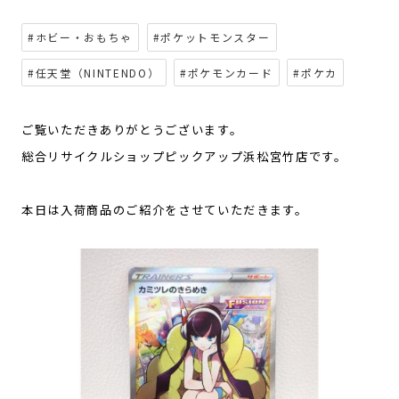
#ホビー・おもちゃ
#ポケットモンスター
#任天堂（NINTENDO）
#ポケモンカード
#ポケカ
ご覧いただきありがとうございます。
総合リサイクルショップピックアップ浜松宮竹店です。
本日は入荷商品のご紹介をさせていただきます。