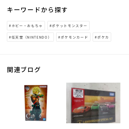
キーワードから探す
#ホビー・おもちゃ
#ポケットモンスター
#任天堂（NINTENDO）
#ポケモンカード
#ポケカ
関連ブログ