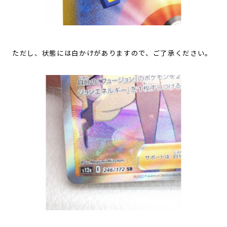
ただし、状態には白かけがありますので、ご了承ください。