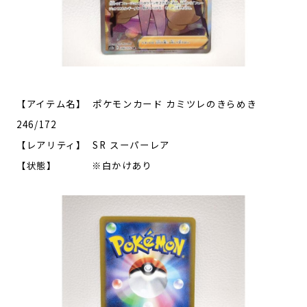
【アイテム名】 ポケモンカード カミツレのきらめき
246/172
【レアリティ】 SR スーパーレア
【状態】 ※白かけあり