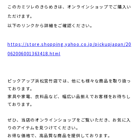
このカミツレのきらめきは、オンラインショップでご購入い
ただけます。
以下のリンクから詳細をご確認ください。
https://store.shopping.yahoo.co.jp/pickupjapan/20
062006001363418.html
ピックアップ浜松宮竹店では、他にも様々な商品を取り扱っ
ております。
家具や家電、衣料品など、幅広い品揃えでお客様をお待ちし
ております。
ぜひ、当店のオンラインショップをご覧いただき、お気に入
りのアイテムを見つけてください。
お得な価格で、高品質な商品を提供しております。