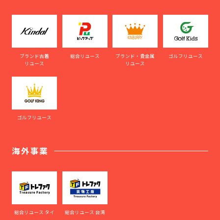
ブランド古着
総合リユース
ブランド・貴金属
ゴルフリユース
リユース
リユース
ゴルフリユース
海外事業
総合リユース タイ
総合リユース 台湾