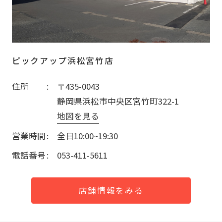
ピックアップ浜松宮竹店
住所
〒435-0043
静岡県浜松市中央区宮竹町322-1
地図を見る
営業時間
全日10:00~19:30
電話番号
053-411-5611
店舗情報をみる