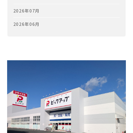
2026年07月
2026年06月