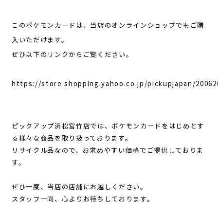
このポケモンカードは、当店のオンラインショップでもご購
入いただけます。
ぜひ以下のリンクからご覧ください。
https://store.shopping.yahoo.co.jp/pickupjapan/2006
ピックアップ浜松宮竹店では、ポケモンカードをはじめとす
る様々な商品を取り扱っております。
リサイクル品なので、お求めやすい価格でご提供しておりま
す。
ぜひ一度、当店の店舗にお越しください。
スタッフ一同、心よりお待ちしております。