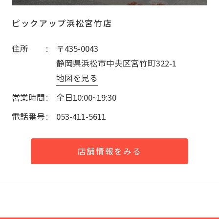
ピックアップ浜松宮竹店
住所
〒435-0043
静岡県浜松市中央区宮竹町322-1
地図を見る
営業時間
全日10:00~19:30
電話番号
053-411-5611
店舗情報をみる