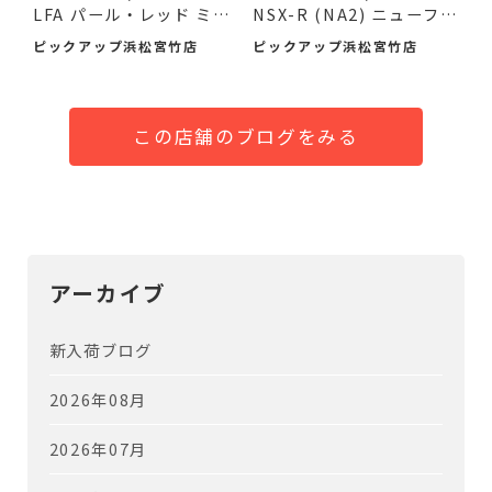
LFA パール・レッド ミニ
NSX-R (NA2) ニューフォ
カ...
ー...
ピックアップ浜松宮竹店
ピックアップ浜松宮竹店
この店舗のブログをみる
アーカイブ
新入荷ブログ
2026年08月
2026年07月