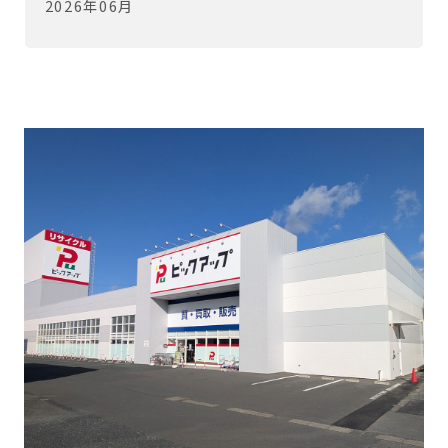
2026年06月