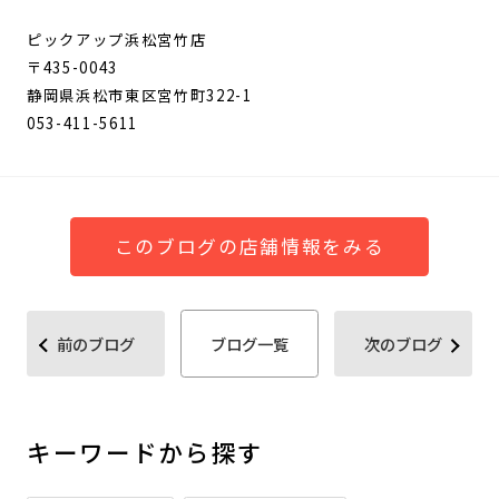
ピックアップ浜松宮竹店
〒435-0043
静岡県浜松市東区宮竹町322-1
053-411-5611
このブログの店舗情報をみる
前のブログ
ブログ一覧
次のブログ
キーワードから探す