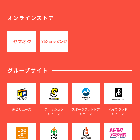
オンラインストア
グループサイト
総合リユース
ファッション
スポーツアウトドア
ハイブランド
リユース
リユース
リユース