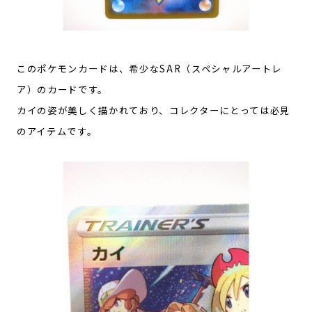
このポケモンカードは、希少なSAR（スペシャルアートレ
ア）のカードです。
カイの姿が美しく描かれており、コレクターにとっては必見
のアイテムです。