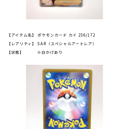
【アイテム名】 ポケモンカード カイ 236/172
【レアリティ】 SAR（スペシャルアートレア）
【状態】 ※白かけあり