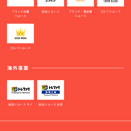
ブランド古着
総合リユース
ブランド・貴金属
ゴルフリユース
リユース
リユース
ゴルフリユース
海外事業
総合リユース タイ
総合リユース 台湾