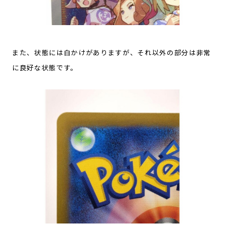
また、状態には白かけがありますが、それ以外の部分は非常
に良好な状態です。