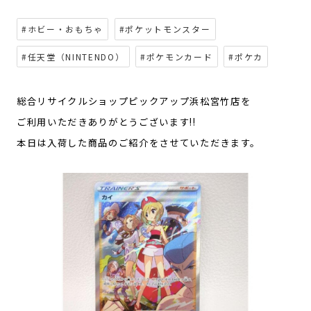
#ホビー・おもちゃ
#ポケットモンスター
#任天堂（NINTENDO）
#ポケモンカード
#ポケカ
総合リサイクルショップピックアップ浜松宮竹店を
ご利用いただきありがとうございます!!
本日は入荷した商品のご紹介をさせていただきます。